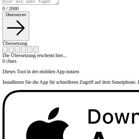
0
/
2000
Übersetzen
Übersetzung
Die Übersetzung erscheint hier...
0
chars
Dieses Tool in der mobilen App nutzen
Installieren Sie die App für schnelleren Zugriff auf dem Smartphone. 