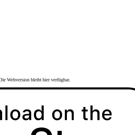
Die Webversion bleibt hier verfügbar.