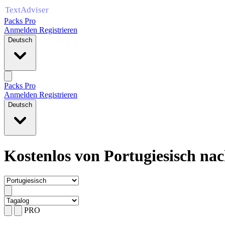
Packs Pro
Anmelden
Registrieren
Deutsch
Packs Pro
Anmelden
Registrieren
Deutsch
Kostenlos von Portugiesisch na
PRO