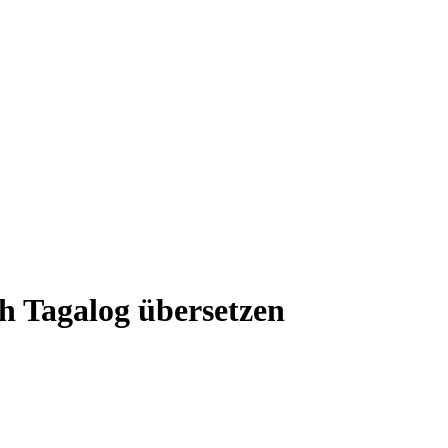
ch Tagalog übersetzen