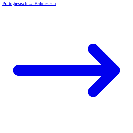
Portugiesisch
→
Balinesisch