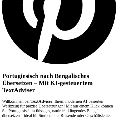
Portugiesisch nach Bengalisches
Übersetzen – Mit KI-gesteuertem
TextAdviser
Willkommen bei
TextAdviser
, Ihrem modernen AI-basierten
Werkzeug für präzise Übersetzungen! Mit nur einem Klick können
Sie Portugiesisch in flüssiges, natürlich klingendes Bengali
übersetzen – ideal für Studierende, Reisende oder Geschäftsleute.