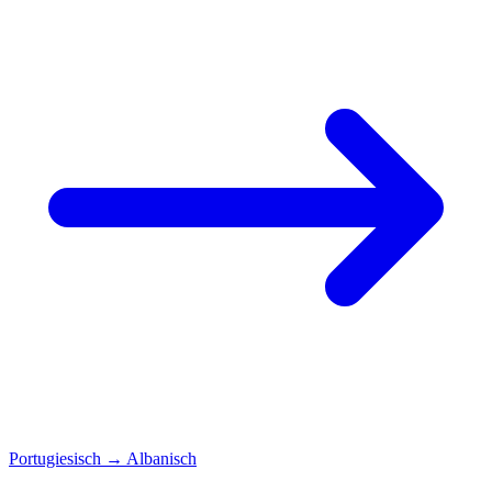
Portugiesisch
→
Albanisch