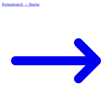
Portugiesisch
→
Banjar