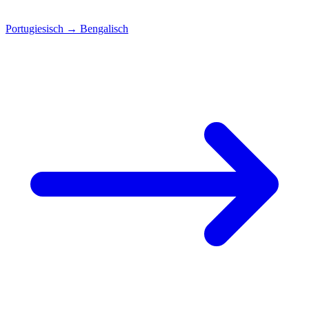
Portugiesisch
→
Bengalisch