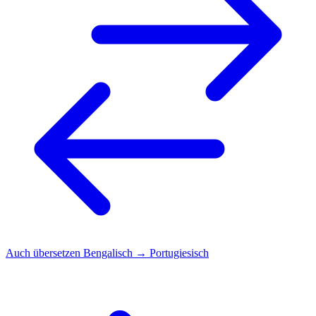
Auch übersetzen
Bengalisch → Portugiesisch