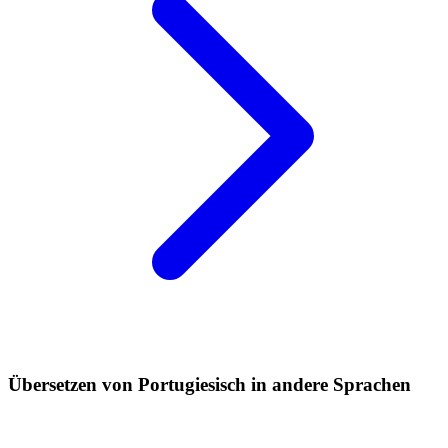
Übersetzen von Portugiesisch in andere Sprachen