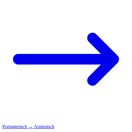
Portugiesisch
→
Armenisch