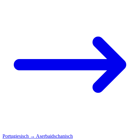
Portugiesisch
→
Aserbaidschanisch