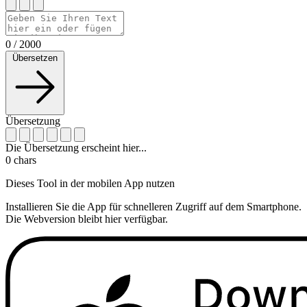
0
/
2000
Übersetzen
Übersetzung
Die Übersetzung erscheint hier...
0
chars
Dieses Tool in der mobilen App nutzen
Installieren Sie die App für schnelleren Zugriff auf dem Smartphone.
Die Webversion bleibt hier verfügbar.