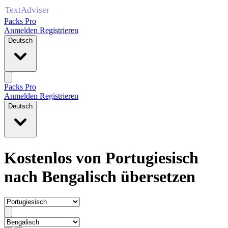
Packs Pro
Anmelden
Registrieren
Deutsch
Packs Pro
Anmelden
Registrieren
Deutsch
Kostenlos von Portugiesisch
nach Bengalisch übersetzen