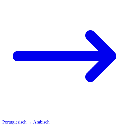
Portugiesisch
→
Arabisch