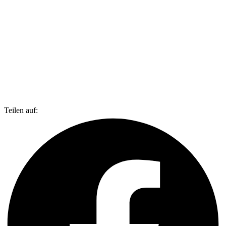
Teilen auf: