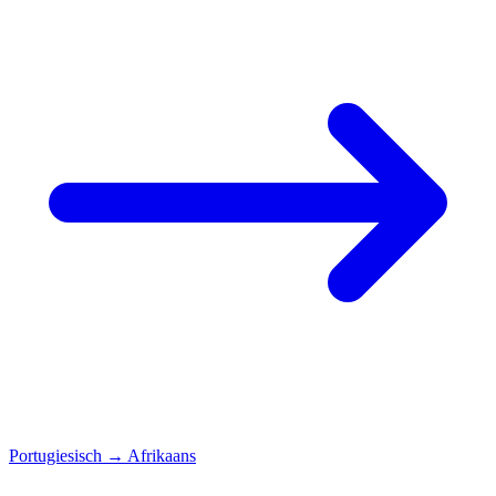
Portugiesisch
→
Afrikaans