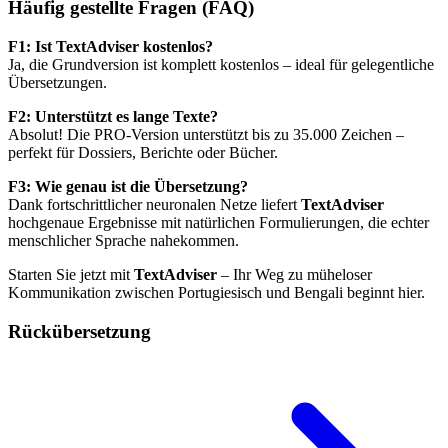
Häufig gestellte Fragen (FAQ)
F1: Ist TextAdviser kostenlos?
Ja, die Grundversion ist komplett kostenlos – ideal für gelegentliche
Übersetzungen.
F2: Unterstützt es lange Texte?
Absolut! Die PRO-Version unterstützt bis zu 35.000 Zeichen –
perfekt für Dossiers, Berichte oder Bücher.
F3: Wie genau ist die Übersetzung?
Dank fortschrittlicher neuronalen Netze liefert
TextAdviser
hochgenaue Ergebnisse mit natürlichen Formulierungen, die echter
menschlicher Sprache nahekommen.
Starten Sie jetzt mit
TextAdviser
– Ihr Weg zu müheloser
Kommunikation zwischen Portugiesisch und Bengali beginnt hier.
Rückübersetzung