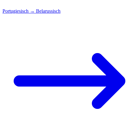
Portugiesisch
→
Belarussisch