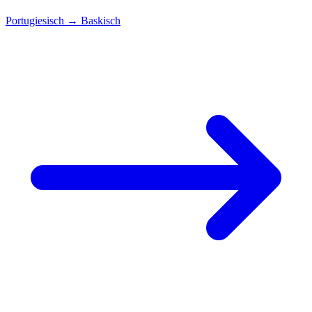
Portugiesisch
→
Baskisch