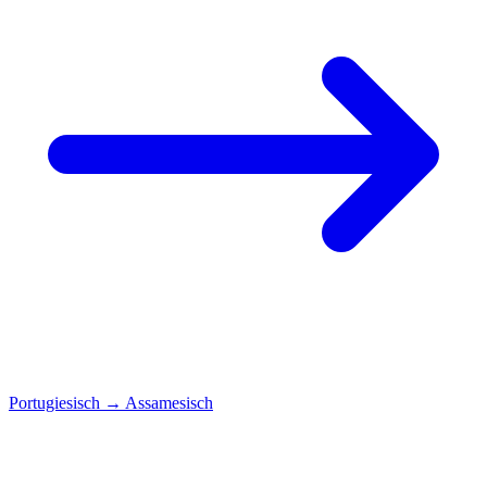
Portugiesisch
→
Assamesisch