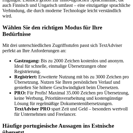
auch Finnisch und Ungarisch umfasst – eine einzigartige sprachliche
Verbindung, die durch moderne Technologie leicht verständlich
wird.
Wählen Sie den richtigen Modus für Ihre
Bedürfnisse
Mit drei unterschiedlichen Zugriffsstufen passt sich TextAdviser
perfekt an Ihre Anforderungen an:
Gastzugang:
Bis zu 2000 Zeichen kostenlos und anonym.
Ideal für schnelle, einmalige Übersetzungen ohne
Registrierung.
Registriert:
Erweiterte Nutzung mit bis zu 3000 Zeichen pro
Übersetzung. Nutzen Sie Ihren persönlichen Verlauf und
genießen Sie höhere Geschwindigkeit beim Übersetzen.
PRO:
Für Profis! Maximal 35.000 Zeichen pro Übersetzung,
keine Werbung, Prioritätsverarbeitung und kostengünstige
Lösung für regelmäßige Dokumentenübersetzungen.
TextAdviser PRO
spart Zeit und Geld – besonders wertvoll
für Unternehmen und Freelancer.
Häufige portugiesische Aussagen ins Estnische
übersetzt