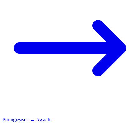
Portugiesisch
→
Awadhi