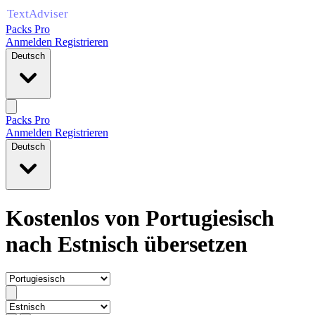
Packs Pro
Anmelden
Registrieren
Deutsch
Packs Pro
Anmelden
Registrieren
Deutsch
Kostenlos von Portugiesisch
nach Estnisch übersetzen