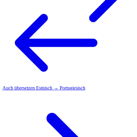
Auch übersetzen
Estnisch → Portugiesisch