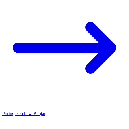
Portugiesisch
→
Banjar