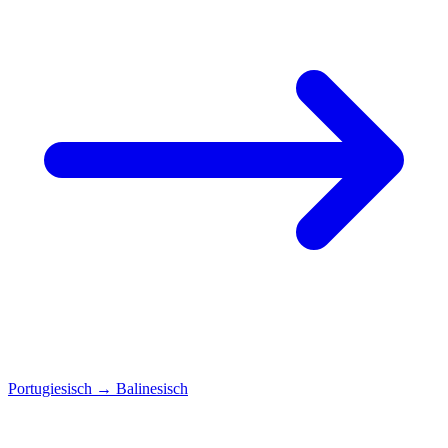
Portugiesisch
→
Balinesisch