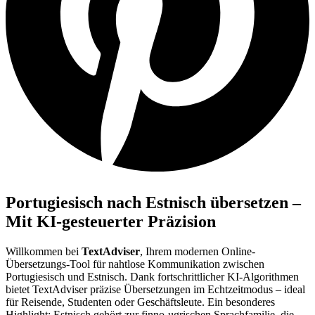
Portugiesisch nach Estnisch übersetzen –
Mit KI-gesteuerter Präzision
Willkommen bei
TextAdviser
, Ihrem modernen Online-
Übersetzungs-Tool für nahtlose Kommunikation zwischen
Portugiesisch und Estnisch. Dank fortschrittlicher KI-Algorithmen
bietet TextAdviser präzise Übersetzungen im Echtzeitmodus – ideal
für Reisende, Studenten oder Geschäftsleute. Ein besonderes
Highlight: Estnisch gehört zur finno-ugrischen Sprachfamilie, die