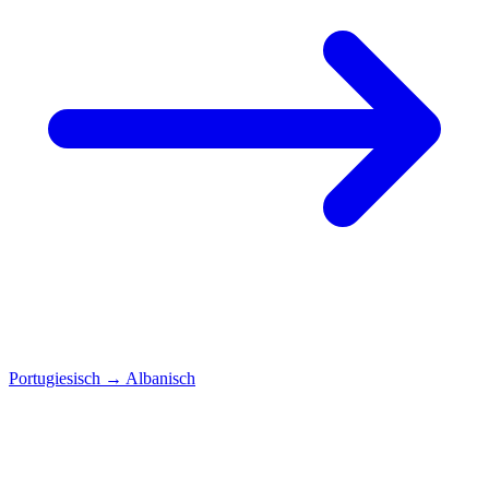
Portugiesisch
→
Albanisch