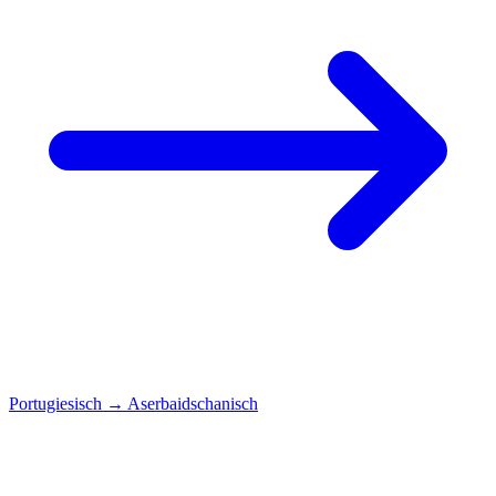
Portugiesisch
→
Aserbaidschanisch