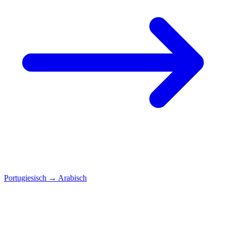
Portugiesisch
→
Arabisch