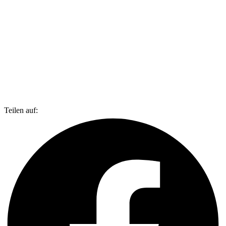
Teilen auf: