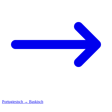
Portugiesisch
→
Baskisch