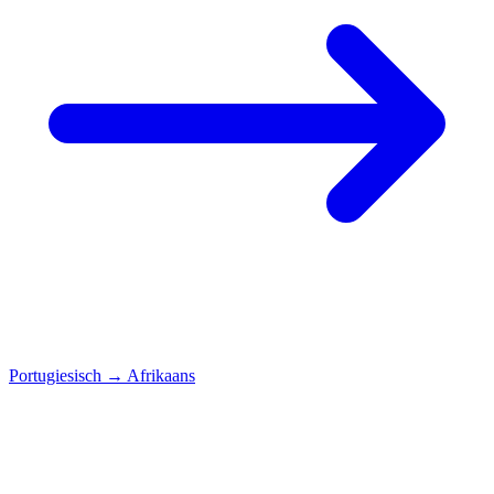
Portugiesisch
→
Afrikaans