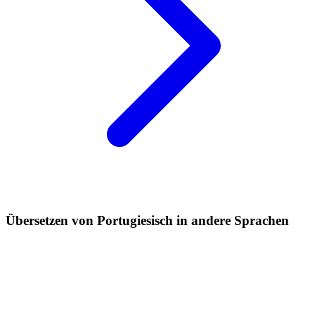
Übersetzen von Portugiesisch in andere Sprachen