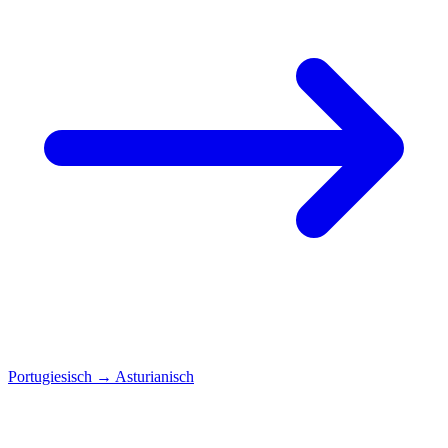
Portugiesisch
→
Asturianisch