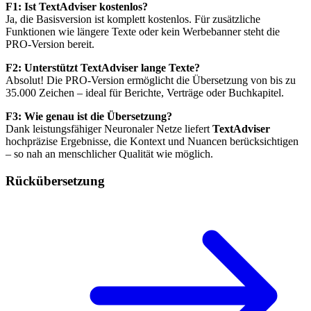
F1: Ist TextAdviser kostenlos?
Ja, die Basisversion ist komplett kostenlos. Für zusätzliche
Funktionen wie längere Texte oder kein Werbebanner steht die
PRO-Version bereit.
F2: Unterstützt TextAdviser lange Texte?
Absolut! Die PRO-Version ermöglicht die Übersetzung von bis zu
35.000 Zeichen – ideal für Berichte, Verträge oder Buchkapitel.
F3: Wie genau ist die Übersetzung?
Dank leistungsfähiger Neuronaler Netze liefert
TextAdviser
hochpräzise Ergebnisse, die Kontext und Nuancen berücksichtigen
– so nah an menschlicher Qualität wie möglich.
Rückübersetzung