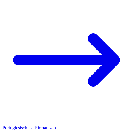
Portugiesisch
→
Birmanisch