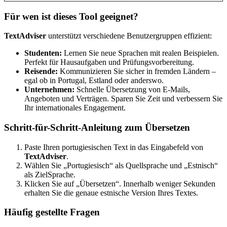
Für wen ist dieses Tool geeignet?
TextAdviser
unterstützt verschiedene Benutzergruppen effizient:
Studenten:
Lernen Sie neue Sprachen mit realen Beispielen.
Perfekt für Hausaufgaben und Prüfungsvorbereitung.
Reisende:
Kommunizieren Sie sicher in fremden Ländern –
egal ob in Portugal, Estland oder anderswo.
Unternehmen:
Schnelle Übersetzung von E-Mails,
Angeboten und Verträgen. Sparen Sie Zeit und verbessern Sie
Ihr internationales Engagement.
Schritt-für-Schritt-Anleitung zum Übersetzen
Paste Ihren portugiesischen Text in das Eingabefeld von
TextAdviser
.
Wählen Sie „Portugiesisch“ als Quellsprache und „Estnisch“
als ZielSprache.
Klicken Sie auf „Übersetzen“. Innerhalb weniger Sekunden
erhalten Sie die genaue estnische Version Ihres Textes.
Häufig gestellte Fragen