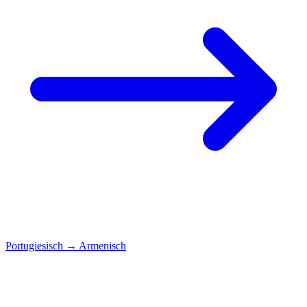
Portugiesisch
→
Armenisch