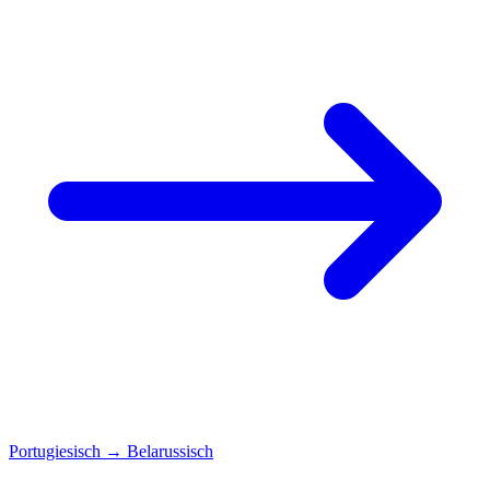
Portugiesisch
→
Belarussisch