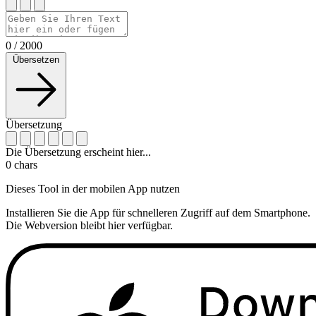
0
/
2000
Übersetzen
Übersetzung
Die Übersetzung erscheint hier...
0
chars
Dieses Tool in der mobilen App nutzen
Installieren Sie die App für schnelleren Zugriff auf dem Smartphone.
Die Webversion bleibt hier verfügbar.