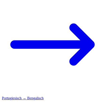
Portugiesisch
→
Bengalisch