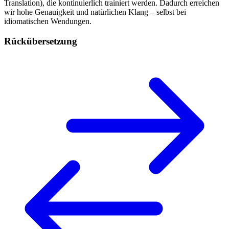
Translation), die kontinuierlich trainiert werden. Dadurch erreichen
wir hohe Genauigkeit und natürlichen Klang – selbst bei
idiomatischen Wendungen.
Rückübersetzung