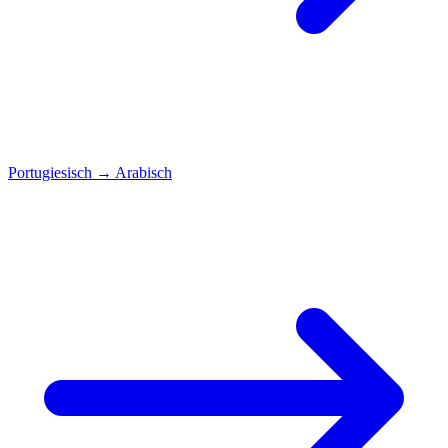
Portugiesisch
→
Arabisch