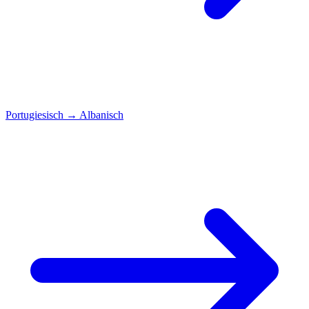
Portugiesisch
→
Albanisch