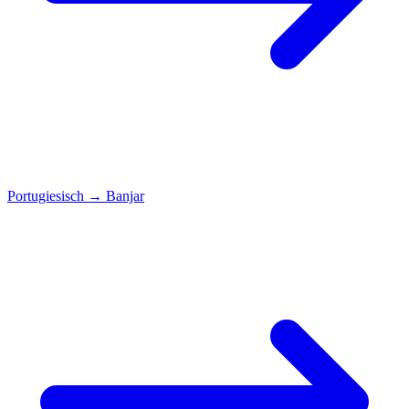
Portugiesisch
→
Banjar