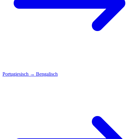
Portugiesisch
→
Bengalisch