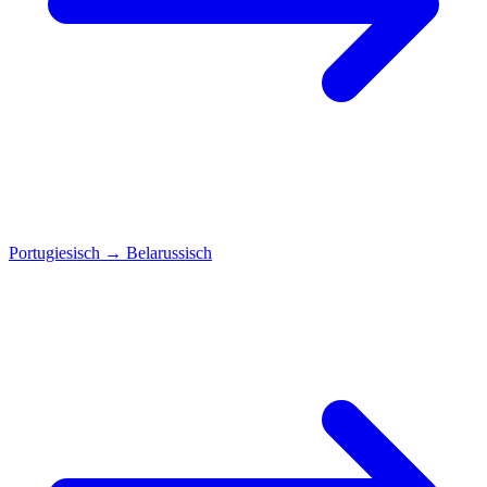
Portugiesisch
→
Belarussisch