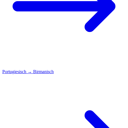
Portugiesisch
→
Birmanisch