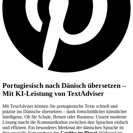
Portugiesisch nach Dänisch übersetzen –
Mit KI-Leistung von TextAdviser
Mit TextAdviser können Sie portugiesische Texte schnell und
präzise ins Dänische übersetzen – dank fortschrittlicher künstlicher
Intelligenz. Ob für Schule, Reisen oder Business: Unsere moderne
Lösung macht die Kommunikation zwischen den Sprachen einfach
und effizient. Ein besonderes Merkmal der dänischen Sprache ist
ihre spezielle Verwendung des
Genitivs im Plural
: Während im