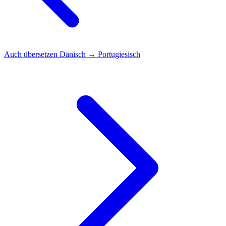
Auch übersetzen
Dänisch → Portugiesisch