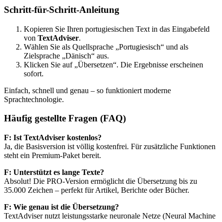
Schritt-für-Schritt-Anleitung
Kopieren Sie Ihren portugiesischen Text in das Eingabefeld
von
TextAdviser
.
Wählen Sie als Quellsprache „Portugiesisch“ und als
Zielsprache „Dänisch“ aus.
Klicken Sie auf „Übersetzen“. Die Ergebnisse erscheinen
sofort.
Einfach, schnell und genau – so funktioniert moderne
Sprachtechnologie.
Häufig gestellte Fragen (FAQ)
F: Ist TextAdviser kostenlos?
Ja, die Basisversion ist völlig kostenfrei. Für zusätzliche Funktionen
steht ein Premium-Paket bereit.
F: Unterstützt es lange Texte?
Absolut! Die PRO-Version ermöglicht die Übersetzung bis zu
35.000 Zeichen – perfekt für Artikel, Berichte oder Bücher.
F: Wie genau ist die Übersetzung?
TextAdviser nutzt leistungsstarke neuronale Netze (Neural Machine