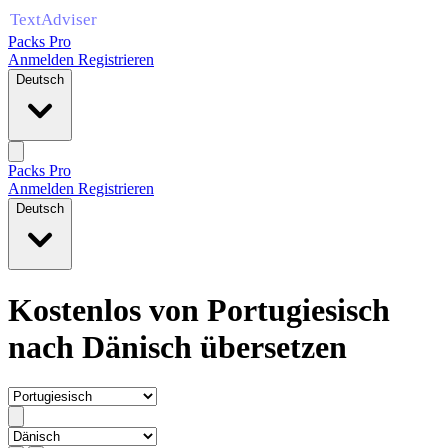
Packs Pro
Anmelden
Registrieren
Deutsch
Packs Pro
Anmelden
Registrieren
Deutsch
Kostenlos von Portugiesisch
nach Dänisch übersetzen