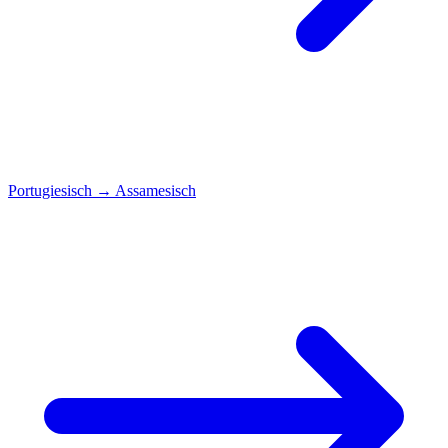
Portugiesisch
→
Assamesisch