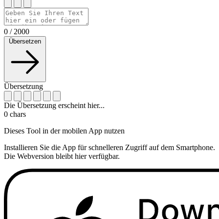
0
/
2000
Übersetzen
Übersetzung
Die Übersetzung erscheint hier...
0
chars
Dieses Tool in der mobilen App nutzen
Installieren Sie die App für schnelleren Zugriff auf dem Smartphone.
Die Webversion bleibt hier verfügbar.