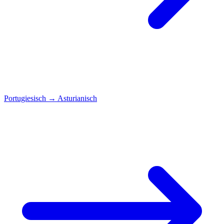
Portugiesisch
→
Asturianisch