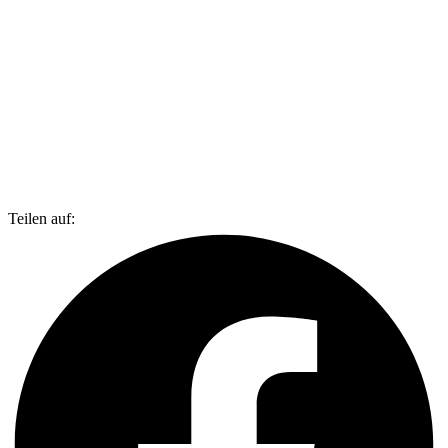
Teilen auf: