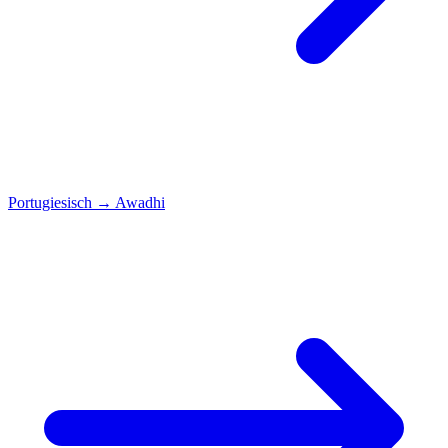
Portugiesisch
→
Awadhi