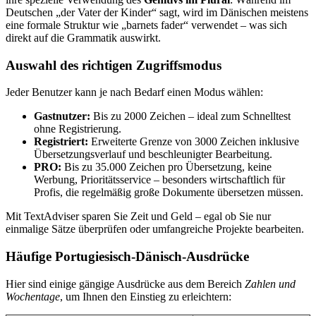
Deutschen „der Vater der Kinder“ sagt, wird im Dänischen meistens
eine formale Struktur wie „barnets fader“ verwendet – was sich
direkt auf die Grammatik auswirkt.
Auswahl des richtigen Zugriffsmodus
Jeder Benutzer kann je nach Bedarf einen Modus wählen:
Gastnutzer:
Bis zu 2000 Zeichen – ideal zum Schnelltest
ohne Registrierung.
Registriert:
Erweiterte Grenze von 3000 Zeichen inklusive
Übersetzungsverlauf und beschleunigter Bearbeitung.
PRO:
Bis zu 35.000 Zeichen pro Übersetzung, keine
Werbung, Prioritätsservice – besonders wirtschaftlich für
Profis, die regelmäßig große Dokumente übersetzen müssen.
Mit TextAdviser sparen Sie Zeit und Geld – egal ob Sie nur
einmalige Sätze überprüfen oder umfangreiche Projekte bearbeiten.
Häufige Portugiesisch-Dänisch-Ausdrücke
Hier sind einige gängige Ausdrücke aus dem Bereich
Zahlen und
Wochentage
, um Ihnen den Einstieg zu erleichtern: