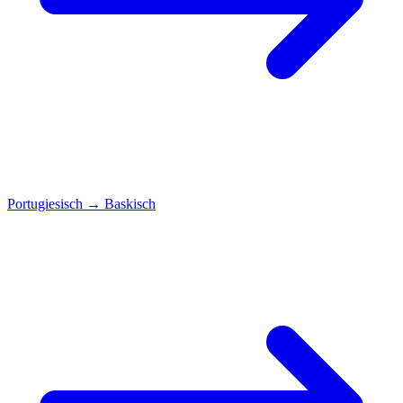
Portugiesisch
→
Baskisch