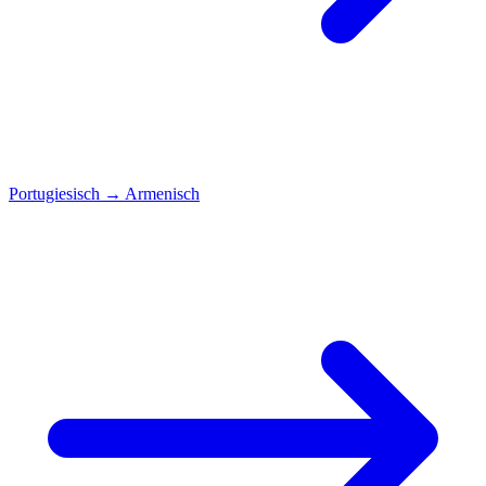
Portugiesisch
→
Armenisch