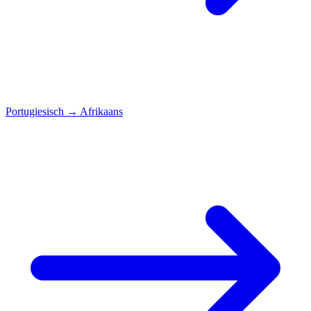
Portugiesisch
→
Afrikaans