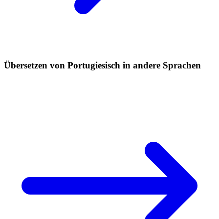
Übersetzen von Portugiesisch in andere Sprachen