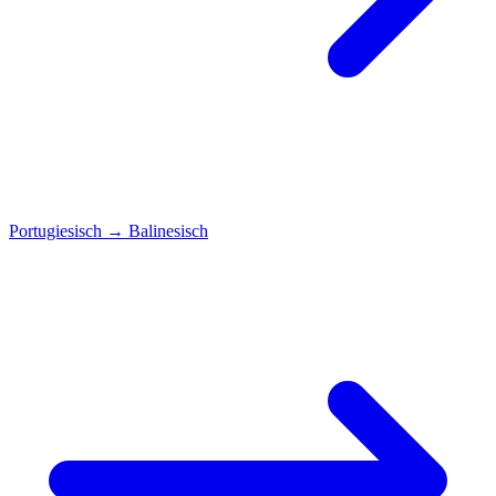
Portugiesisch
→
Balinesisch