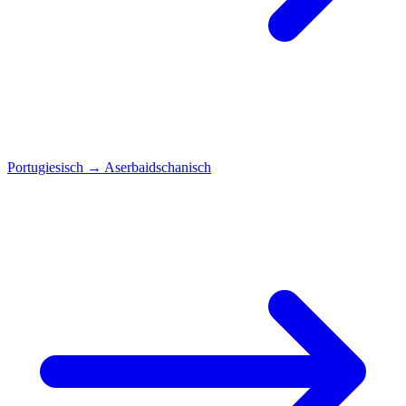
Portugiesisch
→
Aserbaidschanisch