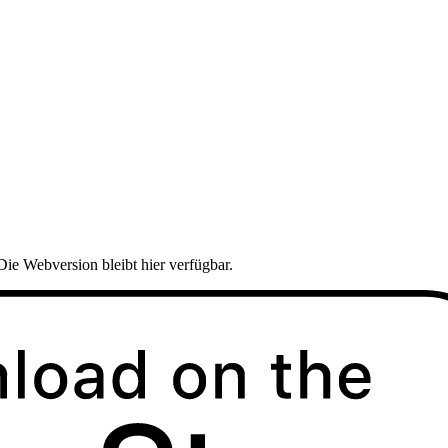
Die Webversion bleibt hier verfügbar.