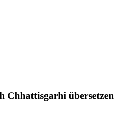
ch Chhattisgarhi übersetzen