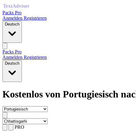
Packs Pro
Anmelden
Registrieren
Deutsch
Packs Pro
Anmelden
Registrieren
Deutsch
Kostenlos von Portugiesisch na
PRO