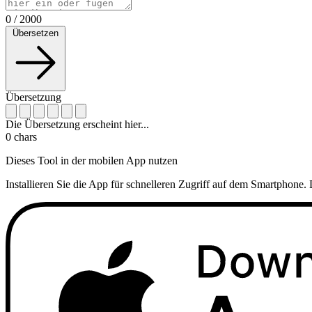
0
/
2000
Übersetzen
Übersetzung
Die Übersetzung erscheint hier...
0
chars
Dieses Tool in der mobilen App nutzen
Installieren Sie die App für schnelleren Zugriff auf dem Smartphone. 