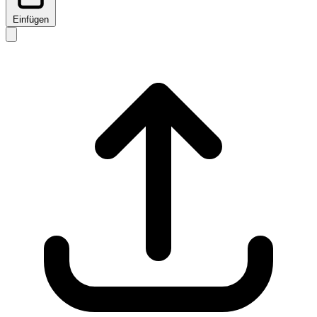
Einfügen