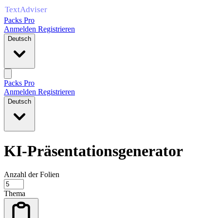
Packs Pro
Anmelden
Registrieren
Deutsch
Packs Pro
Anmelden
Registrieren
Deutsch
KI-Präsentationsgenerator
Anzahl der Folien
Thema