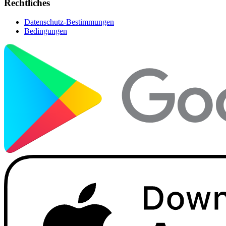
Rechtliches
Datenschutz-Bestimmungen
Bedingungen