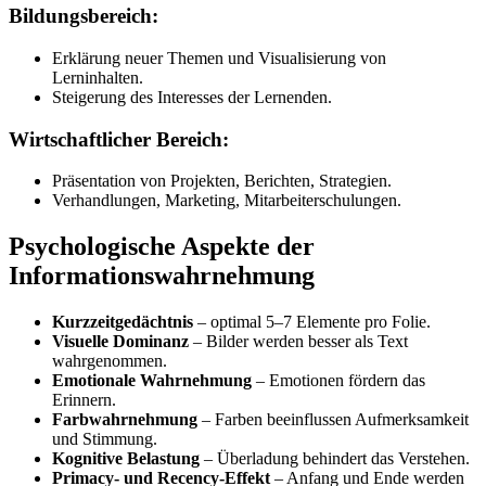
Bildungsbereich:
Erklärung neuer Themen und Visualisierung von
Lerninhalten.
Steigerung des Interesses der Lernenden.
Wirtschaftlicher Bereich:
Präsentation von Projekten, Berichten, Strategien.
Verhandlungen, Marketing, Mitarbeiterschulungen.
Psychologische Aspekte der
Informationswahrnehmung
Kurzzeitgedächtnis
– optimal 5–7 Elemente pro Folie.
Visuelle Dominanz
– Bilder werden besser als Text
wahrgenommen.
Emotionale Wahrnehmung
– Emotionen fördern das
Erinnern.
Farbwahrnehmung
– Farben beeinflussen Aufmerksamkeit
und Stimmung.
Kognitive Belastung
– Überladung behindert das Verstehen.
Primacy- und Recency-Effekt
– Anfang und Ende werden