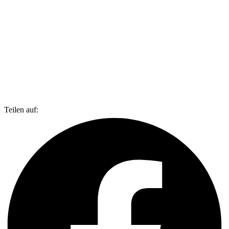
Teilen auf: