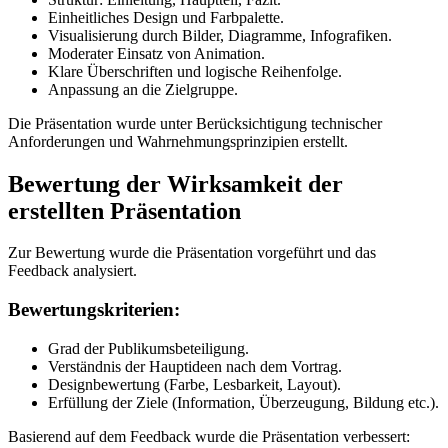
Einheitliches Design und Farbpalette.
Visualisierung durch Bilder, Diagramme, Infografiken.
Moderater Einsatz von Animation.
Klare Überschriften und logische Reihenfolge.
Anpassung an die Zielgruppe.
Die Präsentation wurde unter Berücksichtigung technischer
Anforderungen und Wahrnehmungsprinzipien erstellt.
Bewertung der Wirksamkeit der
erstellten Präsentation
Zur Bewertung wurde die Präsentation vorgeführt und das
Feedback analysiert.
Bewertungskriterien:
Grad der Publikumsbeteiligung.
Verständnis der Hauptideen nach dem Vortrag.
Designbewertung (Farbe, Lesbarkeit, Layout).
Erfüllung der Ziele (Information, Überzeugung, Bildung etc.).
Basierend auf dem Feedback wurde die Präsentation verbessert: