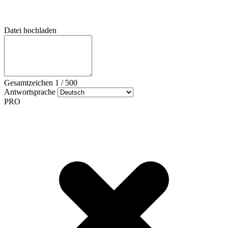
Datei hochladen
Gesamtzeichen
1
/
500
Antwortsprache
PRO