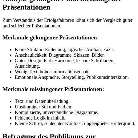
Präsentationen
Zum Verständnis der Erfolgsfaktoren lohnt sich der Vergleich guter
und schlechter Präsentationen.
Merkmale gelungener Präsentationen:
Klare Struktur: Einleitung, logischer Aufbau, Fazit.
Anschaulichkeit: Diagramme, Skizzen, Bilder.
Gutes Design: Farb-Harmonie, lesbare Schriftarten,
Ausrichtung.
Wenig Text, hoher Informationsgehalt.
Emotionale Ansprache, Storytelling, Publikumsinteraktion.
Merkmale misslungener Präsentationen:
Text- und Datenüberladung.
Unstimmiger Stil und Farben.
Komplizierte, unverständliche Diagramme.
Fehlende Logik im Inhalt.
Kleine Schrift, schlechter Kontrast, ungeeigneter Hintergrund.
Befragung des Publikums zur