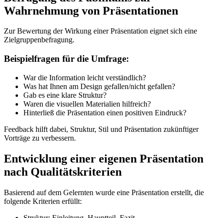
Wahrnehmung von Präsentationen
Zur Bewertung der Wirkung einer Präsentation eignet sich eine
Zielgruppenbefragung.
Beispielfragen für die Umfrage:
War die Information leicht verständlich?
Was hat Ihnen am Design gefallen/nicht gefallen?
Gab es eine klare Struktur?
Waren die visuellen Materialien hilfreich?
Hinterließ die Präsentation einen positiven Eindruck?
Feedback hilft dabei, Struktur, Stil und Präsentation zukünftiger
Vorträge zu verbessern.
Entwicklung einer eigenen Präsentation
nach Qualitätskriterien
Basierend auf dem Gelernten wurde eine Präsentation erstellt, die
folgende Kriterien erfüllt:
Struktur: Einleitung, Hauptteil, Fazit.