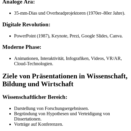
Analoge Ära:
35-mm-Dias und Overheadprojektoren (1970er–80er Jahre).
Digitale Revolution:
PowerPoint (1987), Keynote, Prezi, Google Slides, Canva.
Moderne Phase:
Animationen, Interaktivität, Infografiken, Videos, VR/AR,
Cloud-Technologien.
Ziele von Präsentationen in Wissenschaft,
Bildung und Wirtschaft
Wissenschaftlicher Bereich:
Darstellung von Forschungsergebnissen.
Begründung von Hypothesen und Verteidigung von
Dissertationen.
Vorträge auf Konferenzen.