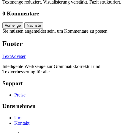
Textmenge reduziert, Visualisierung verstärkt, Fazit strukturiert.
0 Kommentare
Vorherige
Nächste
Sie müssen angemeldet sein, um Kommentare zu posten.
Footer
TextAdviser
Intelligente Werkzeuge zur Grammatikkorrektur und
Textverbesserung für alle.
Support
Preise
Unternehmen
Um
Kontakt