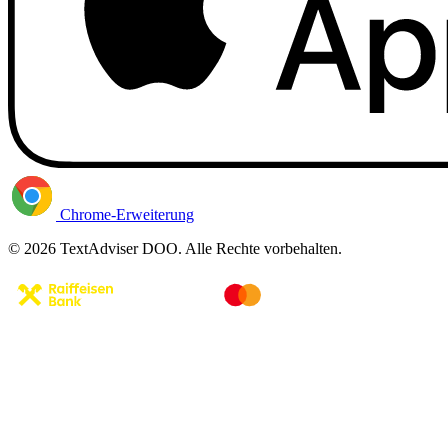
Chrome-Erweiterung
© 2026 TextAdviser DOO. Alle Rechte vorbehalten.