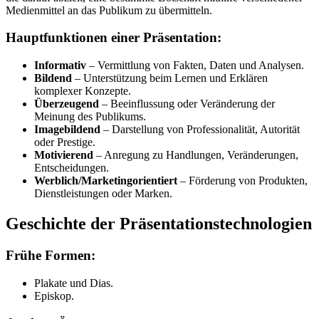
Medienmittel an das Publikum zu übermitteln.
Hauptfunktionen einer Präsentation:
Informativ
– Vermittlung von Fakten, Daten und Analysen.
Bildend
– Unterstützung beim Lernen und Erklären
komplexer Konzepte.
Überzeugend
– Beeinflussung oder Veränderung der
Meinung des Publikums.
Imagebildend
– Darstellung von Professionalität, Autorität
oder Prestige.
Motivierend
– Anregung zu Handlungen, Veränderungen,
Entscheidungen.
Werblich/Marketingorientiert
– Förderung von Produkten,
Dienstleistungen oder Marken.
Geschichte der Präsentationstechnologien
Frühe Formen:
Plakate und Dias.
Episkop.