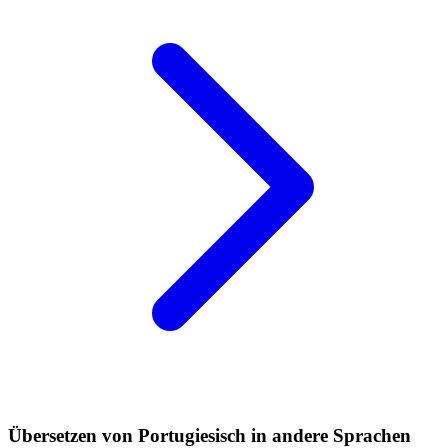
Übersetzen von Portugiesisch in andere Sprachen