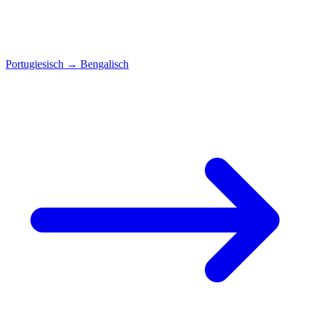
Portugiesisch
→
Bengalisch