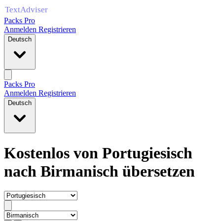
Packs Pro
Anmelden
Registrieren
Deutsch
Packs Pro
Anmelden
Registrieren
Deutsch
Kostenlos von Portugiesisch
nach Birmanisch übersetzen