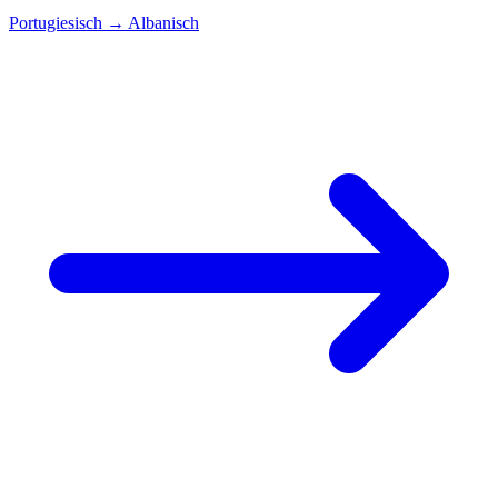
Portugiesisch
→
Albanisch