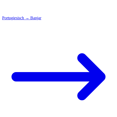
Portugiesisch
→
Banjar