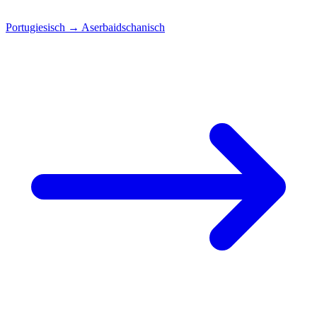
Portugiesisch
→
Aserbaidschanisch