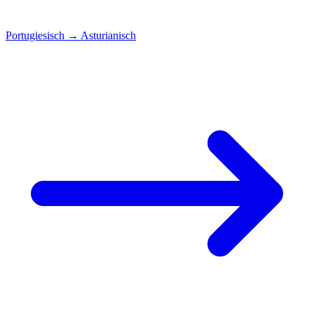
Portugiesisch
→
Asturianisch