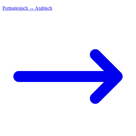
Portugiesisch
→
Arabisch