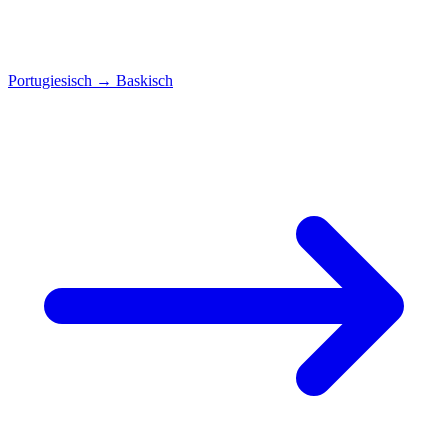
Portugiesisch
→
Baskisch