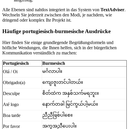
Alle Ebenen sind nahtlos integriert in das System von
TextAdviser
.
Wechseln Sie jederzeit zwischen den Modi, je nachdem, wie
dringend oder komplex Ihr Projekt ist.
Häufige portugiesisch-burmesische Ausdrücke
Hier finden Sie einige grundlegende Begrüßungsformeln und
höfliche Wendungen, die Ihnen helfen, sich in der bürgerlichen
Kommunikation verständlich zu machen:
Portugiesisch
Burmesisch
မင်္ဂလာပါ။
Olá / Oi
ကျေးဇူးတင်ပါတယ်။
Obrigado(a)
စိတ်ထဲက အနှစ်သက်မရဘူး။
Desculpe
နောက်တခါ မြင်ကွယ်ပါ့မယ်။
Até logo
ညီညီဖြစ်ပါစေ။
Boa tarde
အကူအညီပေးပါ။
Por favor