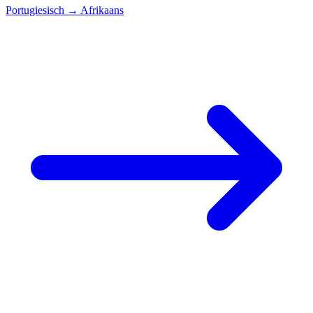
Portugiesisch
→
Afrikaans