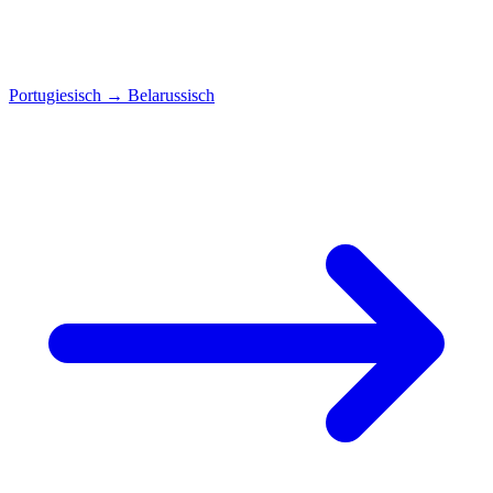
Portugiesisch
→
Belarussisch