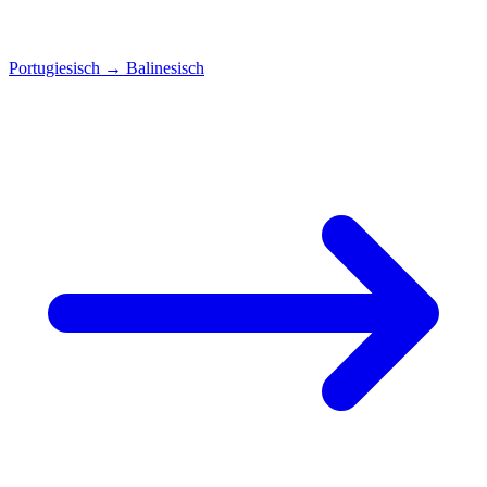
Portugiesisch
→
Balinesisch