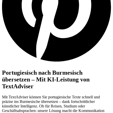
Portugiesisch nach Burmesisch
übersetzen – Mit KI-Leistung von
TextAdviser
Mit TextAdviser können Sie portugiesische Texte schnell und
präzise ins Burmesische übersetzen – dank fortschrittlicher
künstlicher Intelligenz. Ob für Reisen, Studium oder
Geschäftsabsprachen: unsere Lösung macht die Kommunikation