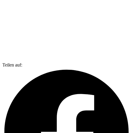
Teilen auf: