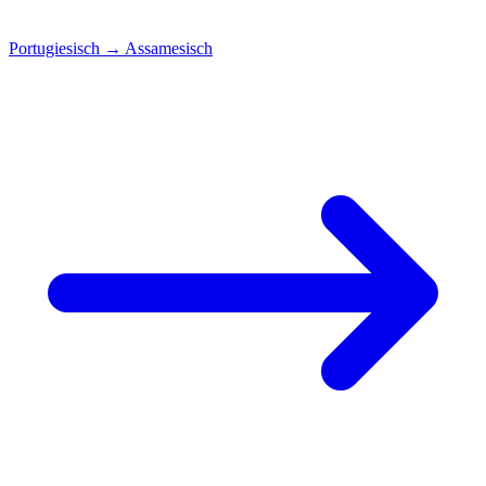
Portugiesisch
→
Assamesisch