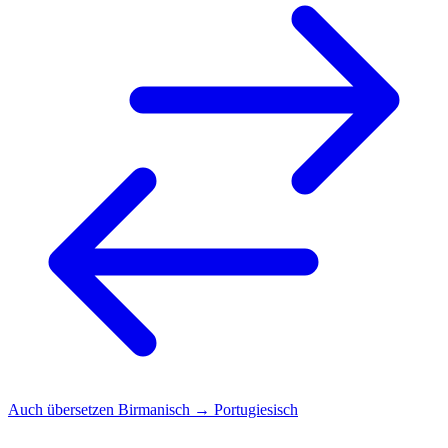
Auch übersetzen
Birmanisch → Portugiesisch