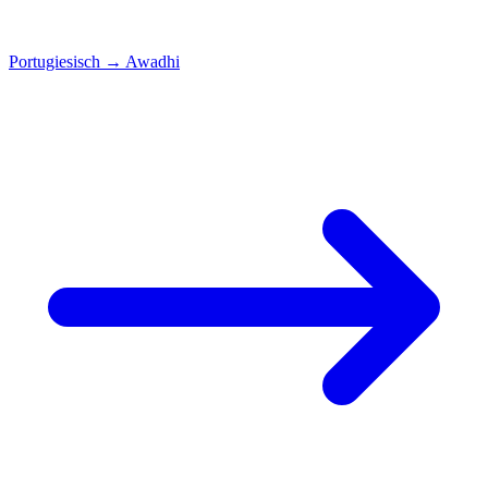
Portugiesisch
→
Awadhi