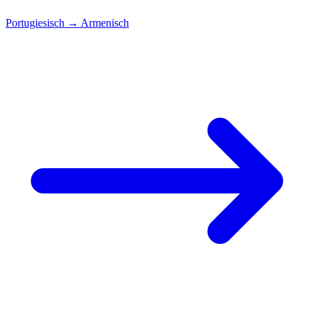
Portugiesisch
→
Armenisch