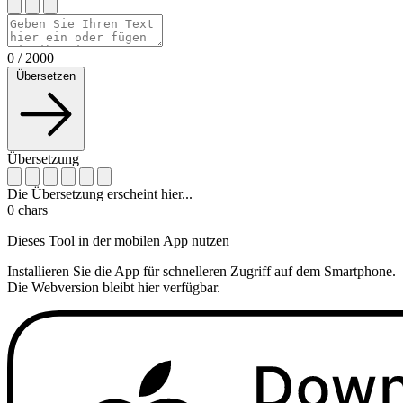
0
/
2000
Übersetzen
Übersetzung
Die Übersetzung erscheint hier...
0
chars
Dieses Tool in der mobilen App nutzen
Installieren Sie die App für schnelleren Zugriff auf dem Smartphone.
Die Webversion bleibt hier verfügbar.