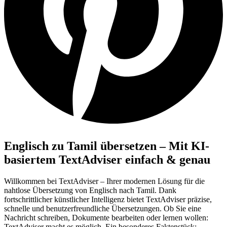
Englisch zu Tamil übersetzen – Mit KI-
basiertem TextAdviser einfach & genau
Willkommen bei TextAdviser – Ihrer modernen Lösung für die
nahtlose Übersetzung von Englisch nach Tamil. Dank
fortschrittlicher künstlicher Intelligenz bietet TextAdviser präzise,
schnelle und benutzerfreundliche Übersetzungen. Ob Sie eine
Nachricht schreiben, Dokumente bearbeiten oder lernen wollen:
TextAdviser macht es möglich. Ein besonderes Faktenstück: