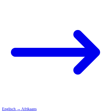
Englisch
→
Afrikaans