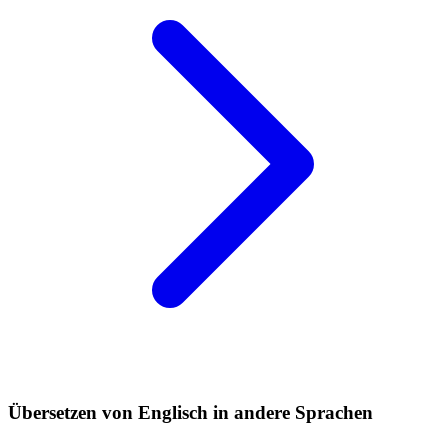
Übersetzen von Englisch in andere Sprachen