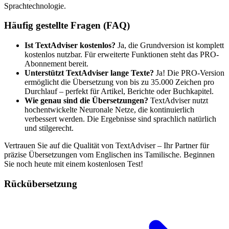
Sprachtechnologie.
Häufig gestellte Fragen (FAQ)
Ist TextAdviser kostenlos?
Ja, die Grundversion ist komplett
kostenlos nutzbar. Für erweiterte Funktionen steht das PRO-
Abonnement bereit.
Unterstützt TextAdviser lange Texte?
Ja! Die PRO-Version
ermöglicht die Übersetzung von bis zu 35.000 Zeichen pro
Durchlauf – perfekt für Artikel, Berichte oder Buchkapitel.
Wie genau sind die Übersetzungen?
TextAdviser nutzt
hochentwickelte Neuronale Netze, die kontinuierlich
verbessert werden. Die Ergebnisse sind sprachlich natürlich
und stilgerecht.
Vertrauen Sie auf die Qualität von TextAdviser – Ihr Partner für
präzise Übersetzungen vom Englischen ins Tamilische. Beginnen
Sie noch heute mit einem kostenlosen Test!
Rückübersetzung