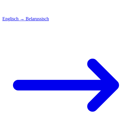
Englisch
→
Belarussisch