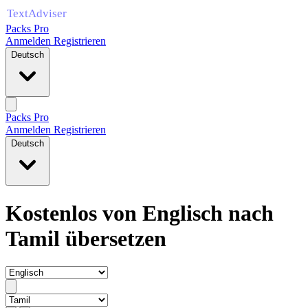
Packs Pro
Anmelden
Registrieren
Deutsch
Packs Pro
Anmelden
Registrieren
Deutsch
Kostenlos von Englisch nach
Tamil übersetzen