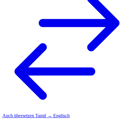
Auch übersetzen
Tamil → Englisch