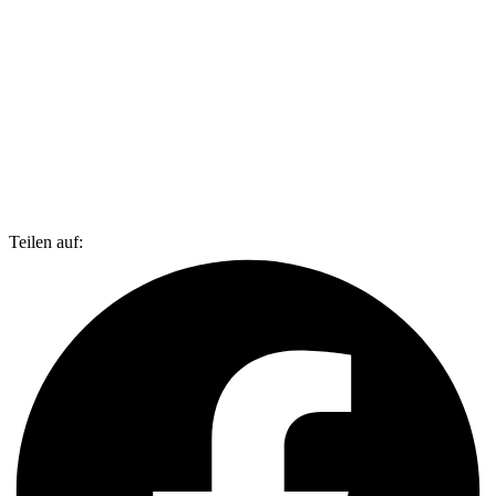
Teilen auf: