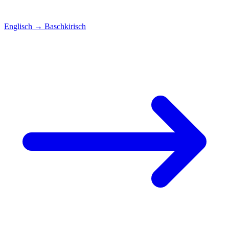
Englisch
→
Baschkirisch