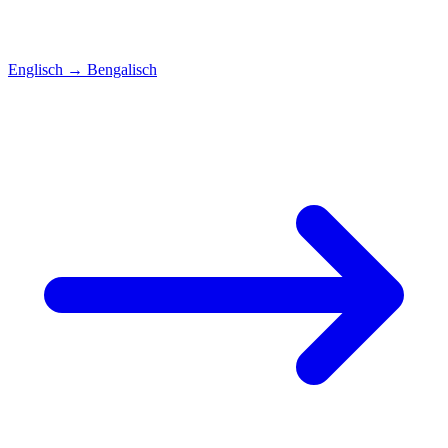
Englisch
→
Bengalisch