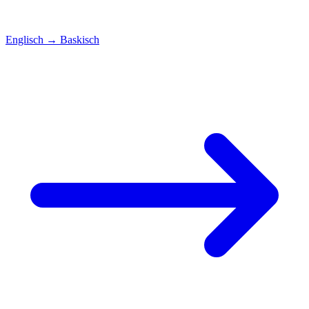
Englisch
→
Baskisch