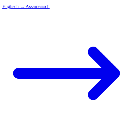
Englisch
→
Assamesisch