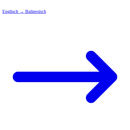
Englisch
→
Balinesisch