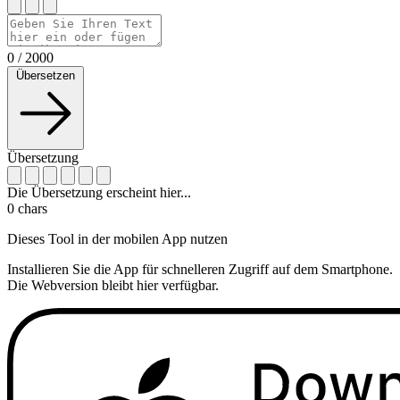
0
/
2000
Übersetzen
Übersetzung
Die Übersetzung erscheint hier...
0
chars
Dieses Tool in der mobilen App nutzen
Installieren Sie die App für schnelleren Zugriff auf dem Smartphone.
Die Webversion bleibt hier verfügbar.