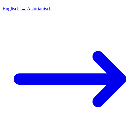
Englisch
→
Asturianisch