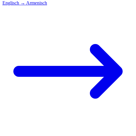
Englisch
→
Armenisch