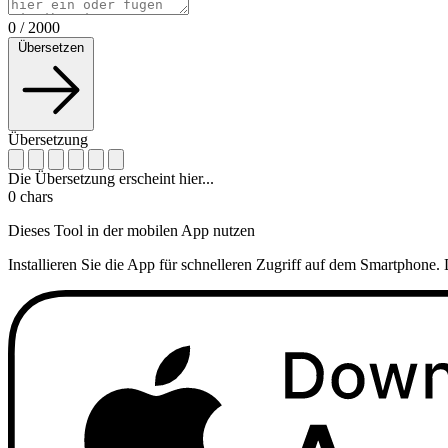
0
/
2000
Übersetzen
Übersetzung
Die Übersetzung erscheint hier...
0
chars
Dieses Tool in der mobilen App nutzen
Installieren Sie die App für schnelleren Zugriff auf dem Smartphone. 