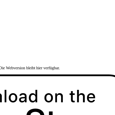
Die Webversion bleibt hier verfügbar.