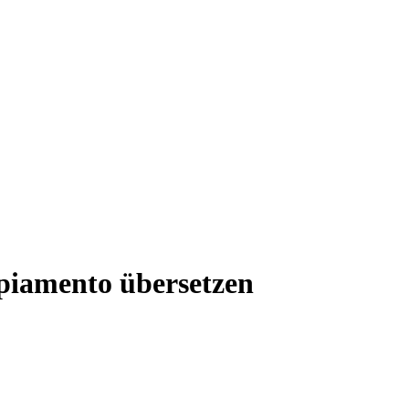
piamento übersetzen