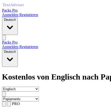
Packs Pro
Anmelden
Registrieren
Deutsch
Packs Pro
Anmelden
Registrieren
Deutsch
Kostenlos von Englisch nach Pa
PRO