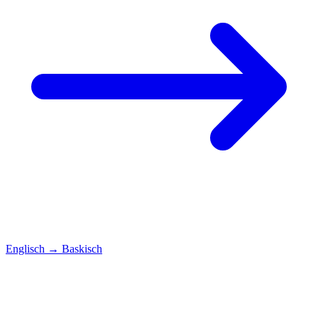
Englisch
→
Baskisch