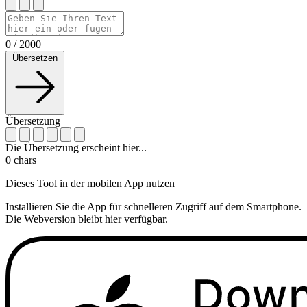
0
/
2000
Übersetzen
Übersetzung
Die Übersetzung erscheint hier...
0
chars
Dieses Tool in der mobilen App nutzen
Installieren Sie die App für schnelleren Zugriff auf dem Smartphone.
Die Webversion bleibt hier verfügbar.