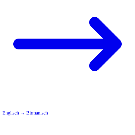
Englisch
→
Birmanisch