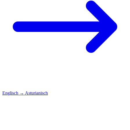
Englisch
→
Asturianisch