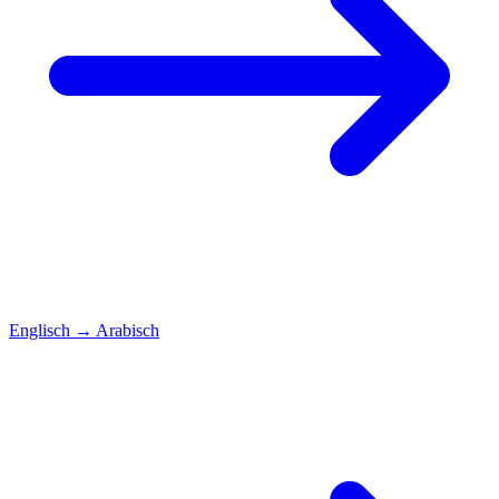
Englisch
→
Arabisch