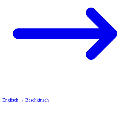
Englisch
→
Baschkirisch