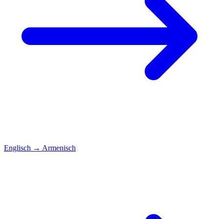
Englisch
→
Armenisch