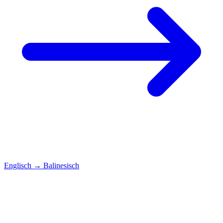
Englisch
→
Balinesisch