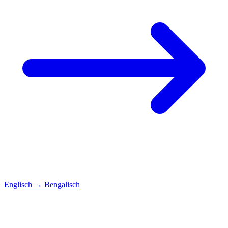
Englisch
→
Bengalisch