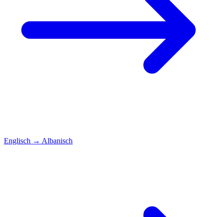
Englisch
→
Albanisch