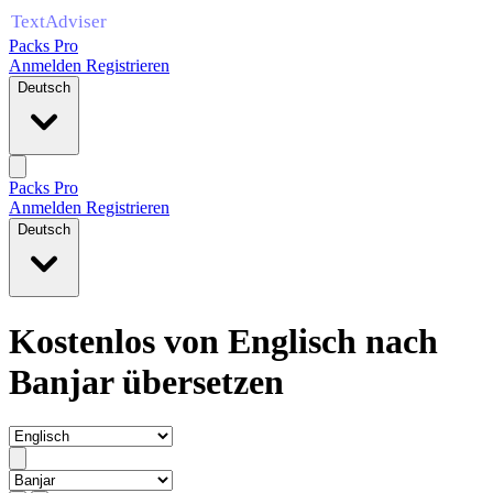
Packs Pro
Anmelden
Registrieren
Deutsch
Packs Pro
Anmelden
Registrieren
Deutsch
Kostenlos von Englisch nach
Banjar übersetzen