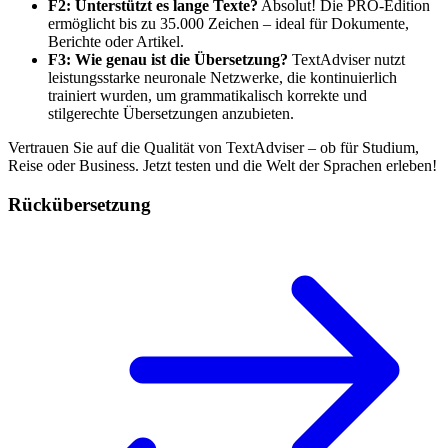
F2: Unterstützt es lange Texte?
Absolut! Die PRO-Edition
ermöglicht bis zu 35.000 Zeichen – ideal für Dokumente,
Berichte oder Artikel.
F3: Wie genau ist die Übersetzung?
TextAdviser nutzt
leistungsstarke neuronale Netzwerke, die kontinuierlich
trainiert wurden, um grammatikalisch korrekte und
stilgerechte Übersetzungen anzubieten.
Vertrauen Sie auf die Qualität von TextAdviser – ob für Studium,
Reise oder Business. Jetzt testen und die Welt der Sprachen erleben!
Rückübersetzung