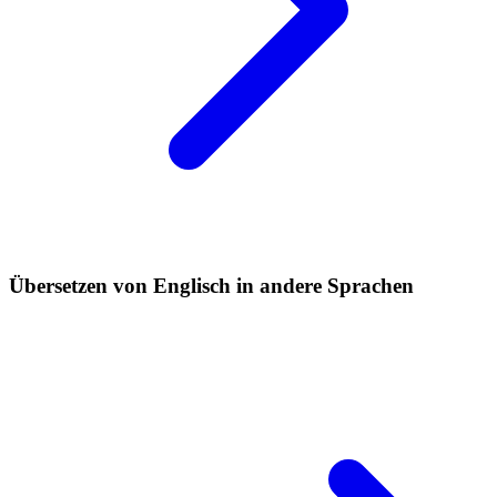
Übersetzen von Englisch in andere Sprachen