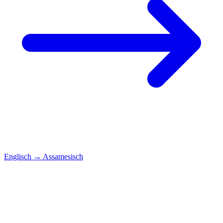
Englisch
→
Assamesisch