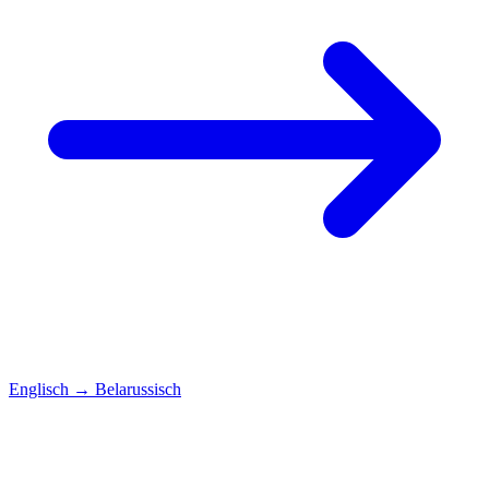
Englisch
→
Belarussisch