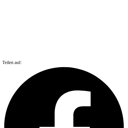
Teilen auf: