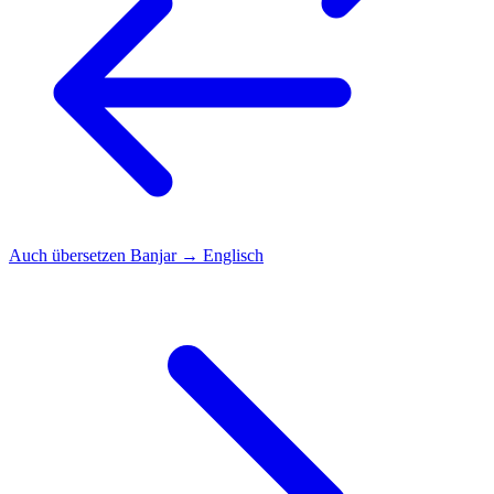
Auch übersetzen
Banjar → Englisch