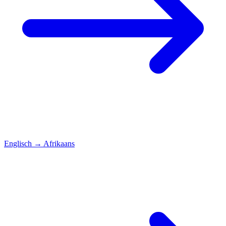
Englisch
→
Afrikaans