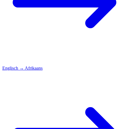
Englisch
→
Afrikaans