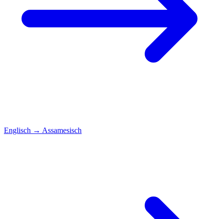
Englisch
→
Assamesisch