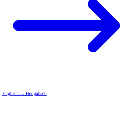
Englisch
→
Bengalisch