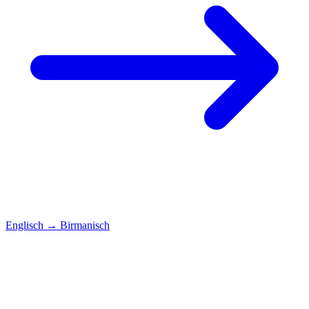
Englisch
→
Birmanisch