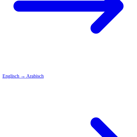
Englisch
→
Arabisch