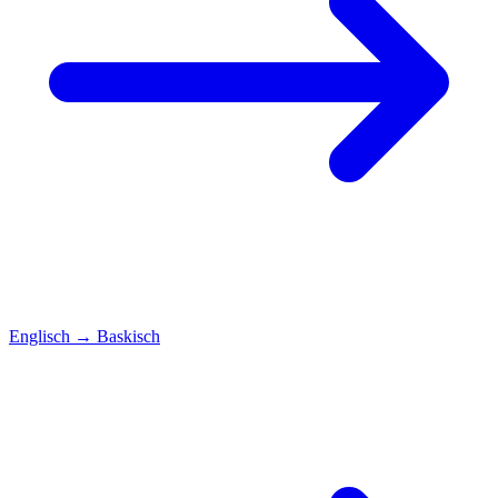
Englisch
→
Baskisch