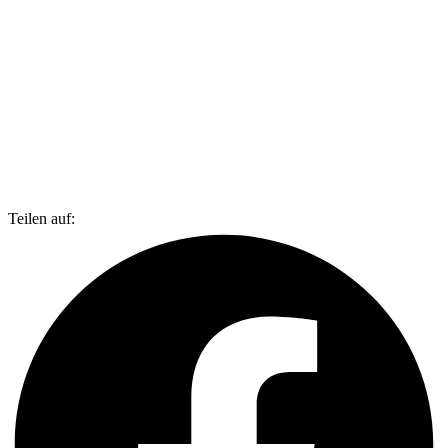
Teilen auf: