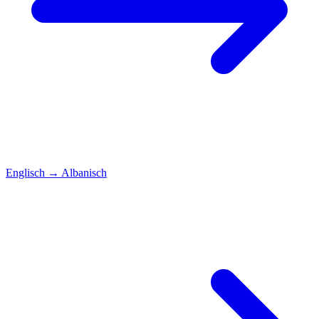
Englisch
→
Albanisch