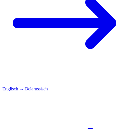
Englisch
→
Belarussisch