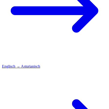
Englisch
→
Asturianisch