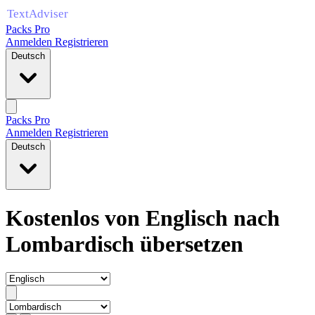
Packs Pro
Anmelden
Registrieren
Deutsch
Packs Pro
Anmelden
Registrieren
Deutsch
Kostenlos von Englisch nach
Lombardisch übersetzen