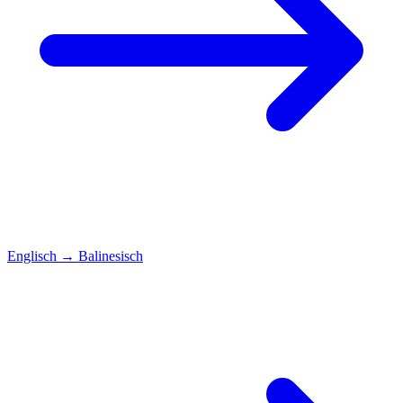
Englisch
→
Balinesisch