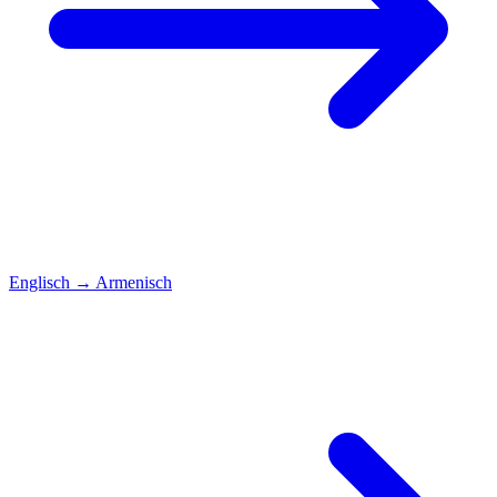
Englisch
→
Armenisch