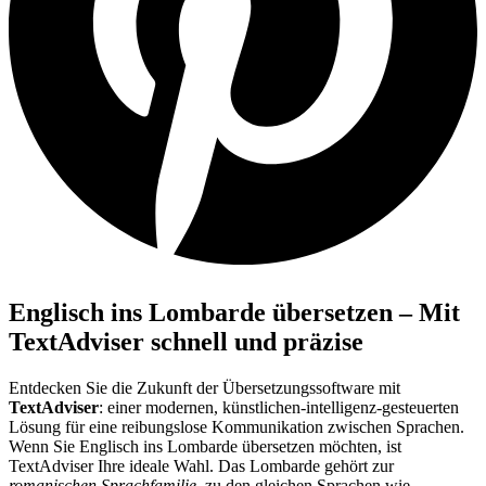
Englisch ins Lombarde übersetzen – Mit
TextAdviser schnell und präzise
Entdecken Sie die Zukunft der Übersetzungssoftware mit
TextAdviser
: einer modernen, künstlichen-intelligenz-gesteuerten
Lösung für eine reibungslose Kommunikation zwischen Sprachen.
Wenn Sie Englisch ins Lombarde übersetzen möchten, ist
TextAdviser Ihre ideale Wahl. Das Lombarde gehört zur
romanischen Sprachfamilie
, zu den gleichen Sprachen wie