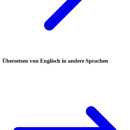
Übersetzen von Englisch in andere Sprachen