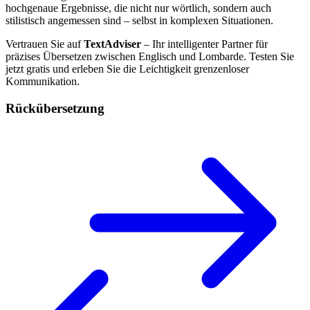
hochgenaue Ergebnisse, die nicht nur wörtlich, sondern auch
stilistisch angemessen sind – selbst in komplexen Situationen.
Vertrauen Sie auf
TextAdviser
– Ihr intelligenter Partner für
präzises Übersetzen zwischen Englisch und Lombarde. Testen Sie
jetzt gratis und erleben Sie die Leichtigkeit grenzenloser
Kommunikation.
Rückübersetzung