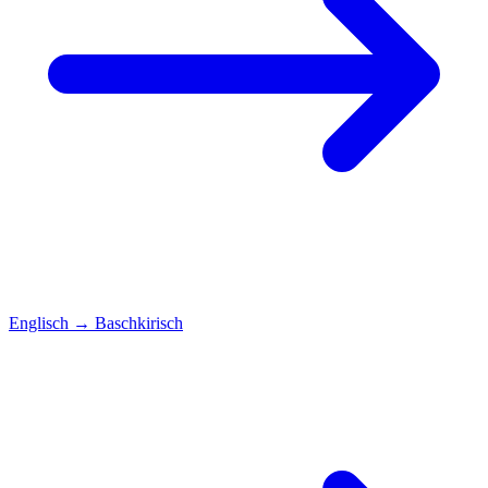
Englisch
→
Baschkirisch