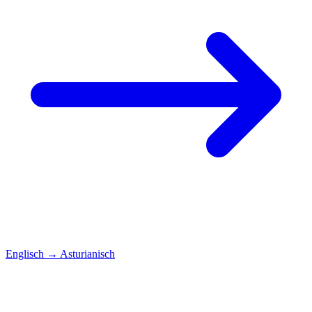
Englisch
→
Asturianisch