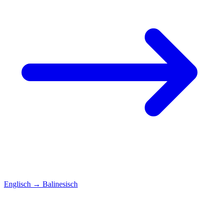
Englisch
→
Balinesisch