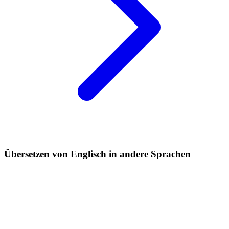
Übersetzen von Englisch in andere Sprachen