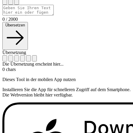
0
/
2000
Übersetzen
Übersetzung
Die Übersetzung erscheint hier...
0
chars
Dieses Tool in der mobilen App nutzen
Installieren Sie die App für schnelleren Zugriff auf dem Smartphone.
Die Webversion bleibt hier verfügbar.