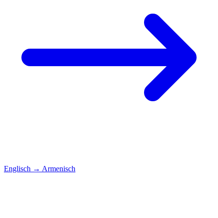
Englisch
→
Armenisch