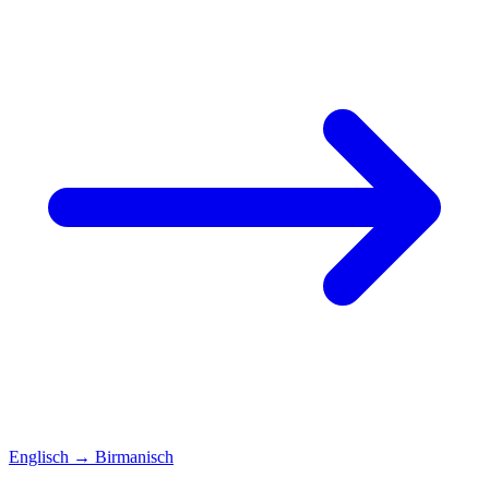
Englisch
→
Birmanisch