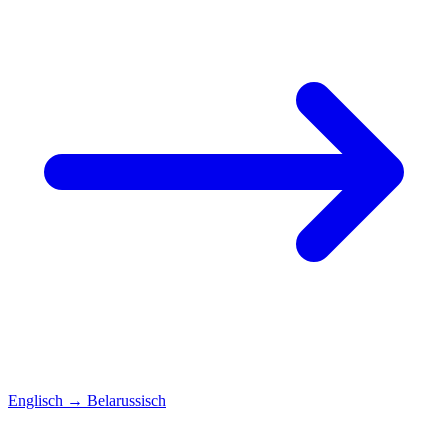
Englisch
→
Belarussisch