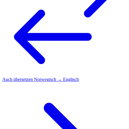
Auch übersetzen
Norwegisch → Englisch