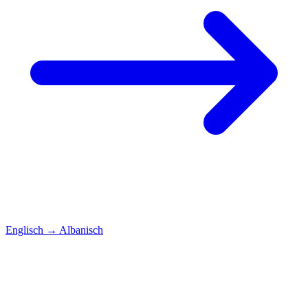
Englisch
→
Albanisch