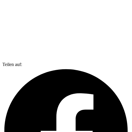
Teilen auf: