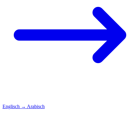
Englisch
→
Arabisch