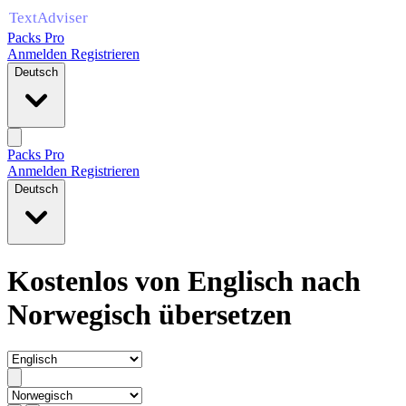
Packs Pro
Anmelden
Registrieren
Deutsch
Packs Pro
Anmelden
Registrieren
Deutsch
Kostenlos von Englisch nach
Norwegisch übersetzen