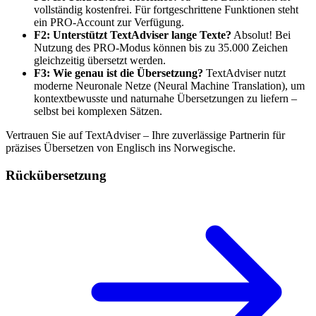
vollständig kostenfrei. Für fortgeschrittene Funktionen steht
ein PRO-Account zur Verfügung.
F2: Unterstützt TextAdviser lange Texte?
Absolut! Bei
Nutzung des PRO-Modus können bis zu 35.000 Zeichen
gleichzeitig übersetzt werden.
F3: Wie genau ist die Übersetzung?
TextAdviser nutzt
moderne Neuronale Netze (Neural Machine Translation), um
kontextbewusste und naturnahe Übersetzungen zu liefern –
selbst bei komplexen Sätzen.
Vertrauen Sie auf TextAdviser – Ihre zuverlässige Partnerin für
präzises Übersetzen von Englisch ins Norwegische.
Rückübersetzung