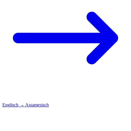
Englisch
→
Assamesisch