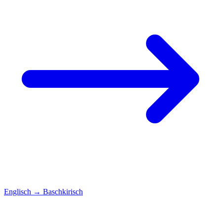
Englisch
→
Baschkirisch