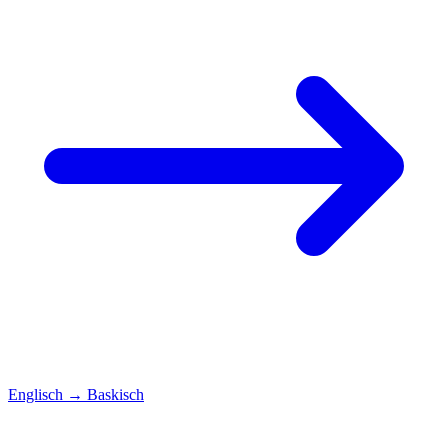
Englisch
→
Baskisch