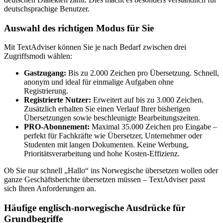
deutschsprachige Benutzer.
Auswahl des richtigen Modus für Sie
Mit TextAdviser können Sie je nach Bedarf zwischen drei
Zugriffsmodi wählen:
Gastzugang:
Bis zu 2.000 Zeichen pro Übersetzung. Schnell,
anonym und ideal für einmalige Aufgaben ohne
Registrierung.
Registrierte Nutzer:
Erweitert auf bis zu 3.000 Zeichen.
Zusätzlich erhalten Sie einen Verlauf Ihrer bisherigen
Übersetzungen sowie beschleunigte Bearbeitungszeiten.
PRO-Abonnement:
Maximal 35.000 Zeichen pro Eingabe –
perfekt für Fachkräfte wie Übersetzer, Unternehmer oder
Studenten mit langen Dokumenten. Keine Werbung,
Prioritätsverarbeitung und hohe Kosten-Effizienz.
Ob Sie nur schnell „Hallo“ ins Norwegische übersetzen wollen oder
ganze Geschäftsberichte übersetzen müssen – TextAdviser passt
sich Ihren Anforderungen an.
Häufige englisch-norwegische Ausdrücke für
Grundbegriffe