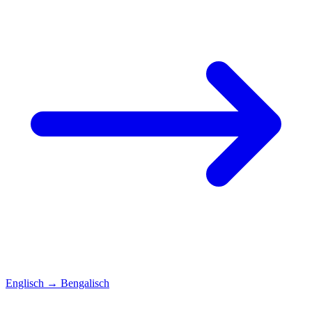
Englisch
→
Bengalisch