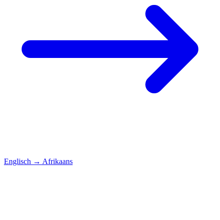
Englisch
→
Afrikaans