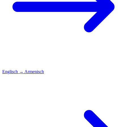
Englisch
→
Armenisch