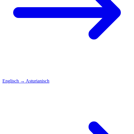
Englisch
→
Asturianisch