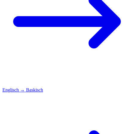
Englisch
→
Baskisch