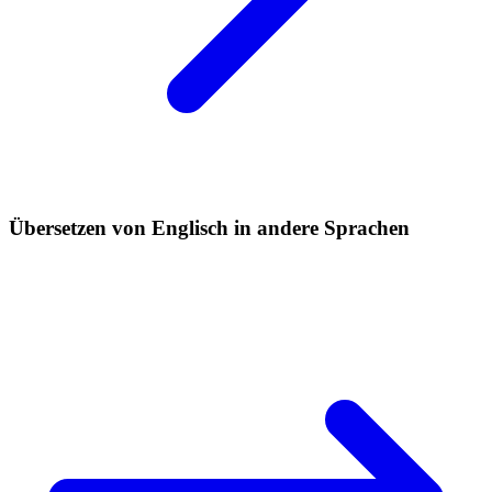
Übersetzen von Englisch in andere Sprachen