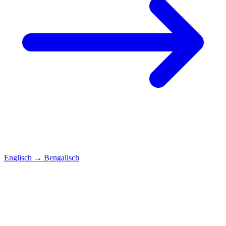
Englisch
→
Bengalisch