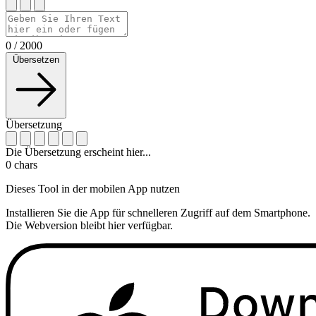
0
/
2000
Übersetzen
Übersetzung
Die Übersetzung erscheint hier...
0
chars
Dieses Tool in der mobilen App nutzen
Installieren Sie die App für schnelleren Zugriff auf dem Smartphone.
Die Webversion bleibt hier verfügbar.