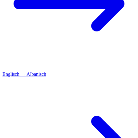
Englisch
→
Albanisch