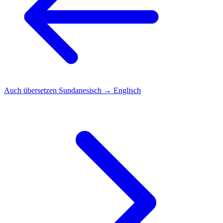
Auch übersetzen
Sundanesisch → Englisch