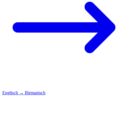
Englisch
→
Birmanisch