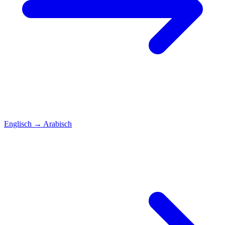
Englisch
→
Arabisch