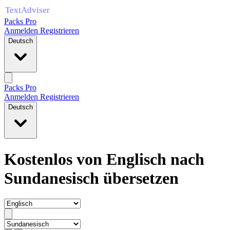
Packs Pro
Anmelden
Registrieren
Deutsch
Packs Pro
Anmelden
Registrieren
Deutsch
Kostenlos von Englisch nach
Sundanesisch übersetzen