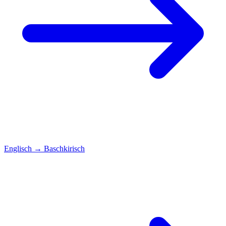
Englisch
→
Baschkirisch