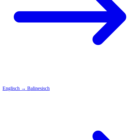
Englisch
→
Balinesisch