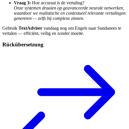
Vraag 3:
Hoe accuraat is de vertaling?
Onze systemen draaien op geavanceerde neurale netwerken,
waardoor we realistische en contextueel relevante vertalingen
genereren — zelfs bij complexe zinnen.
Gebruik
TextAdviser
vandaag nog om Engels naar Sundanees te
vertalen — efficiënt, veilig en zonder moeite.
Rückübersetzung