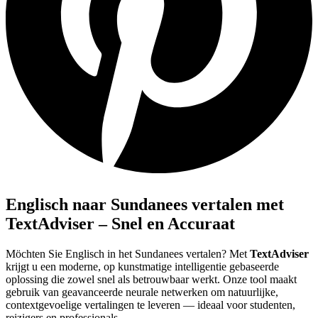
Englisch naar Sundanees vertalen met
TextAdviser – Snel en Accuraat
Möchten Sie Englisch in het Sundanees vertalen? Met
TextAdviser
krijgt u een moderne, op kunstmatige intelligentie gebaseerde
oplossing die zowel snel als betrouwbaar werkt. Onze tool maakt
gebruik van geavanceerde neurale netwerken om natuurlijke,
contextgevoelige vertalingen te leveren — ideaal voor studenten,
reizigers en professionals.