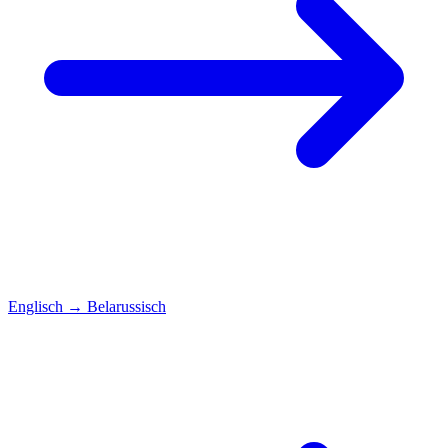
Englisch
→
Belarussisch