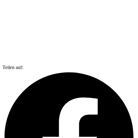
Teilen auf: