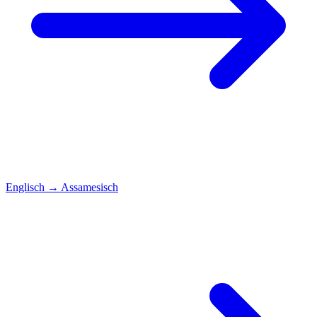
Englisch
→
Assamesisch