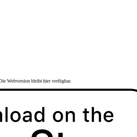
Die Webversion bleibt hier verfügbar.