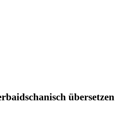
erbaidschanisch übersetzen