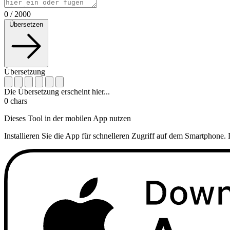
0
/
2000
Übersetzen
Übersetzung
Die Übersetzung erscheint hier...
0
chars
Dieses Tool in der mobilen App nutzen
Installieren Sie die App für schnelleren Zugriff auf dem Smartphone. 