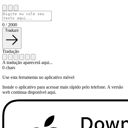
0
/
2000
Traduzir
Tradução
A tradução aparecerá aqui...
0
chars
Use esta ferramenta no aplicativo móvel
Instale o aplicativo para acessar mais rápido pelo telefone. A versão
web continua disponível aqui.