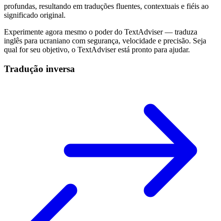
profundas, resultando em traduções fluentes, contextuais e fiéis ao
significado original.
Experimente agora mesmo o poder do TextAdviser — traduza
inglês para ucraniano com segurança, velocidade e precisão. Seja
qual for seu objetivo, o TextAdviser está pronto para ajudar.
Tradução inversa