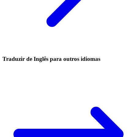
Traduzir de Inglês para outros idiomas