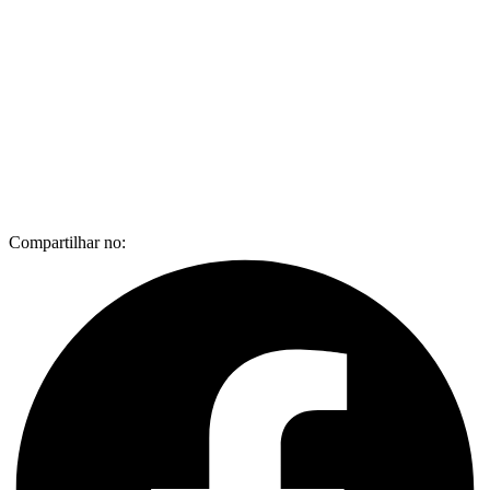
Compartilhar no: