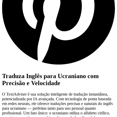
Traduza Inglês para Ucraniano com
Precisão e Velocidade
O TextAdviser é sua solução inteligente de tradução instantânea,
potencializada por IA avançada. Com tecnologia de ponta baseada
em redes neurais, ele oferece traduções precisas e naturais do inglês
para ucraniano — perfeitas tanto para uso pessoal quanto
profissional. Um fato único: o ucraniano utiliza o alfabeto cirílico,