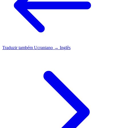
Traduzir também
Ucraniano → Inglês