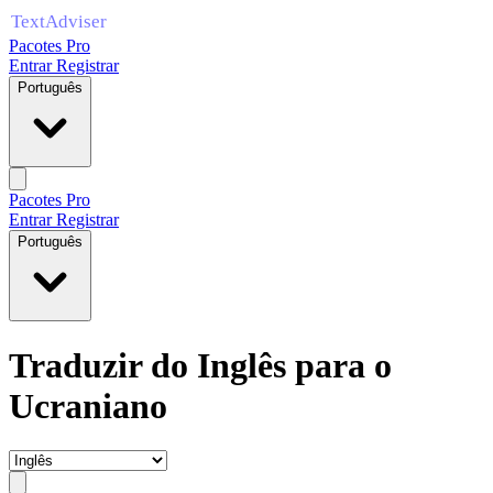
Pacotes Pro
Entrar
Registrar
Português
Pacotes Pro
Entrar
Registrar
Português
Traduzir do Inglês para o
Ucraniano