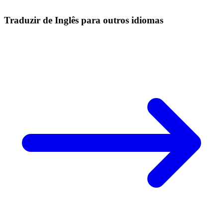
Traduzir de Inglês para outros idiomas