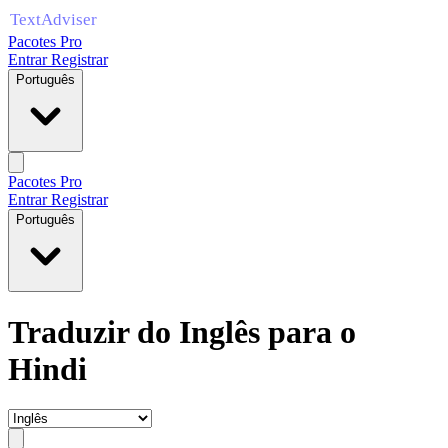
Pacotes Pro
Entrar
Registrar
Português
Pacotes Pro
Entrar
Registrar
Português
Traduzir do Inglês para o
Hindi