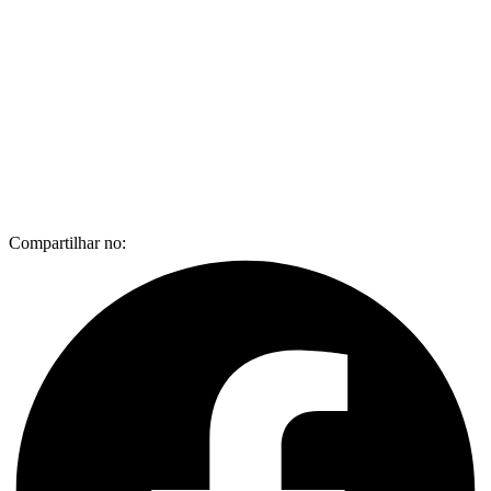
Compartilhar no: