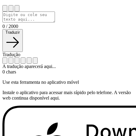
0
/
2000
Traduzir
Tradução
A tradução aparecerá aqui...
0
chars
Use esta ferramenta no aplicativo móvel
Instale o aplicativo para acessar mais rápido pelo telefone. A versão
web continua disponível aqui.