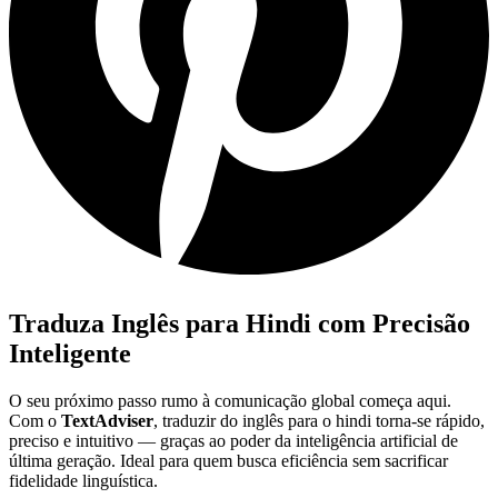
Traduza Inglês para Hindi com Precisão
Inteligente
O seu próximo passo rumo à comunicação global começa aqui.
Com o
TextAdviser
, traduzir do inglês para o hindi torna-se rápido,
preciso e intuitivo — graças ao poder da inteligência artificial de
última geração. Ideal para quem busca eficiência sem sacrificar
fidelidade linguística.