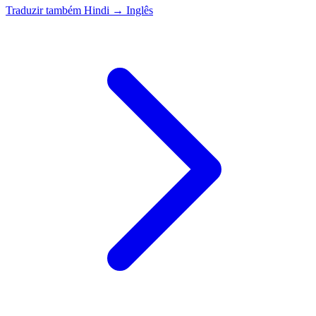
Traduzir também
Hindi → Inglês