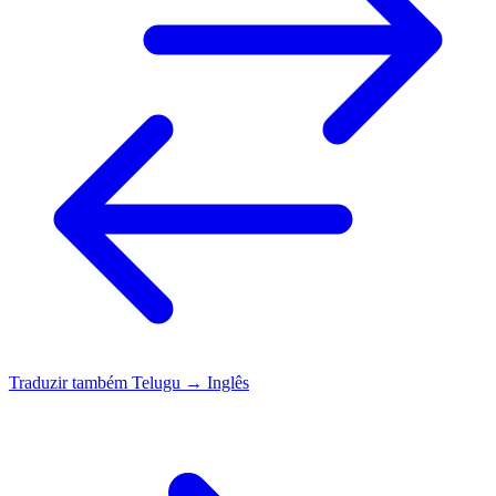
Traduzir também
Telugu → Inglês