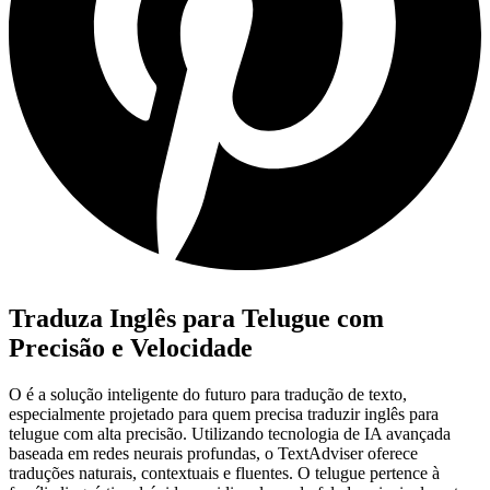
Traduza Inglês para Telugue com
Precisão e Velocidade
O
é a solução inteligente do futuro para tradução de texto,
especialmente projetado para quem precisa traduzir inglês para
telugue com alta precisão. Utilizando tecnologia de IA avançada
baseada em redes neurais profundas, o TextAdviser oferece
traduções naturais, contextuais e fluentes. O telugue pertence à