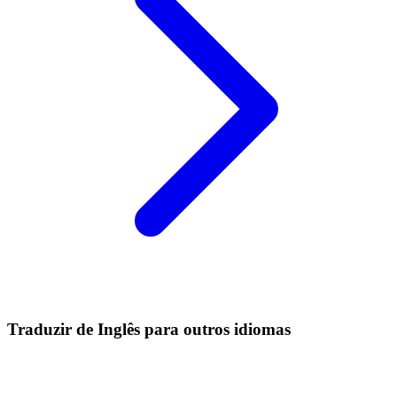
Traduzir de Inglês para outros idiomas