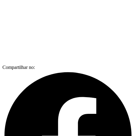
Compartilhar no: