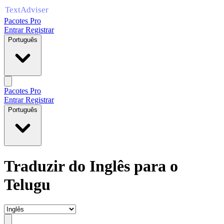
Pacotes Pro
Entrar
Registrar
Português
Pacotes Pro
Entrar
Registrar
Português
Traduzir do Inglês para o
Telugu