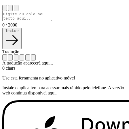
0
/
2000
Traduzir
Tradução
A tradução aparecerá aqui...
0
chars
Use esta ferramenta no aplicativo móvel
Instale o aplicativo para acessar mais rápido pelo telefone. A versão
web continua disponível aqui.