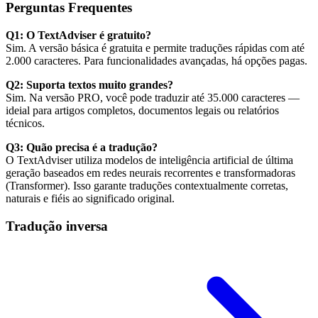
Perguntas Frequentes
Q1: O TextAdviser é gratuito?
Sim. A versão básica é gratuita e permite traduções rápidas com até
2.000 caracteres. Para funcionalidades avançadas, há opções pagas.
Q2: Suporta textos muito grandes?
Sim. Na versão PRO, você pode traduzir até 35.000 caracteres —
ideial para artigos completos, documentos legais ou relatórios
técnicos.
Q3: Quão precisa é a tradução?
O TextAdviser utiliza modelos de inteligência artificial de última
geração baseados em redes neurais recorrentes e transformadoras
(Transformer). Isso garante traduções contextualmente corretas,
naturais e fiéis ao significado original.
Tradução inversa