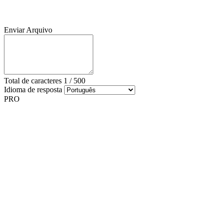
Enviar Arquivo
Total de caracteres
1
/
500
Idioma de resposta
PRO