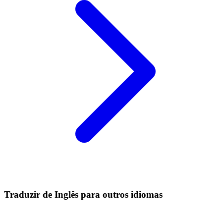
Traduzir de Inglês para outros idiomas