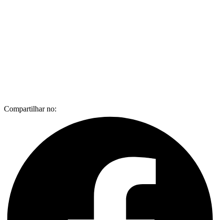
Compartilhar no: