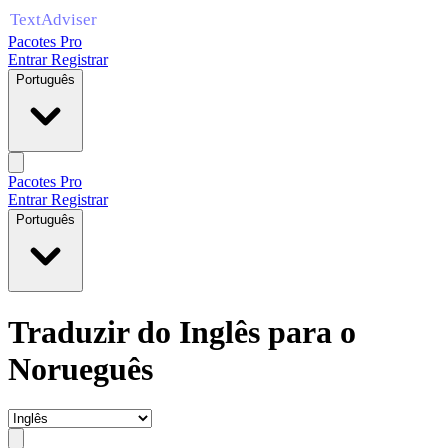
Pacotes Pro
Entrar
Registrar
Português
Pacotes Pro
Entrar
Registrar
Português
Traduzir do Inglês para o
Norueguês