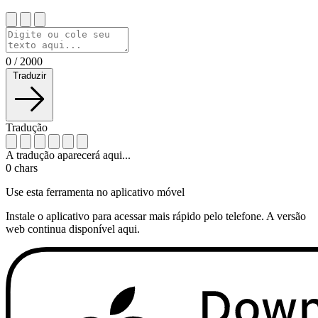
0
/
2000
Traduzir
Tradução
A tradução aparecerá aqui...
0
chars
Use esta ferramenta no aplicativo móvel
Instale o aplicativo para acessar mais rápido pelo telefone. A versão
web continua disponível aqui.