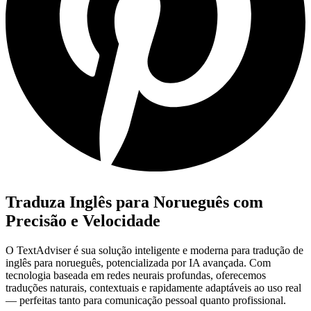
Traduza Inglês para Norueguês com
Precisão e Velocidade
O TextAdviser é sua solução inteligente e moderna para tradução de
inglês para norueguês, potencializada por IA avançada. Com
tecnologia baseada em redes neurais profundas, oferecemos
traduções naturais, contextuais e rapidamente adaptáveis ao uso real
— perfeitas tanto para comunicação pessoal quanto profissional.