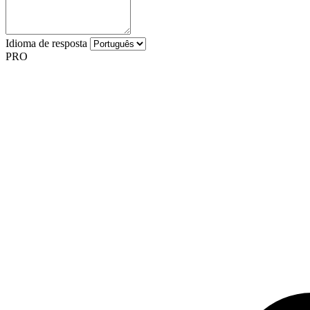
Idioma de resposta
PRO