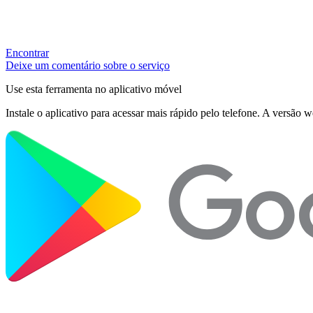
Encontrar
Deixe um comentário sobre o serviço
Use esta ferramenta no aplicativo móvel
Instale o aplicativo para acessar mais rápido pelo telefone. A versão 