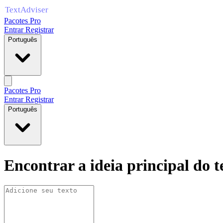
Pacotes Pro
Entrar
Registrar
Português
Pacotes Pro
Entrar
Registrar
Português
Encontrar a ideia principal do t