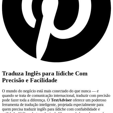
Traduza Inglês para Iídiche Com
Precisão e Facilidade
O mundo do negócio está mais conectado do que nunca — e
quando se trata de comunicação internacional, traduzir com precisão
pode fazer toda a diferença. O
TextAdviser
oferece um poderoso
ferramenta de tradução inteligente, projetada especialmente para
quem precisa traduzir inglês para iídiche com confiabilidade e