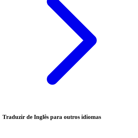
Traduzir de Inglês para outros idiomas