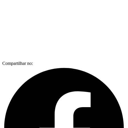
Compartilhar no: