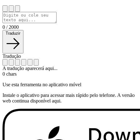
0
/
2000
Traduzir
Tradução
A tradução aparecerá aqui...
0
chars
Use esta ferramenta no aplicativo móvel
Instale o aplicativo para acessar mais rápido pelo telefone. A versão
web continua disponível aqui.