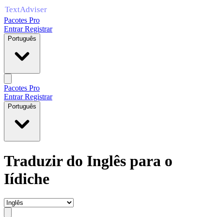
Pacotes Pro
Entrar
Registrar
Português
Pacotes Pro
Entrar
Registrar
Português
Traduzir do Inglês para o
Iídiche