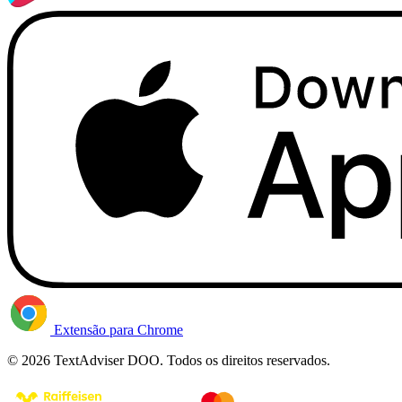
Extensão para Chrome
© 2026 TextAdviser DOO. Todos os direitos reservados.