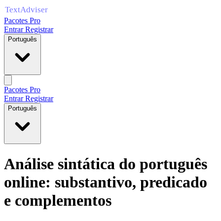
Pacotes Pro
Entrar
Registrar
Português
Pacotes Pro
Entrar
Registrar
Português
Análise sintática do português
online: substantivo, predicado
e complementos