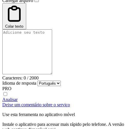
Carregar arquivo
Colar texto
Caracteres:
0
/
2000
Idioma de resposta
PRO
Analisar
Deixe um comentário sobre o serviço
Use esta ferramenta no aplicativo móvel
Instale o aplicativo para acessar mais rápido pelo telefone. A versão