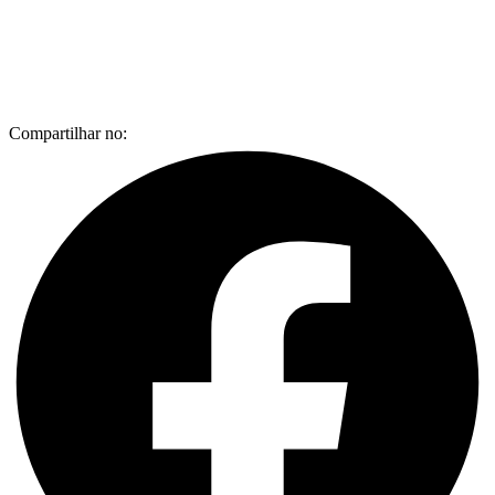
Compartilhar no: