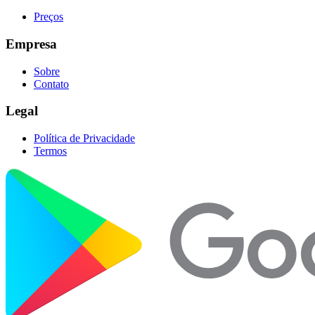
Preços
Empresa
Sobre
Contato
Legal
Política de Privacidade
Termos