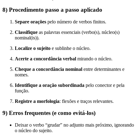
8) Procedimento passo a passo aplicado
Separe orações
pelo número de verbos finitos.
Classifique
as palavras essenciais (verbo(s), núcleo(s)
nominal(is)).
Localize o sujeito
e sublinhe o núcleo.
Acerte a concordância verbal
mirando o núcleo.
Cheque a concordância nominal
entre determinantes e
nomes.
Identifique a oração subordinada
pelo conector e pela
função.
Registre a morfologia
: flexões e traços relevantes.
9) Erros frequentes (e como evitá-los)
Deixar o verbo “grudar” no adjunto mais próximo, ignorando
o núcleo do sujeito.