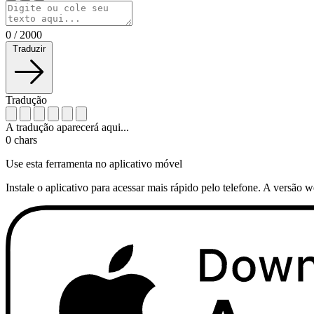
0
/
2000
Traduzir
Tradução
A tradução aparecerá aqui...
0
chars
Use esta ferramenta no aplicativo móvel
Instale o aplicativo para acessar mais rápido pelo telefone. A versão 