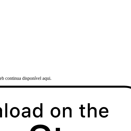
web continua disponível aqui.