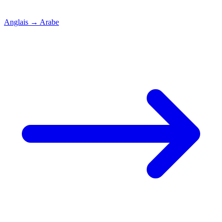
Anglais
→
Arabe