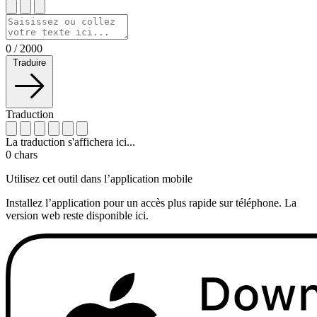
0
/
2000
Traduire
Traduction
La traduction s'affichera ici...
0
chars
Utilisez cet outil dans l’application mobile
Installez l’application pour un accès plus rapide sur téléphone. La
version web reste disponible ici.