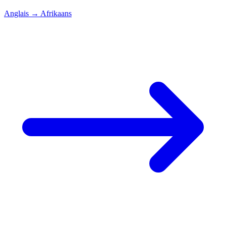
Anglais
→
Afrikaans