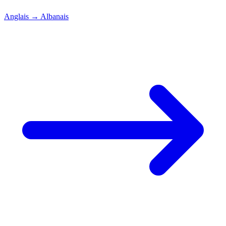
Anglais
→
Albanais