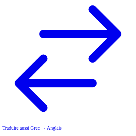
Traduire aussi
Grec → Anglais