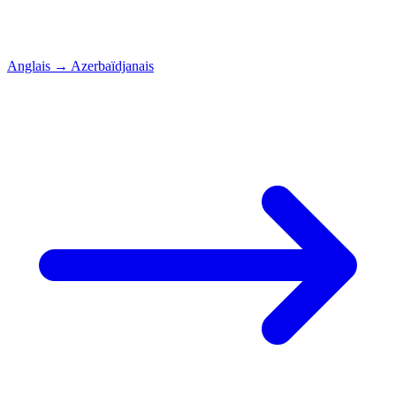
Anglais
→
Azerbaïdjanais