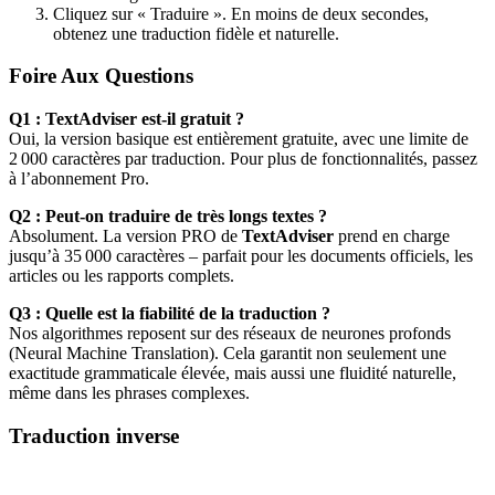
Cliquez sur « Traduire ». En moins de deux secondes,
obtenez une traduction fidèle et naturelle.
Foire Aux Questions
Q1 : TextAdviser est-il gratuit ?
Oui, la version basique est entièrement gratuite, avec une limite de
2 000 caractères par traduction. Pour plus de fonctionnalités, passez
à l’abonnement Pro.
Q2 : Peut-on traduire de très longs textes ?
Absolument. La version PRO de
TextAdviser
prend en charge
jusqu’à 35 000 caractères – parfait pour les documents officiels, les
articles ou les rapports complets.
Q3 : Quelle est la fiabilité de la traduction ?
Nos algorithmes reposent sur des réseaux de neurones profonds
(Neural Machine Translation). Cela garantit non seulement une
exactitude grammaticale élevée, mais aussi une fluidité naturelle,
même dans les phrases complexes.
Traduction inverse