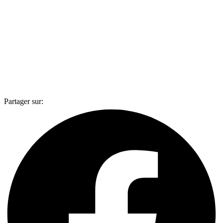
Partager sur: