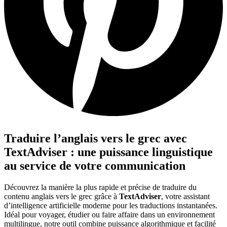
Traduire l’anglais vers le grec avec
TextAdviser : une puissance linguistique
au service de votre communication
Découvrez la manière la plus rapide et précise de traduire du
contenu anglais vers le grec grâce à
TextAdviser
, votre assistant
d’intelligence artificielle moderne pour les traductions instantanées.
Idéal pour voyager, étudier ou faire affaire dans un environnement
multilingue, notre outil combine puissance algorithmique et facilité