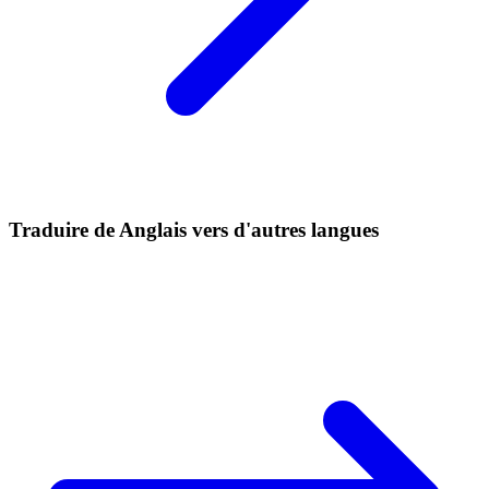
Traduire de Anglais vers d'autres langues