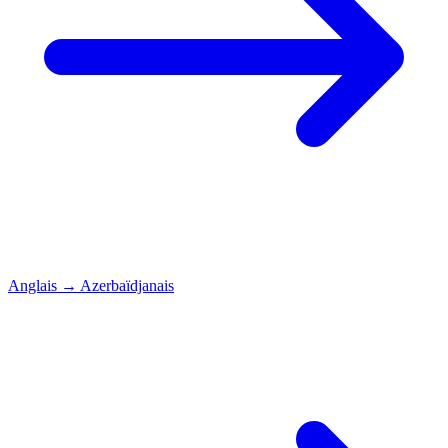
Anglais
→
Azerbaïdjanais