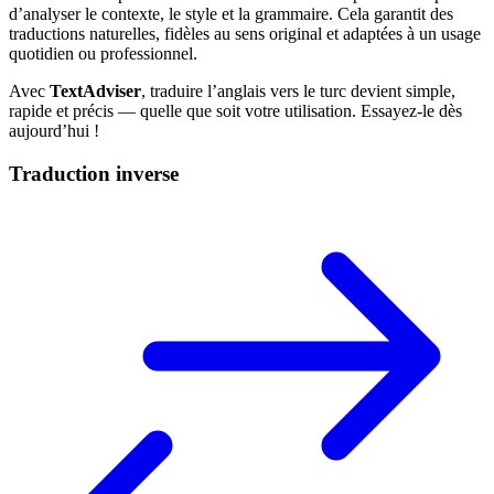
d’analyser le contexte, le style et la grammaire. Cela garantit des
traductions naturelles, fidèles au sens original et adaptées à un usage
quotidien ou professionnel.
Avec
TextAdviser
, traduire l’anglais vers le turc devient simple,
rapide et précis — quelle que soit votre utilisation. Essayez-le dès
aujourd’hui !
Traduction inverse