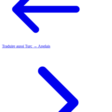
Traduire aussi
Turc → Anglais