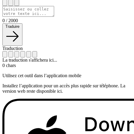
0
/
2000
Traduire
Traduction
La traduction s'affichera ici...
0
chars
Utilisez cet outil dans l’application mobile
Installez l’application pour un accès plus rapide sur téléphone. La
version web reste disponible ici.