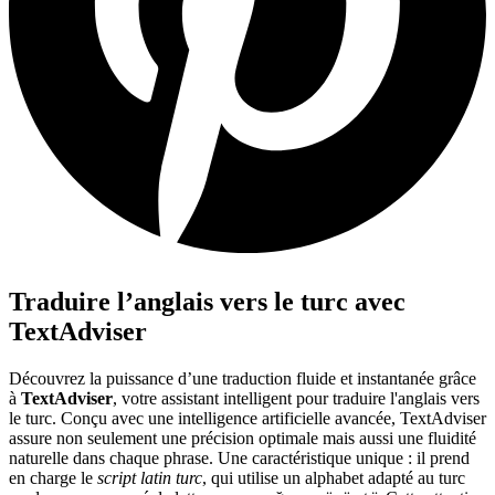
Traduire l’anglais vers le turc avec
TextAdviser
Découvrez la puissance d’une traduction fluide et instantanée grâce
à
TextAdviser
, votre assistant intelligent pour traduire l'anglais vers
le turc. Conçu avec une intelligence artificielle avancée, TextAdviser
assure non seulement une précision optimale mais aussi une fluidité
naturelle dans chaque phrase. Une caractéristique unique : il prend
en charge le
script latin turc
, qui utilise un alphabet adapté au turc