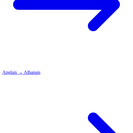
Anglais
→
Albanais