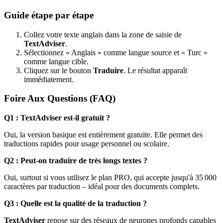
Guide étape par étape
Collez votre texte anglais dans la zone de saisie de
TextAdviser
.
Sélectionnez « Anglais » comme langue source et « Turc »
comme langue cible.
Cliquez sur le bouton
Traduire
. Le résultat apparaît
immédiatement.
Foire Aux Questions (FAQ)
Q1 : TextAdviser est-il gratuit ?
Oui, la version basique est entièrement gratuite. Elle permet des
traductions rapides pour usage personnel ou scolaire.
Q2 : Peut-on traduire de très longs textes ?
Oui, surtout si vous utilisez le plan PRO, qui accepte jusqu'à 35 000
caractères par traduction – idéal pour des documents complets.
Q3 : Quelle est la qualité de la traduction ?
TextAdviser
repose sur des réseaux de neurones profonds capables