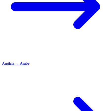
Anglais
→
Arabe