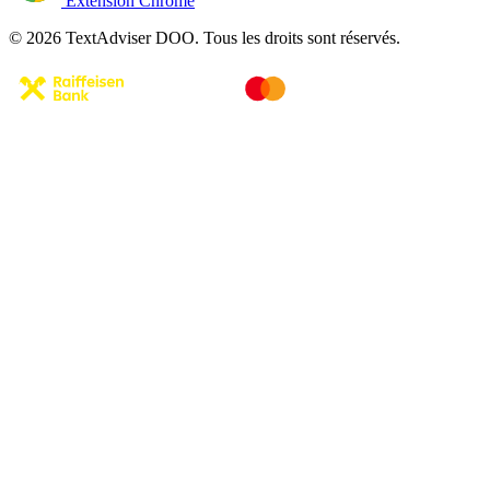
Extension Chrome
© 2026 TextAdviser DOO. Tous les droits sont réservés.