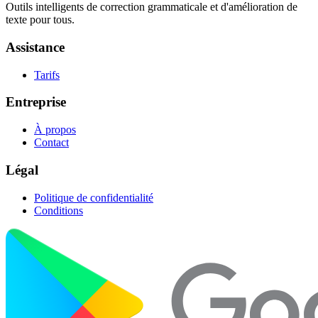
Outils intelligents de correction grammaticale et d'amélioration de
texte pour tous.
Assistance
Tarifs
Entreprise
À propos
Contact
Légal
Politique de confidentialité
Conditions