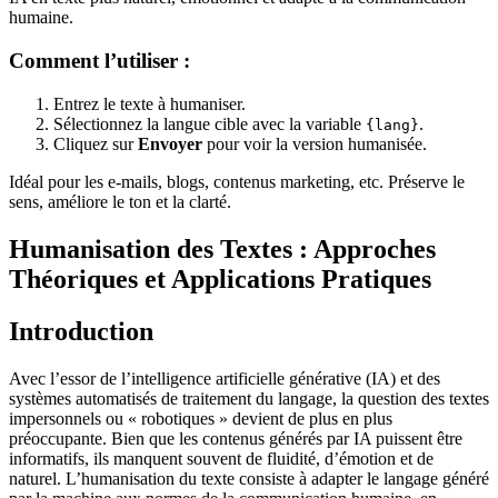
humaine.
Comment l’utiliser :
Entrez le texte à humaniser.
Sélectionnez la langue cible avec la variable
.
{lang}
Cliquez sur
Envoyer
pour voir la version humanisée.
Idéal pour les e-mails, blogs, contenus marketing, etc. Préserve le
sens, améliore le ton et la clarté.
Humanisation des Textes : Approches
Théoriques et Applications Pratiques
Introduction
Avec l’essor de l’intelligence artificielle générative (IA) et des
systèmes automatisés de traitement du langage, la question des textes
impersonnels ou « robotiques » devient de plus en plus
préoccupante. Bien que les contenus générés par IA puissent être
informatifs, ils manquent souvent de fluidité, d’émotion et de
naturel. L’humanisation du texte consiste à adapter le langage généré