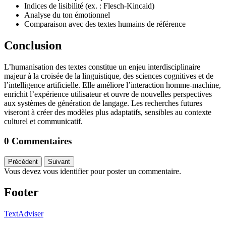
Indices de lisibilité (ex. : Flesch-Kincaid)
Analyse du ton émotionnel
Comparaison avec des textes humains de référence
Conclusion
L’humanisation des textes constitue un enjeu interdisciplinaire
majeur à la croisée de la linguistique, des sciences cognitives et de
l’intelligence artificielle. Elle améliore l’interaction homme-machine,
enrichit l’expérience utilisateur et ouvre de nouvelles perspectives
aux systèmes de génération de langage. Les recherches futures
viseront à créer des modèles plus adaptatifs, sensibles au contexte
culturel et communicatif.
0 Commentaires
Précédent
Suivant
Vous devez vous identifier pour poster un commentaire.
Footer
TextAdviser