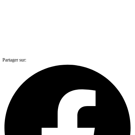
Partager sur: