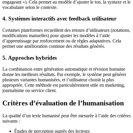
engageant »). Cela permet au modèle d’ajuster le ton, la syntaxe et le
vocabulaire selon le contexte.
4. Systèmes interactifs avec feedback utilisateur
Certaines plateformes recueillent des retours d’utilisateurs (notations,
modifications manuelles) pour ajuster les modèles à l’aide
d’apprentissage par renforcement ou de règles adaptatives. Cela
permet une amélioration continue des résultats générés.
5. Approches hybrides
La combinaison entre génération automatique et révision humaine
donne les meilleurs résultats. Par exemple, le système peut générer
plusieurs variantes humanisées, et l’utilisateur choisit la plus
appropriée. Cette méthode est particulièrement utile en marketing,
journalisme ou service client.
Critères d’évaluation de l’humanisation
La qualité d’un texte humanisé peut être mesurée à l’aide des critères
suivants :
Études de perception auprès des lecteurs