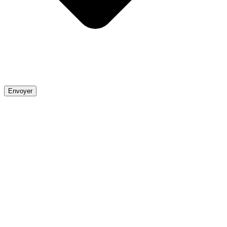
Envoyer