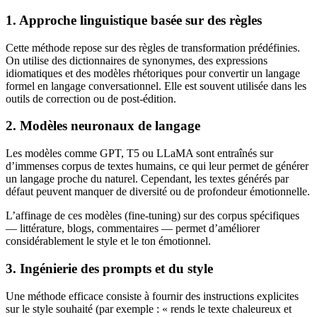
1. Approche linguistique basée sur des règles
Cette méthode repose sur des règles de transformation prédéfinies.
On utilise des dictionnaires de synonymes, des expressions
idiomatiques et des modèles rhétoriques pour convertir un langage
formel en langage conversationnel. Elle est souvent utilisée dans les
outils de correction ou de post-édition.
2. Modèles neuronaux de langage
Les modèles comme GPT, T5 ou LLaMA sont entraînés sur
d’immenses corpus de textes humains, ce qui leur permet de générer
un langage proche du naturel. Cependant, les textes générés par
défaut peuvent manquer de diversité ou de profondeur émotionnelle.
L’affinage de ces modèles (fine-tuning) sur des corpus spécifiques
— littérature, blogs, commentaires — permet d’améliorer
considérablement le style et le ton émotionnel.
3. Ingénierie des prompts et du style
Une méthode efficace consiste à fournir des instructions explicites
sur le style souhaité (par exemple : « rends le texte chaleureux et