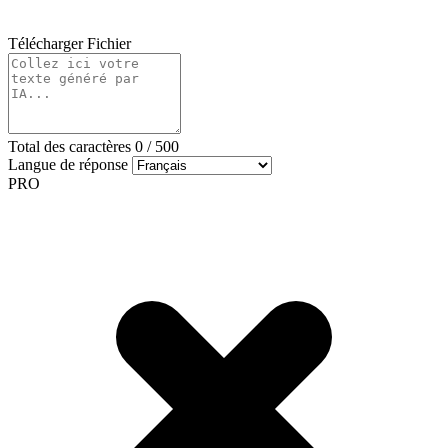
Télécharger Fichier
Total des caractères
0
/
500
Langue de réponse
PRO