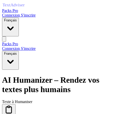
Packs Pro
Connexion
S'inscrire
Français
Packs Pro
Connexion
S'inscrire
Français
AI Humanizer – Rendez vos
textes plus humains
Texte à Humaniser