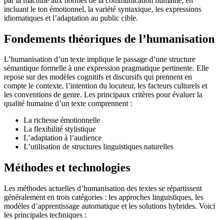
par la machine aux normes de la communication humaine, en
incluant le ton émotionnel, la variété syntaxique, les expressions
idiomatiques et l’adaptation au public cible.
Fondements théoriques de l’humanisation
L’humanisation d’un texte implique le passage d’une structure
sémantique formelle à une expression pragmatique pertinente. Elle
repose sur des modèles cognitifs et discursifs qui prennent en
compte le contexte, l’intention du locuteur, les facteurs culturels et
les conventions de genre. Les principaux critères pour évaluer la
qualité humaine d’un texte comprennent :
La richesse émotionnelle
La flexibilité stylistique
L’adaptation à l’audience
L’utilisation de structures linguistiques naturelles
Méthodes et technologies
Les méthodes actuelles d’humanisation des textes se répartissent
généralement en trois catégories : les approches linguistiques, les
modèles d’apprentissage automatique et les solutions hybrides. Voici
les principales techniques :