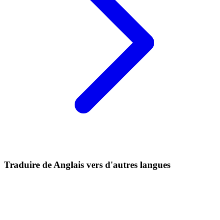
Traduire de Anglais vers d'autres langues