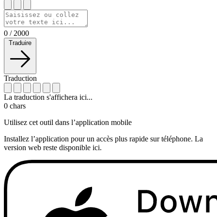
0
/
2000
Traduire
Traduction
La traduction s'affichera ici...
0
chars
Utilisez cet outil dans l’application mobile
Installez l’application pour un accès plus rapide sur téléphone. La
version web reste disponible ici.