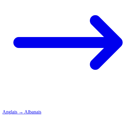
Anglais
→
Albanais