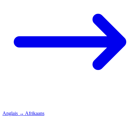
Anglais
→
Afrikaans