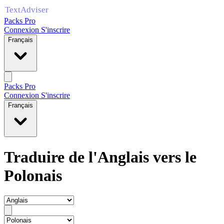
Packs Pro
Connexion
S'inscrire
Français
Packs Pro
Connexion
S'inscrire
Français
Traduire de l'Anglais vers le
Polonais