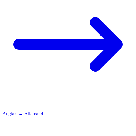
Anglais
→
Allemand