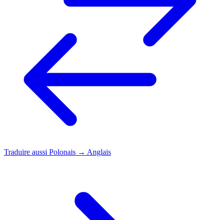
Traduire aussi
Polonais → Anglais