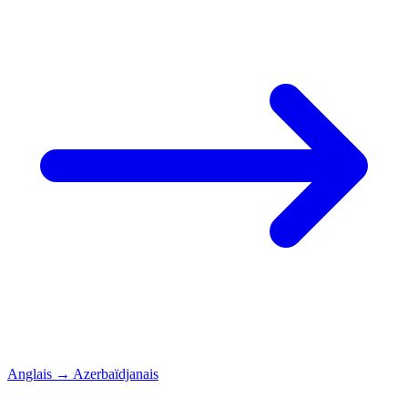
Anglais
→
Azerbaïdjanais