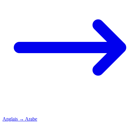
Anglais
→
Arabe