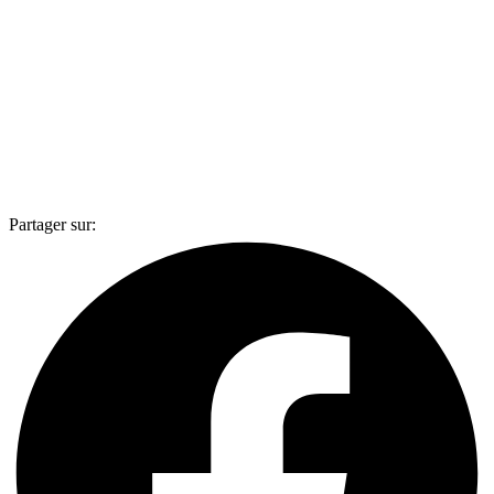
Partager sur: