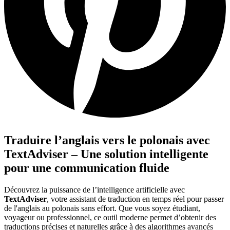
Traduire l’anglais vers le polonais avec
TextAdviser – Une solution intelligente
pour une communication fluide
Découvrez la puissance de l’intelligence artificielle avec
TextAdviser
, votre assistant de traduction en temps réel pour passer
de l'anglais au polonais sans effort. Que vous soyez étudiant,
voyageur ou professionnel, ce outil moderne permet d’obtenir des
traductions précises et naturelles grâce à des algorithmes avancés