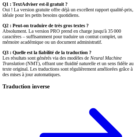
Q1 : TextAdviser est-il gratuit ?
Oui ! La version gratuite offre déjà un excellent rapport qualité-prix,
idéale pour les petits besoins quotidiens.
Q2 : Peut-on traduire de très gros textes ?
Absolument. La version PRO prend en charge jusqu'à 35 000
caractères – suffisamment pour traduire un contrat complet, un
mémoire académique ou un document administratif.
Q3 : Quelle est la fiabilité de la traduction ?
Les résultats sont générés via des modèles de
Neural Machine
Translation
(NMT), offrant une fluidité naturelle et un sens fidèle au
texte original. Les traductions sont régulièrement améliorées grâce à
des mises à jour automatiques.
Traduction inverse