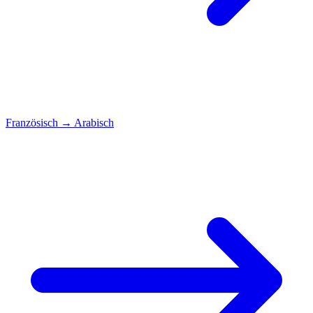
Französisch
→
Arabisch