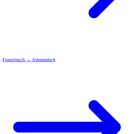
Französisch
→
Asturianisch