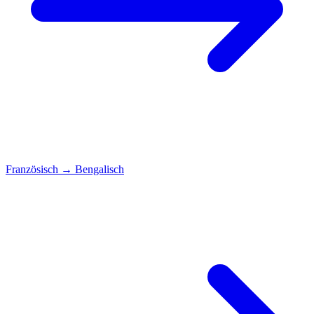
Französisch
→
Bengalisch