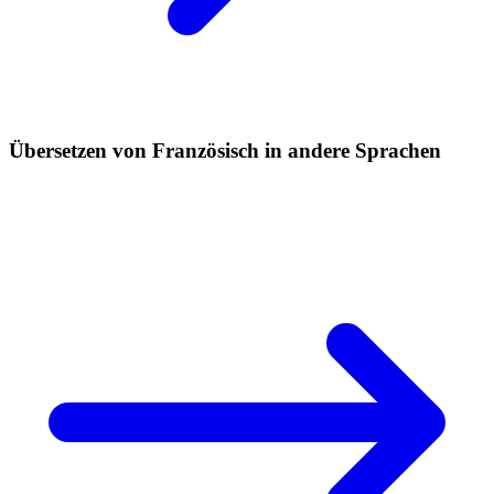
Übersetzen von Französisch in andere Sprachen