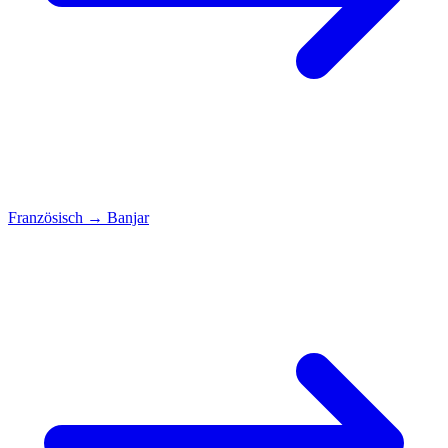
Französisch
→
Banjar