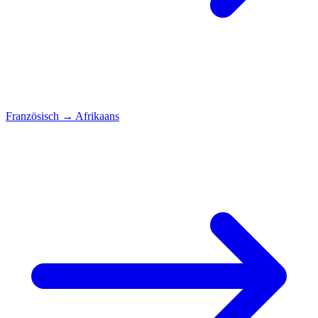
Französisch
→
Afrikaans