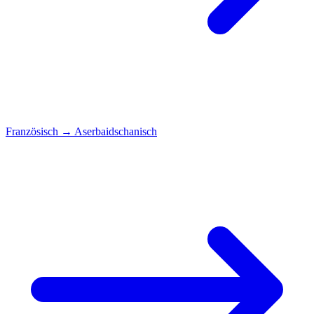
Französisch
→
Aserbaidschanisch