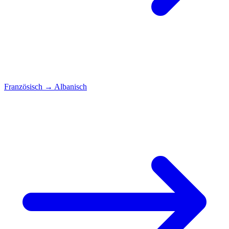
Französisch
→
Albanisch