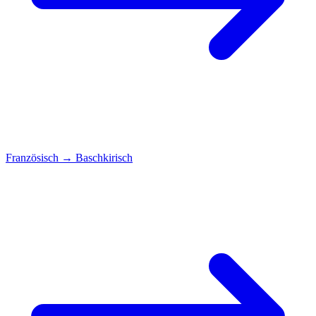
Französisch
→
Baschkirisch