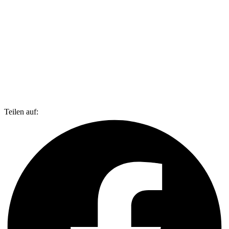
Teilen auf: