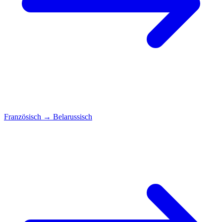
Französisch
→
Belarussisch