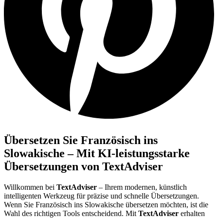
Übersetzen Sie Französisch ins
Slowakische – Mit KI-leistungsstarke
Übersetzungen von TextAdviser
Willkommen bei
TextAdviser
– Ihrem modernen, künstlich
intelligenten Werkzeug für präzise und schnelle Übersetzungen.
Wenn Sie Französisch ins Slowakische übersetzen möchten, ist die
Wahl des richtigen Tools entscheidend. Mit
TextAdviser
erhalten