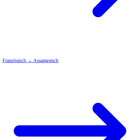
Französisch
→
Assamesisch