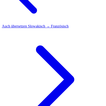
Auch übersetzen
Slowakisch → Französisch