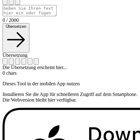
0
/
2000
Übersetzen
Übersetzung
Die Übersetzung erscheint hier...
0
chars
Dieses Tool in der mobilen App nutzen
Installieren Sie die App für schnelleren Zugriff auf dem Smartphone.
Die Webversion bleibt hier verfügbar.