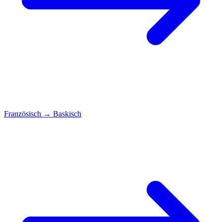
Französisch
→
Baskisch