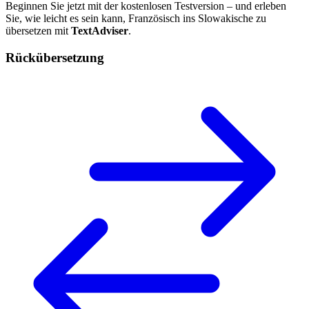
Beginnen Sie jetzt mit der kostenlosen Testversion – und erleben
Sie, wie leicht es sein kann, Französisch ins Slowakische zu
übersetzen mit
TextAdviser
.
Rückübersetzung