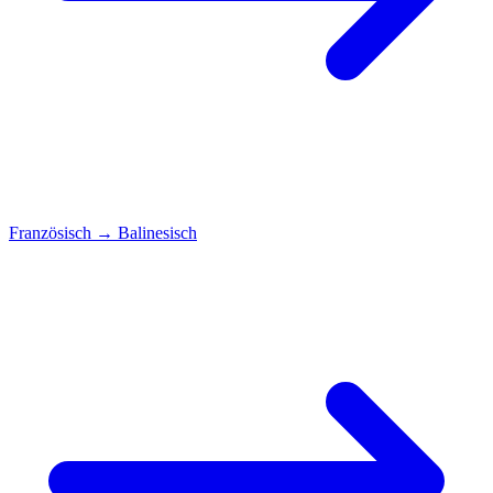
Französisch
→
Balinesisch