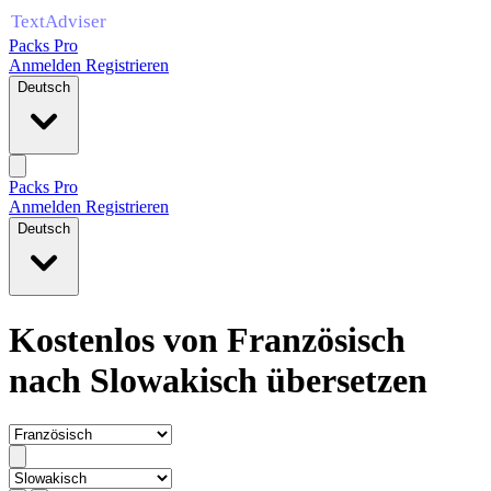
Packs Pro
Anmelden
Registrieren
Deutsch
Packs Pro
Anmelden
Registrieren
Deutsch
Kostenlos von Französisch
nach Slowakisch übersetzen