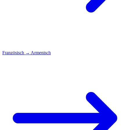
Französisch
→
Armenisch