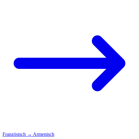
Französisch
→
Armenisch