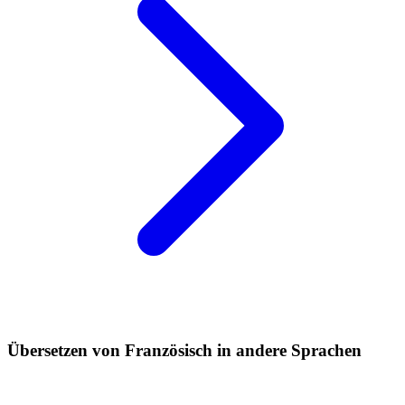
Übersetzen von Französisch in andere Sprachen