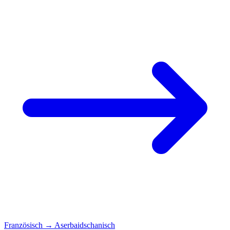
Französisch
→
Aserbaidschanisch