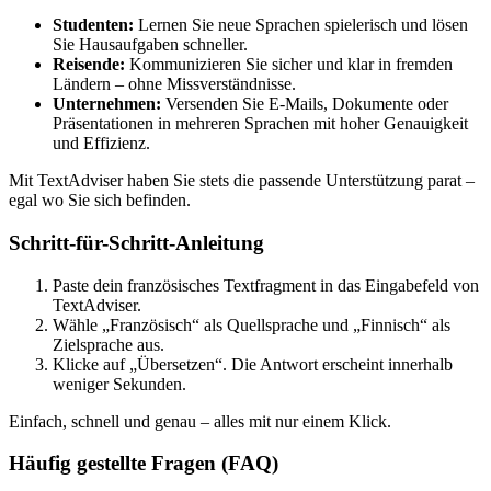
Studenten:
Lernen Sie neue Sprachen spielerisch und lösen
Sie Hausaufgaben schneller.
Reisende:
Kommunizieren Sie sicher und klar in fremden
Ländern – ohne Missverständnisse.
Unternehmen:
Versenden Sie E-Mails, Dokumente oder
Präsentationen in mehreren Sprachen mit hoher Genauigkeit
und Effizienz.
Mit TextAdviser haben Sie stets die passende Unterstützung parat –
egal wo Sie sich befinden.
Schritt-für-Schritt-Anleitung
Paste dein französisches Textfragment in das Eingabefeld von
TextAdviser.
Wähle „Französisch“ als Quellsprache und „Finnisch“ als
Zielsprache aus.
Klicke auf „Übersetzen“. Die Antwort erscheint innerhalb
weniger Sekunden.
Einfach, schnell und genau – alles mit nur einem Klick.
Häufig gestellte Fragen (FAQ)