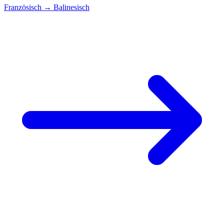
Französisch
→
Balinesisch