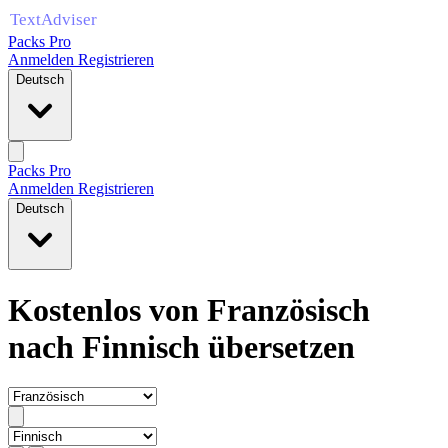
Packs Pro
Anmelden
Registrieren
Deutsch
Packs Pro
Anmelden
Registrieren
Deutsch
Kostenlos von Französisch
nach Finnisch übersetzen