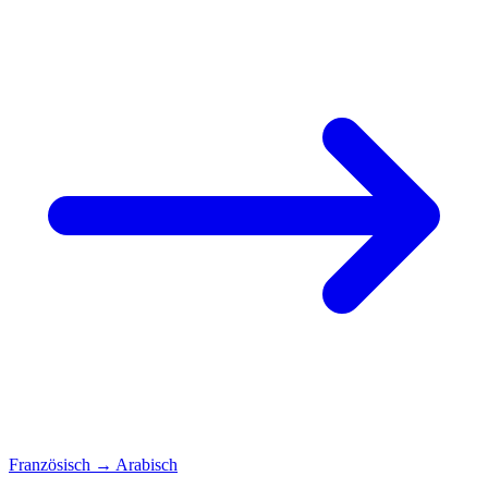
Französisch
→
Arabisch