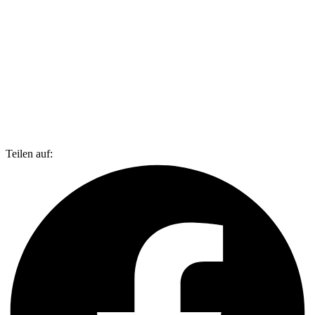
Teilen auf: