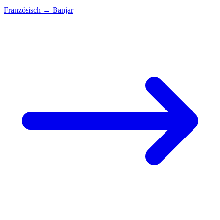
Französisch
→
Banjar