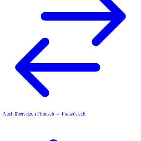
Auch übersetzen
Finnisch → Französisch