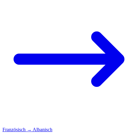
Französisch
→
Albanisch