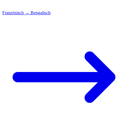
Französisch
→
Bengalisch