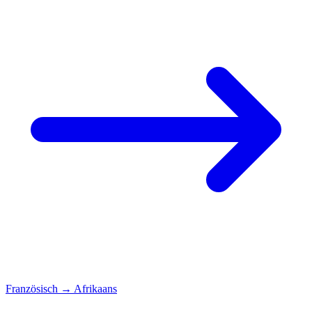
Französisch
→
Afrikaans