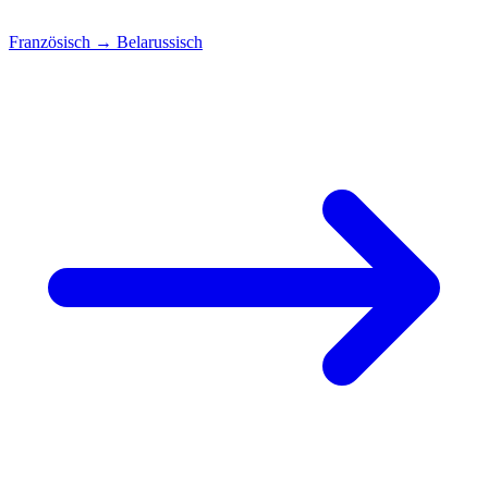
Französisch
→
Belarussisch