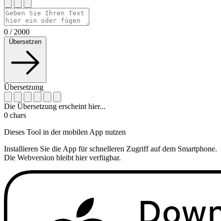
0
/
2000
Übersetzen
Übersetzung
Die Übersetzung erscheint hier...
0
chars
Dieses Tool in der mobilen App nutzen
Installieren Sie die App für schnelleren Zugriff auf dem Smartphone.
Die Webversion bleibt hier verfügbar.