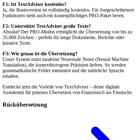
F1: Ist TextAdviser kostenlos?
Ja, die Basisversion ist vollständig kostenlos. Für fortgeschrittenere
Funktionen steht auch ein kostenpflichtiges PRO-Paket bereit.
F2: Unterstützt TextAdviser große Texte?
Absolut! Der PRO-Modus ermöglicht die Übersetzung von bis zu
35.000 Zeichen – perfekt für lange Dokumente, Berichte oder
kreative Texte.
F3: Wie genau ist die Übersetzung?
Unser System nutzt moderne Neuronale Netze (Neural Machine
Translation), die kontextbezogene Präzision liefern. So werden
grammatikalische Fehler minimiert und die natürliche Sprache
erhalten.
Entdecke jetzt die Vorteile von TextAdviser – deine digitale
Assistentin für präzises Übersetzen von Französisch ins Finnische.
Rückübersetzung