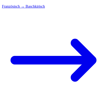
Französisch
→
Baschkirisch