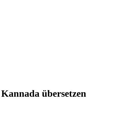
h Kannada übersetzen