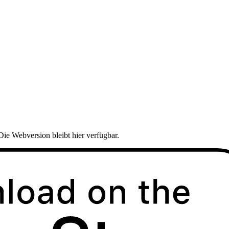
Die Webversion bleibt hier verfügbar.