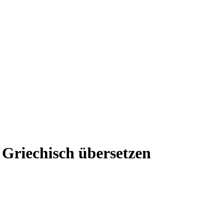
 Griechisch übersetzen