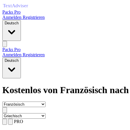
Packs Pro
Anmelden
Registrieren
Deutsch
Packs Pro
Anmelden
Registrieren
Deutsch
Kostenlos von Französisch nach
PRO