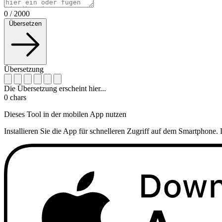
0
/
2000
Übersetzen
Übersetzung
Die Übersetzung erscheint hier...
0
chars
Dieses Tool in der mobilen App nutzen
Installieren Sie die App für schnelleren Zugriff auf dem Smartphone. 