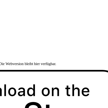
Die Webversion bleibt hier verfügbar.