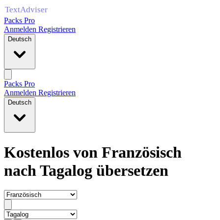
Packs Pro
Anmelden
Registrieren
Deutsch
Packs Pro
Anmelden
Registrieren
Deutsch
Kostenlos von Französisch
nach Tagalog übersetzen