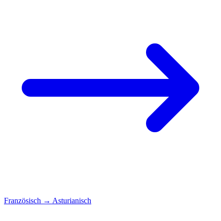
Französisch
→
Asturianisch