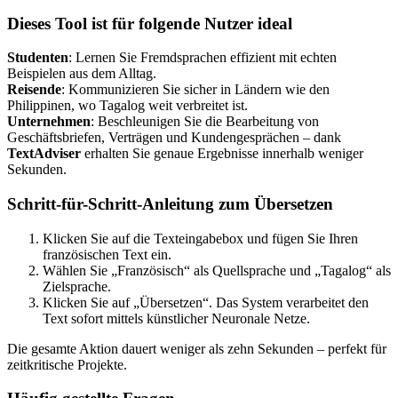
Dieses Tool ist für folgende Nutzer ideal
Studenten
: Lernen Sie Fremdsprachen effizient mit echten
Beispielen aus dem Alltag.
Reisende
: Kommunizieren Sie sicher in Ländern wie den
Philippinen, wo Tagalog weit verbreitet ist.
Unternehmen
: Beschleunigen Sie die Bearbeitung von
Geschäftsbriefen, Verträgen und Kundengesprächen – dank
TextAdviser
erhalten Sie genaue Ergebnisse innerhalb weniger
Sekunden.
Schritt-für-Schritt-Anleitung zum Übersetzen
Klicken Sie auf die Texteingabebox und fügen Sie Ihren
französischen Text ein.
Wählen Sie „Französisch“ als Quellsprache und „Tagalog“ als
Zielsprache.
Klicken Sie auf „Übersetzen“. Das System verarbeitet den
Text sofort mittels künstlicher Neuronale Netze.
Die gesamte Aktion dauert weniger als zehn Sekunden – perfekt für
zeitkritische Projekte.