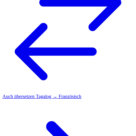
Auch übersetzen
Tagalog → Französisch