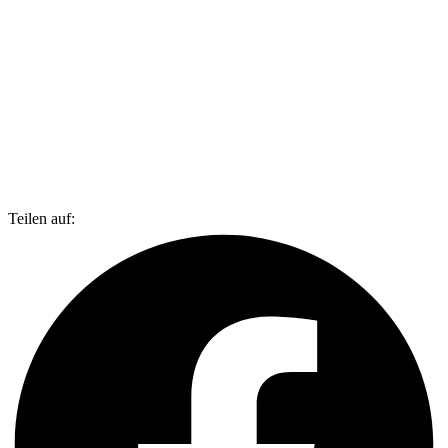
Teilen auf: