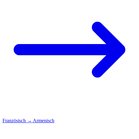
Französisch
→
Armenisch