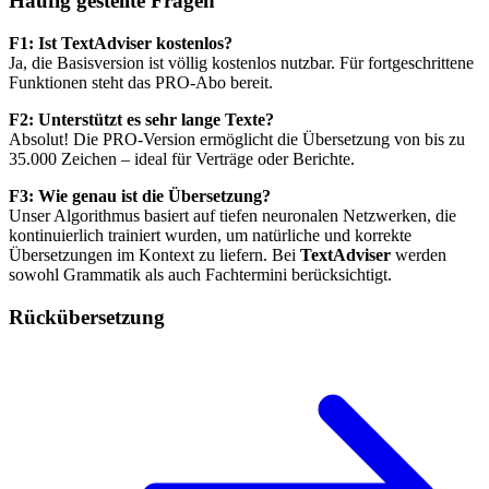
Häufig gestellte Fragen
F1: Ist TextAdviser kostenlos?
Ja, die Basisversion ist völlig kostenlos nutzbar. Für fortgeschrittene
Funktionen steht das PRO-Abo bereit.
F2: Unterstützt es sehr lange Texte?
Absolut! Die PRO-Version ermöglicht die Übersetzung von bis zu
35.000 Zeichen – ideal für Verträge oder Berichte.
F3: Wie genau ist die Übersetzung?
Unser Algorithmus basiert auf tiefen neuronalen Netzwerken, die
kontinuierlich trainiert wurden, um natürliche und korrekte
Übersetzungen im Kontext zu liefern. Bei
TextAdviser
werden
sowohl Grammatik als auch Fachtermini berücksichtigt.
Rückübersetzung