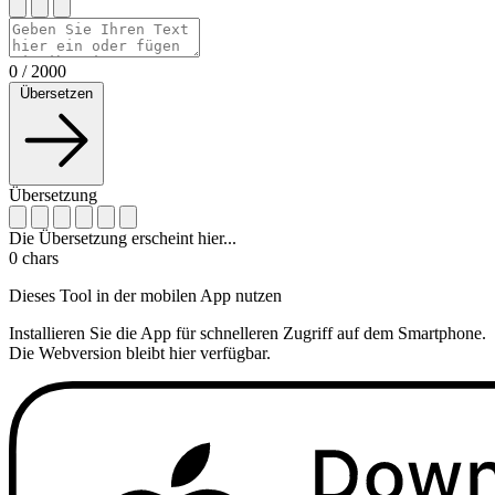
0
/
2000
Übersetzen
Übersetzung
Die Übersetzung erscheint hier...
0
chars
Dieses Tool in der mobilen App nutzen
Installieren Sie die App für schnelleren Zugriff auf dem Smartphone.
Die Webversion bleibt hier verfügbar.