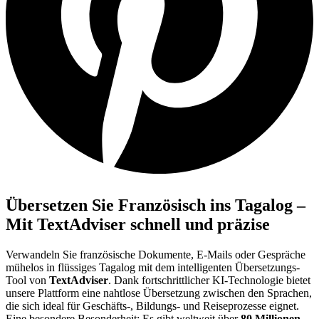
Übersetzen Sie Französisch ins Tagalog –
Mit TextAdviser schnell und präzise
Verwandeln Sie französische Dokumente, E-Mails oder Gespräche
mühelos in flüssiges Tagalog mit dem intelligenten Übersetzungs-
Tool von
TextAdviser
. Dank fortschrittlicher KI-Technologie bietet
unsere Plattform eine nahtlose Übersetzung zwischen den Sprachen,
die sich ideal für Geschäfts-, Bildungs- und Reiseprozesse eignet.
Eine besondere Besonderheit: Es gibt weltweit über
80 Millionen