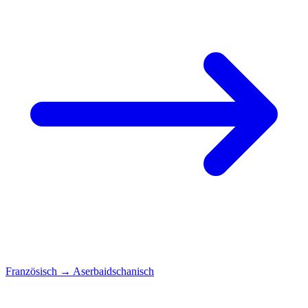
Französisch
→
Aserbaidschanisch