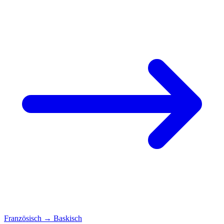
Französisch
→
Baskisch