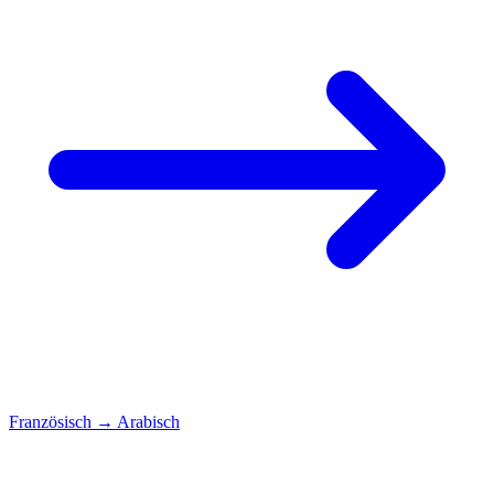
Französisch
→
Arabisch