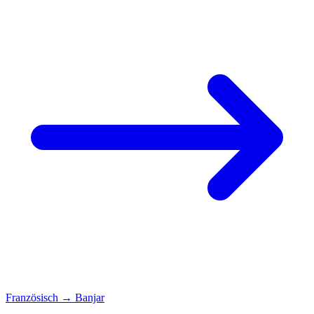
Französisch
→
Banjar