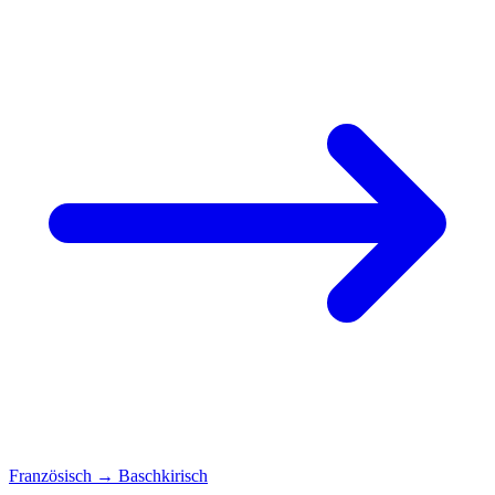
Französisch
→
Baschkirisch