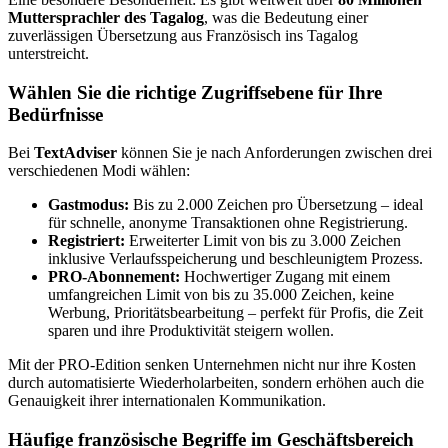
Muttersprachler des Tagalog
, was die Bedeutung einer
zuverlässigen Übersetzung aus Französisch ins Tagalog
unterstreicht.
Wählen Sie die richtige Zugriffsebene für Ihre
Bedürfnisse
Bei
TextAdviser
können Sie je nach Anforderungen zwischen drei
verschiedenen Modi wählen:
Gastmodus:
Bis zu 2.000 Zeichen pro Übersetzung – ideal
für schnelle, anonyme Transaktionen ohne Registrierung.
Registriert:
Erweiterter Limit von bis zu 3.000 Zeichen
inklusive Verlaufsspeicherung und beschleunigtem Prozess.
PRO-Abonnement:
Hochwertiger Zugang mit einem
umfangreichen Limit von bis zu 35.000 Zeichen, keine
Werbung, Prioritätsbearbeitung – perfekt für Profis, die Zeit
sparen und ihre Produktivität steigern wollen.
Mit der PRO-Edition senken Unternehmen nicht nur ihre Kosten
durch automatisierte Wiederholarbeiten, sondern erhöhen auch die
Genauigkeit ihrer internationalen Kommunikation.
Häufige französische Begriffe im Geschäftsbereich