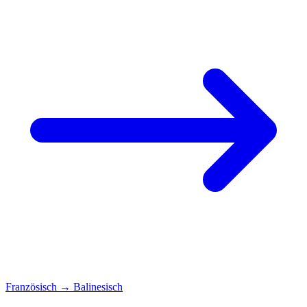
Französisch
→
Balinesisch