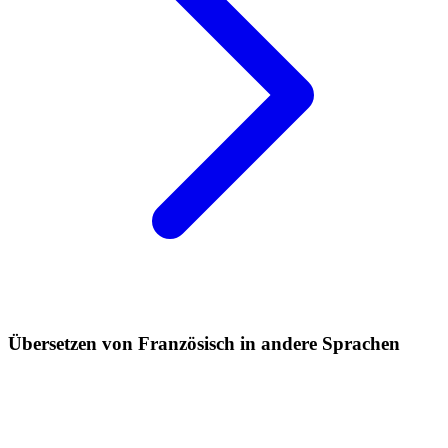
Übersetzen von Französisch in andere Sprachen