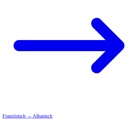
Französisch
→
Albanisch