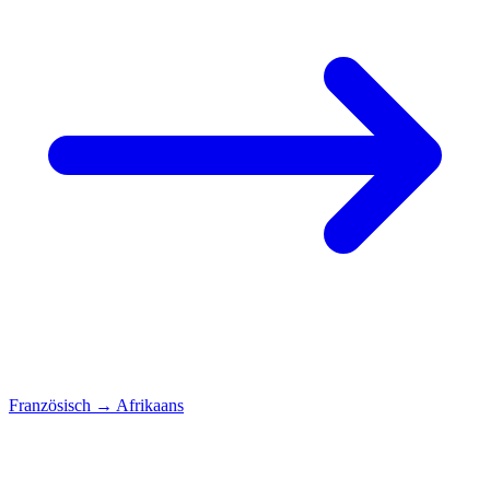
Französisch
→
Afrikaans