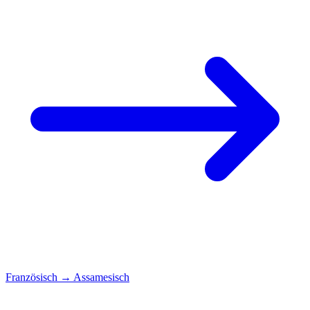
Französisch
→
Assamesisch