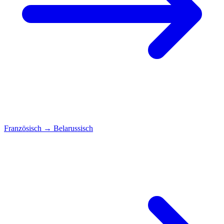
Französisch
→
Belarussisch