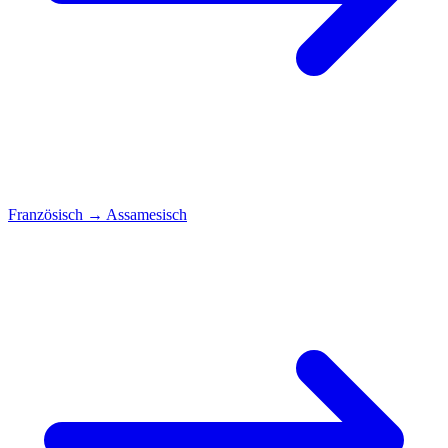
Französisch
→
Assamesisch