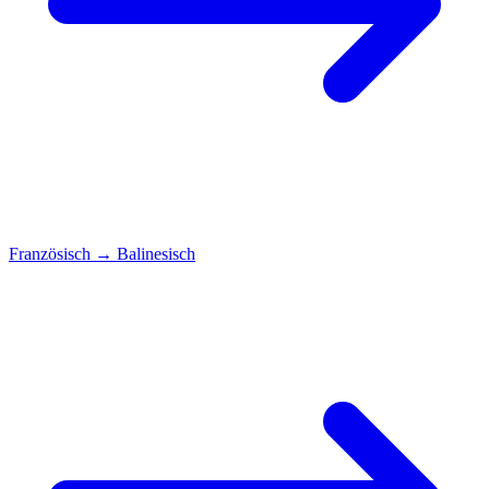
Französisch
→
Balinesisch