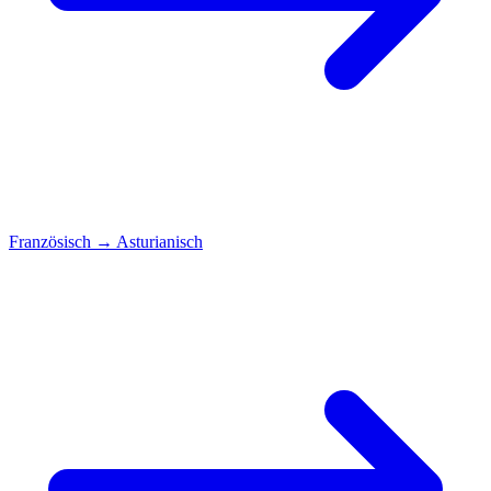
Französisch
→
Asturianisch