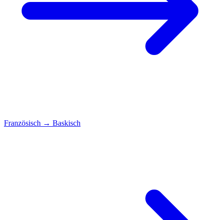
Französisch
→
Baskisch