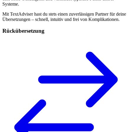
Systeme.
Mit TextAdviser hast du stets einen zuverlässigen Partner für deine
Übersetzungen – schnell, intuitiv und frei von Komplikationen.
Rückübersetzung