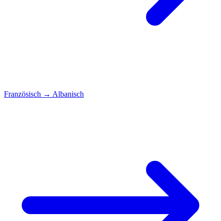
Französisch
→
Albanisch