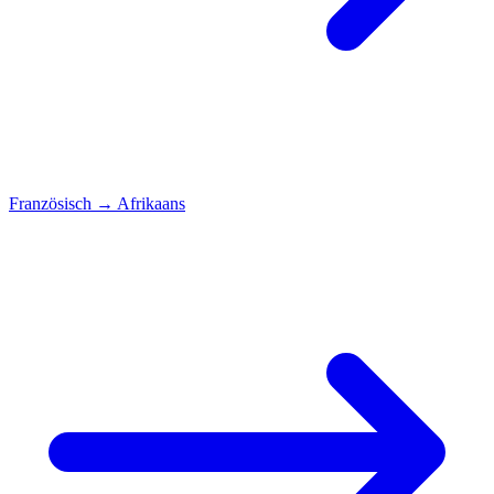
Französisch
→
Afrikaans