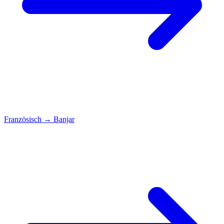
Französisch
→
Banjar