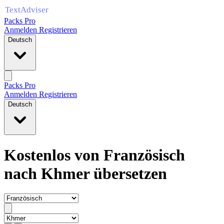
Packs Pro
Anmelden
Registrieren
Deutsch
Packs Pro
Anmelden
Registrieren
Deutsch
Kostenlos von Französisch
nach Khmer übersetzen