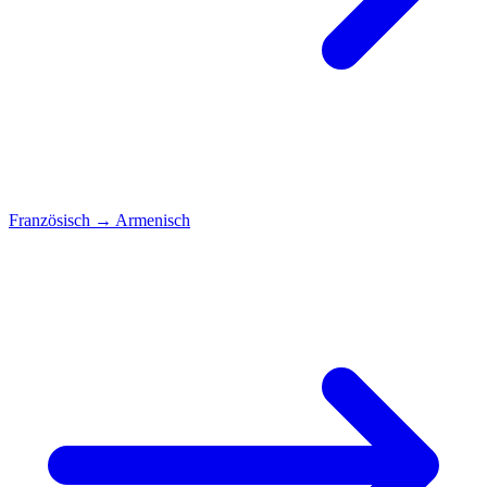
Französisch
→
Armenisch