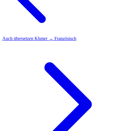
Auch übersetzen
Khmer → Französisch