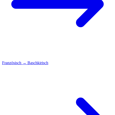
Französisch
→
Baschkirisch