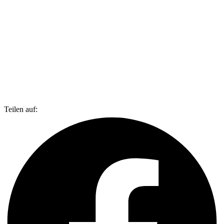
Teilen auf: