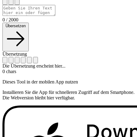
0
/
2000
Übersetzen
Übersetzung
Die Übersetzung erscheint hier...
0
chars
Dieses Tool in der mobilen App nutzen
Installieren Sie die App für schnelleren Zugriff auf dem Smartphone.
Die Webversion bleibt hier verfügbar.