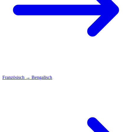
Französisch
→
Bengalisch