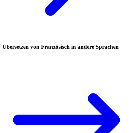
Übersetzen von Französisch in andere Sprachen