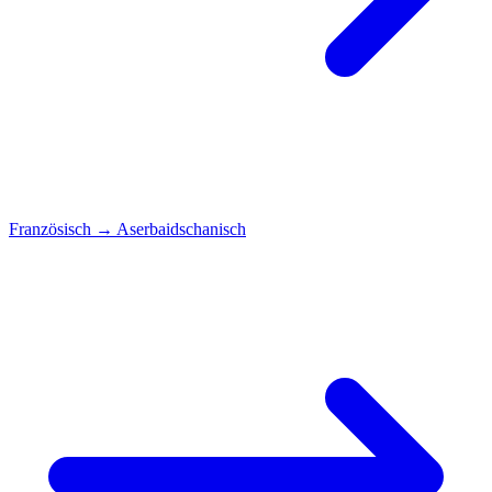
Französisch
→
Aserbaidschanisch