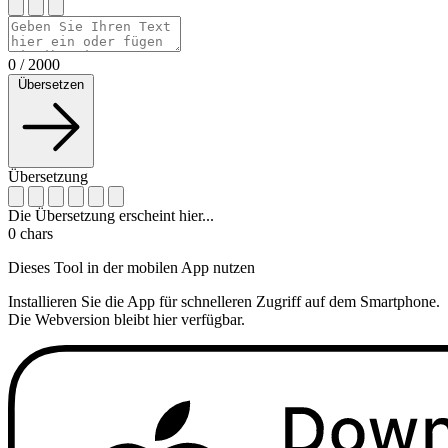
0
/
2000
Übersetzen
Übersetzung
Die Übersetzung erscheint hier...
0
chars
Dieses Tool in der mobilen App nutzen
Installieren Sie die App für schnelleren Zugriff auf dem Smartphone.
Die Webversion bleibt hier verfügbar.