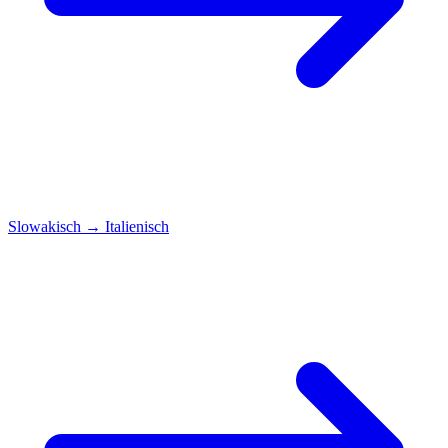
Slowakisch
→
Italienisch