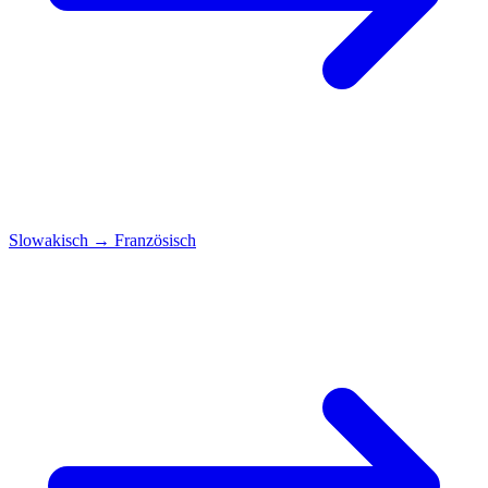
Slowakisch
→
Französisch