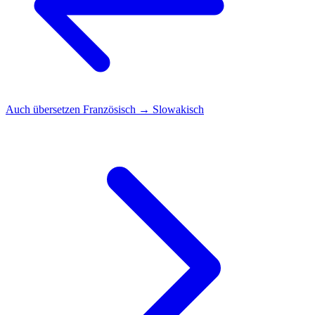
Auch übersetzen
Französisch → Slowakisch