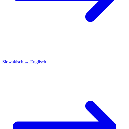
Slowakisch
→
Englisch