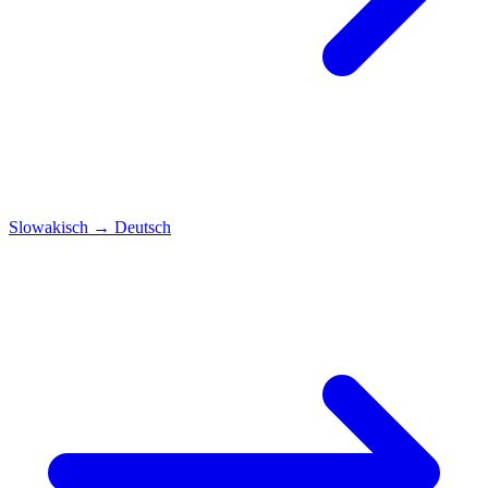
Slowakisch
→
Deutsch