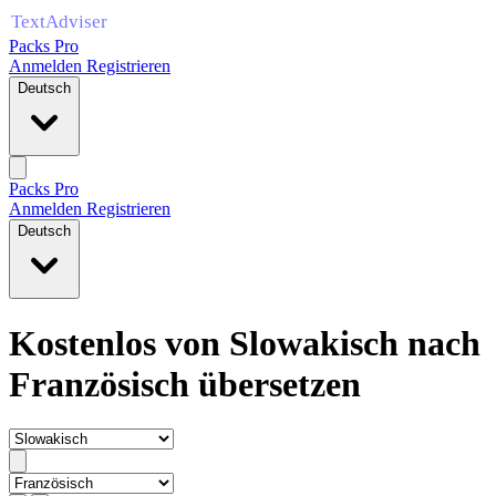
Packs Pro
Anmelden
Registrieren
Deutsch
Packs Pro
Anmelden
Registrieren
Deutsch
Kostenlos von Slowakisch nach
Französisch übersetzen