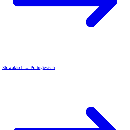
Slowakisch
→
Portugiesisch