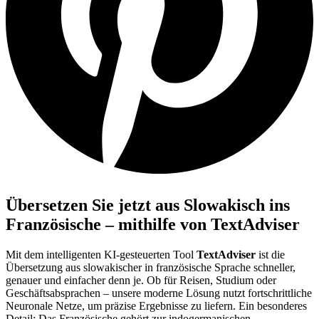
Übersetzen Sie jetzt aus Slowakisch ins
Französische – mithilfe von TextAdviser
Mit dem intelligenten KI-gesteuerten Tool
TextAdviser
ist die
Übersetzung aus slowakischer in französische Sprache schneller,
genauer und einfacher denn je. Ob für Reisen, Studium oder
Geschäftsabsprachen – unsere moderne Lösung nutzt fortschrittliche
Neuronale Netze, um präzise Ergebnisse zu liefern. Ein besonderes
Detail: Das Französische gehört zur indogermanischen