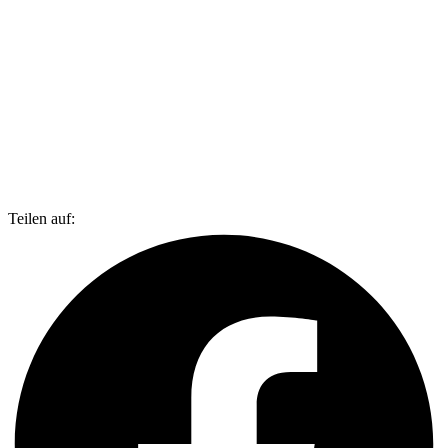
Teilen auf: