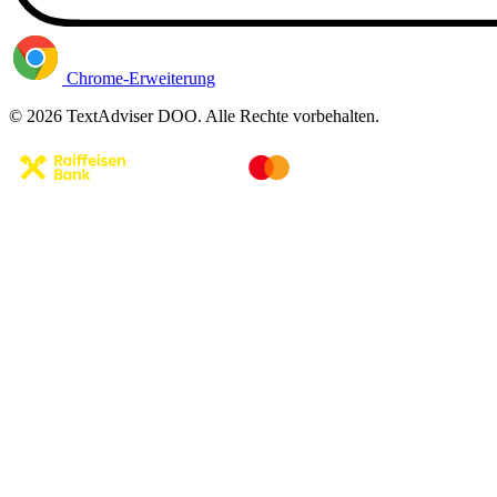
Chrome-Erweiterung
© 2026 TextAdviser DOO. Alle Rechte vorbehalten.