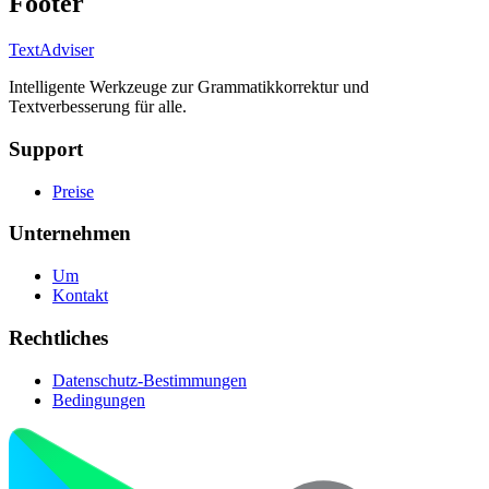
Footer
TextAdviser
Intelligente Werkzeuge zur Grammatikkorrektur und
Textverbesserung für alle.
Support
Preise
Unternehmen
Um
Kontakt
Rechtliches
Datenschutz-Bestimmungen
Bedingungen