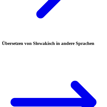
Übersetzen von Slowakisch in andere Sprachen