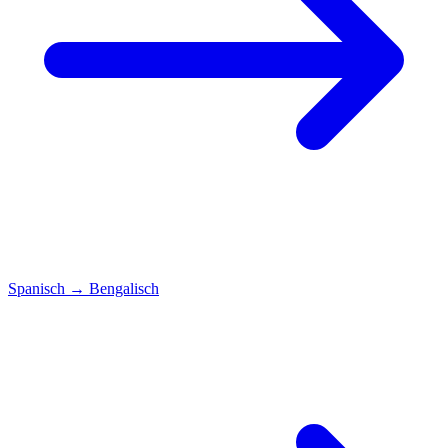
Spanisch
→
Bengalisch