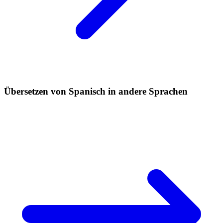
Übersetzen von Spanisch in andere Sprachen