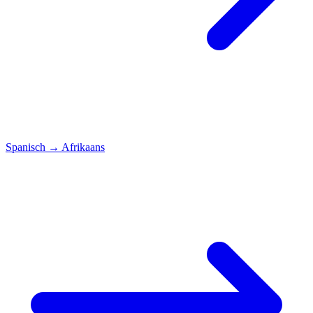
Spanisch
→
Afrikaans