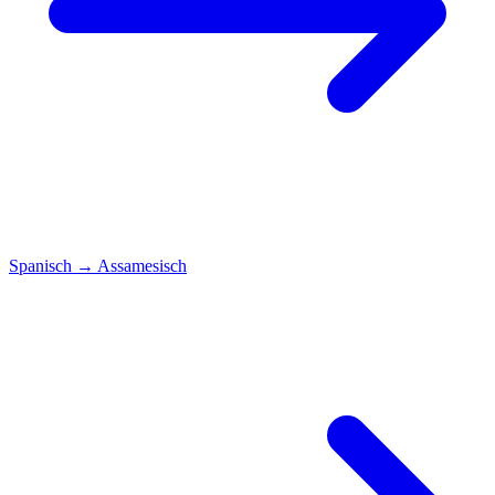
Spanisch
→
Assamesisch