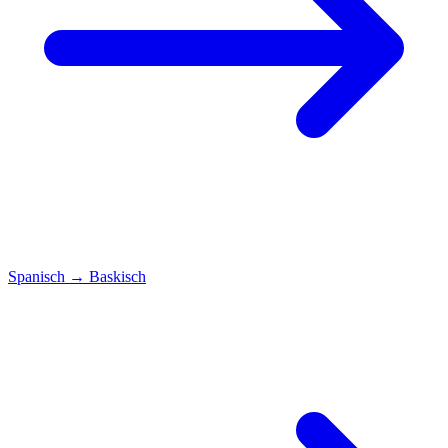
Spanisch
→
Baskisch