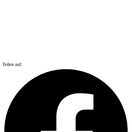
Teilen auf: