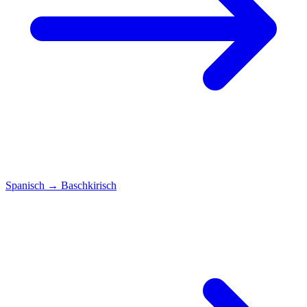
Spanisch
→
Baschkirisch