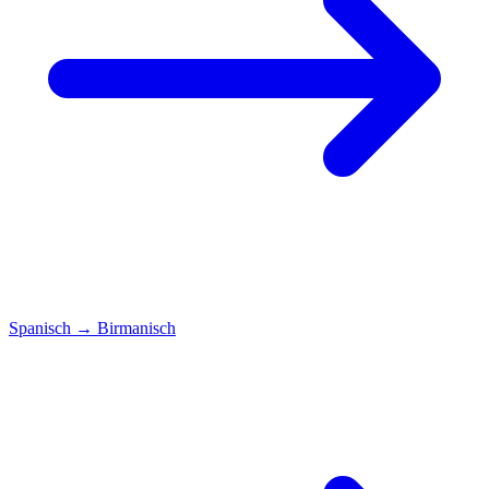
Spanisch
→
Birmanisch