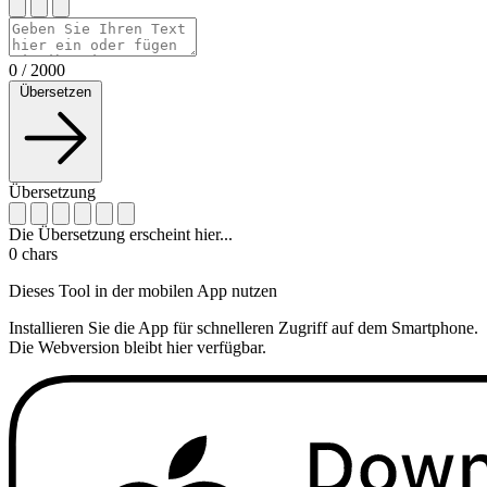
0
/
2000
Übersetzen
Übersetzung
Die Übersetzung erscheint hier...
0
chars
Dieses Tool in der mobilen App nutzen
Installieren Sie die App für schnelleren Zugriff auf dem Smartphone.
Die Webversion bleibt hier verfügbar.