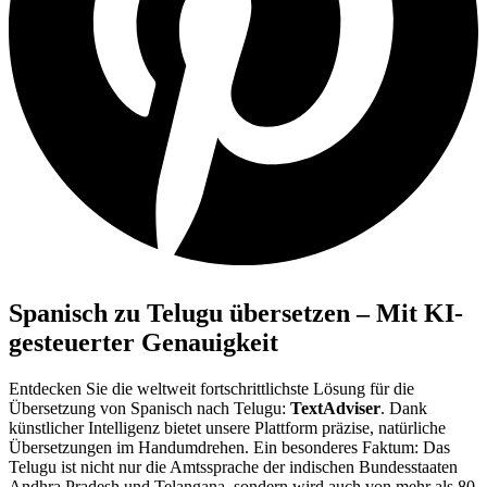
Spanisch zu Telugu übersetzen – Mit KI-
gesteuerter Genauigkeit
Entdecken Sie die weltweit fortschrittlichste Lösung für die
Übersetzung von Spanisch nach Telugu:
TextAdviser
. Dank
künstlicher Intelligenz bietet unsere Plattform präzise, natürliche
Übersetzungen im Handumdrehen. Ein besonderes Faktum: Das
Telugu ist nicht nur die Amtssprache der indischen Bundesstaaten
Andhra Pradesh und Telangana, sondern wird auch von mehr als 80