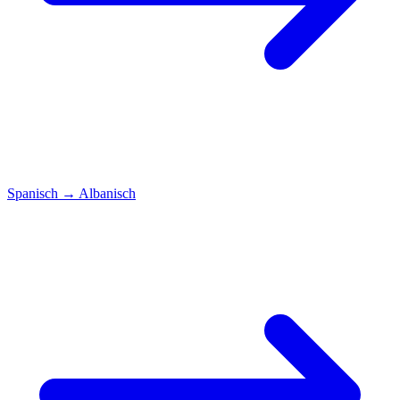
Spanisch
→
Albanisch