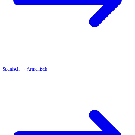
Spanisch
→
Armenisch