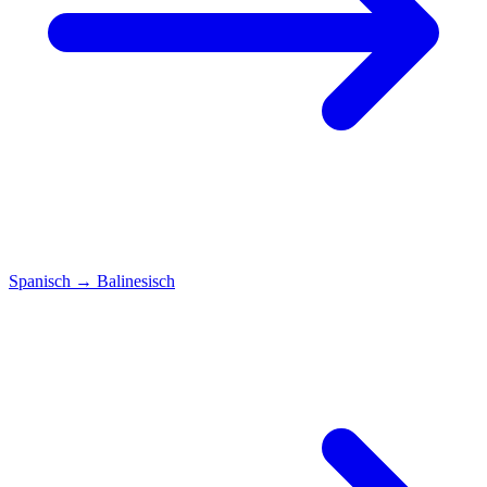
Spanisch
→
Balinesisch