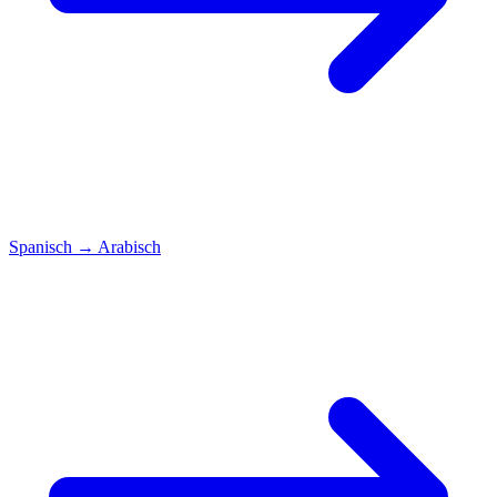
Spanisch
→
Arabisch