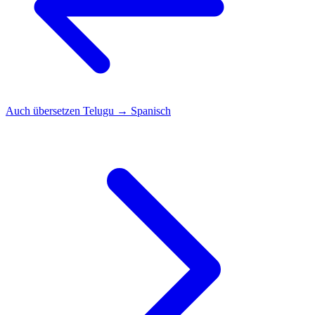
Auch übersetzen
Telugu → Spanisch