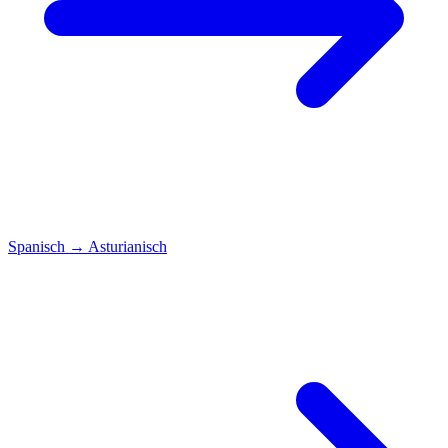
Spanisch
→
Asturianisch