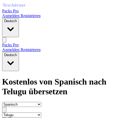
Packs Pro
Anmelden
Registrieren
Deutsch
Packs Pro
Anmelden
Registrieren
Deutsch
Kostenlos von Spanisch nach
Telugu übersetzen