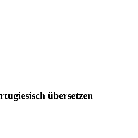
rtugiesisch übersetzen