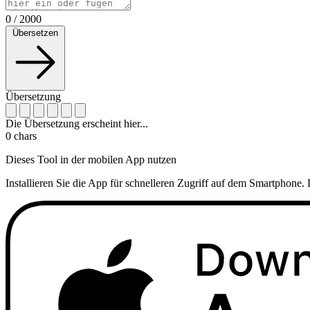
0
/
2000
Übersetzen
Übersetzung
Die Übersetzung erscheint hier...
0
chars
Dieses Tool in der mobilen App nutzen
Installieren Sie die App für schnelleren Zugriff auf dem Smartphone. 