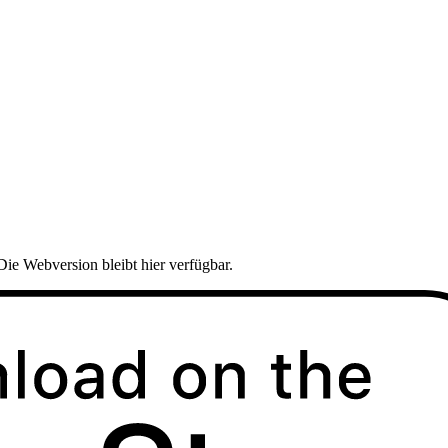
Die Webversion bleibt hier verfügbar.