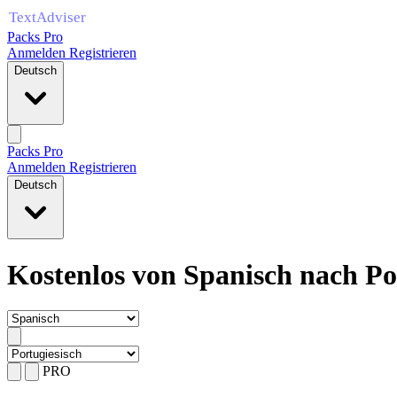
Packs Pro
Anmelden
Registrieren
Deutsch
Packs Pro
Anmelden
Registrieren
Deutsch
Kostenlos von Spanisch nach Po
PRO