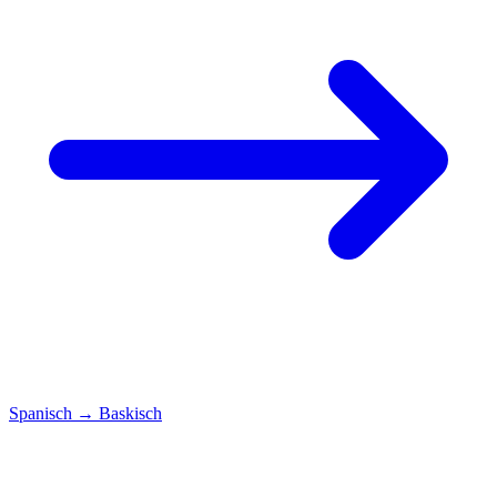
Spanisch
→
Baskisch