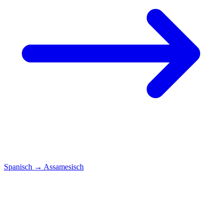
Spanisch
→
Assamesisch