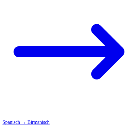
Spanisch
→
Birmanisch