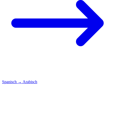
Spanisch
→
Arabisch