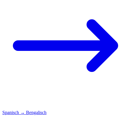
Spanisch
→
Bengalisch