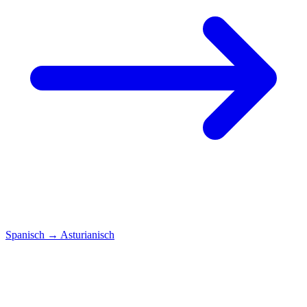
Spanisch
→
Asturianisch