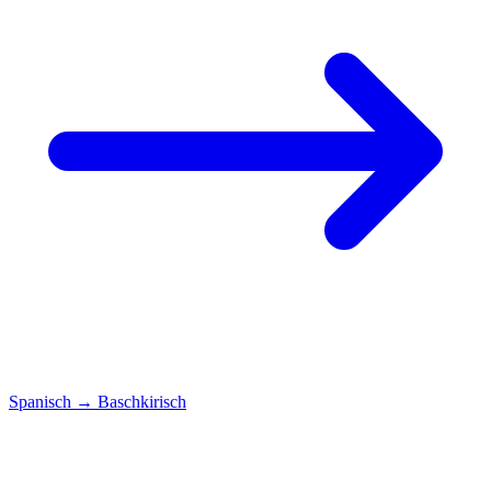
Spanisch
→
Baschkirisch