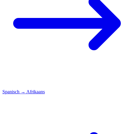
Spanisch
→
Afrikaans