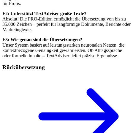
für Profis.
F2: Unterstützt TextAdviser große Texte?
Absolut! Die PRO-Edition ermöglicht die Übersetzung von bis zu
35.000 Zeichen – perfekt für langformige Dokumente, Berichte oder
Marketingtexte.
F3: Wie genau sind die Übersetzungen?
Unser System basiert auf leistungsstarken neuronalen Netzen, die
kontextbezogene Genauigkeit gewährleisten. Ob Alltagssprache
oder formelle Inhalte – TextAdviser liefert präzise Ergebnisse.
Rückübersetzung