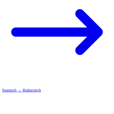
Spanisch
→
Balinesisch