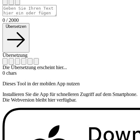
0
/
2000
Übersetzen
Übersetzung
Die Übersetzung erscheint hier...
0
chars
Dieses Tool in der mobilen App nutzen
Installieren Sie die App für schnelleren Zugriff auf dem Smartphone.
Die Webversion bleibt hier verfügbar.