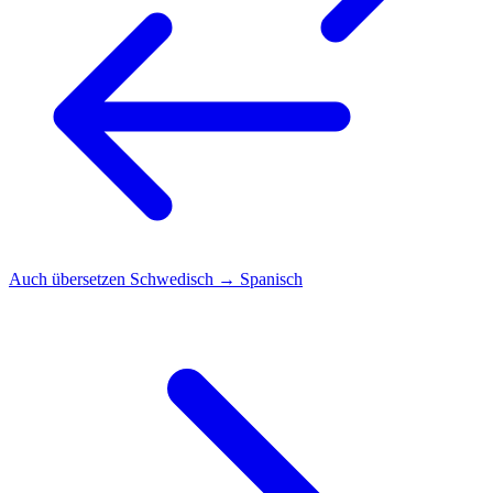
Auch übersetzen
Schwedisch → Spanisch