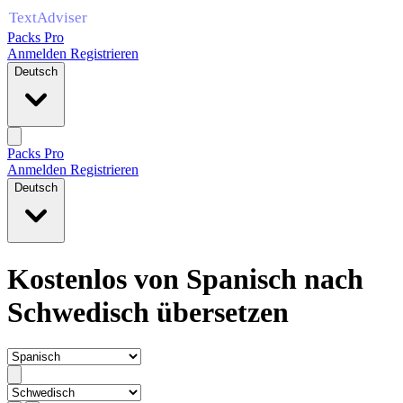
Packs Pro
Anmelden
Registrieren
Deutsch
Packs Pro
Anmelden
Registrieren
Deutsch
Kostenlos von Spanisch nach
Schwedisch übersetzen