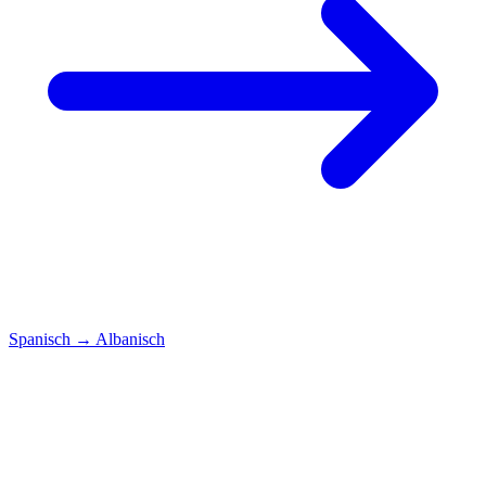
Spanisch
→
Albanisch