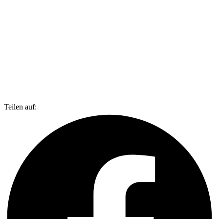
Teilen auf: