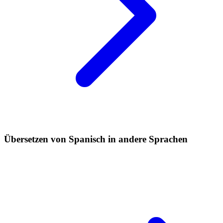
Übersetzen von Spanisch in andere Sprachen