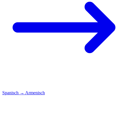
Spanisch
→
Armenisch