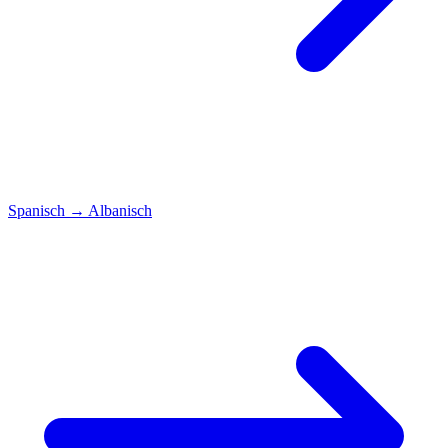
Spanisch
→
Albanisch