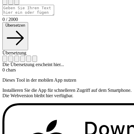
0
/
2000
Übersetzen
Übersetzung
Die Übersetzung erscheint hier...
0
chars
Dieses Tool in der mobilen App nutzen
Installieren Sie die App für schnelleren Zugriff auf dem Smartphone.
Die Webversion bleibt hier verfügbar.