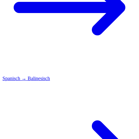
Spanisch
→
Balinesisch