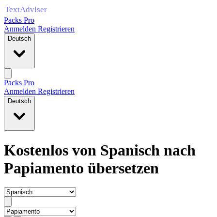
Packs Pro
Anmelden
Registrieren
Deutsch
Packs Pro
Anmelden
Registrieren
Deutsch
Kostenlos von Spanisch nach
Papiamento übersetzen