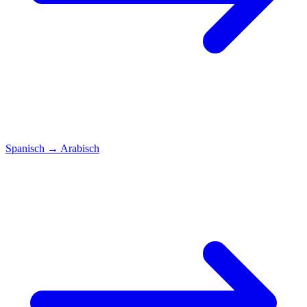
Spanisch
→
Arabisch