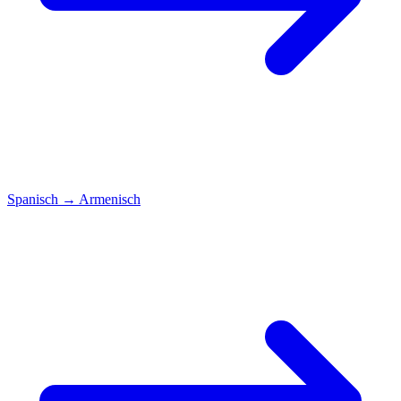
Spanisch
→
Armenisch