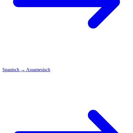
Spanisch
→
Assamesisch