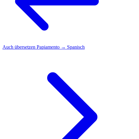
Auch übersetzen
Papiamento → Spanisch