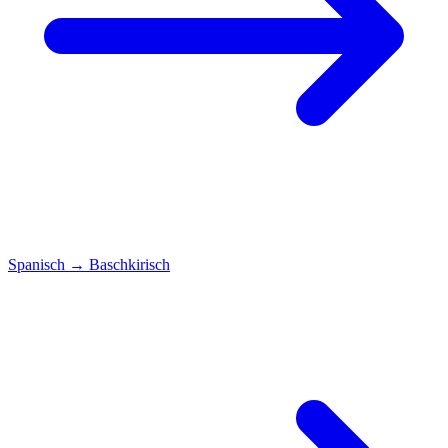
Spanisch
→
Baschkirisch