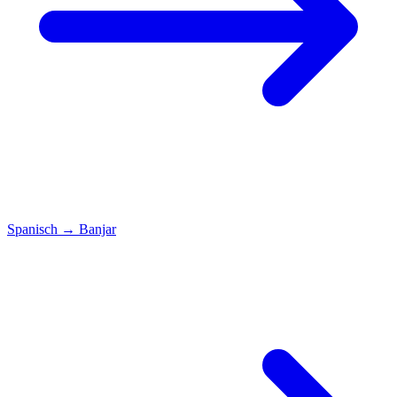
Spanisch
→
Banjar