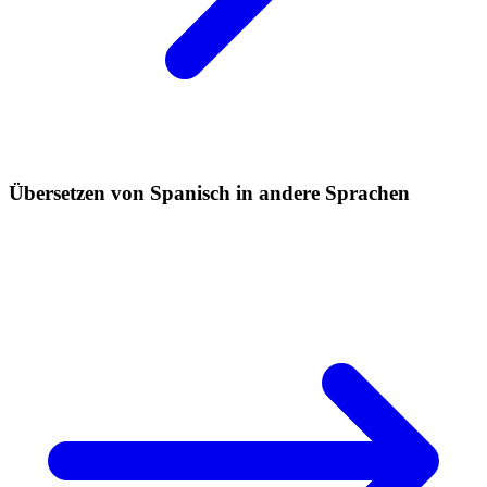
Übersetzen von Spanisch in andere Sprachen