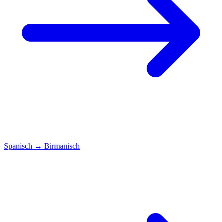
Spanisch
→
Birmanisch