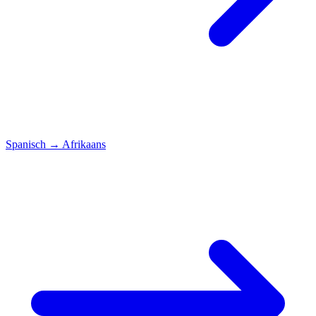
Spanisch
→
Afrikaans