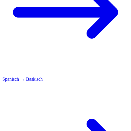
Spanisch
→
Baskisch