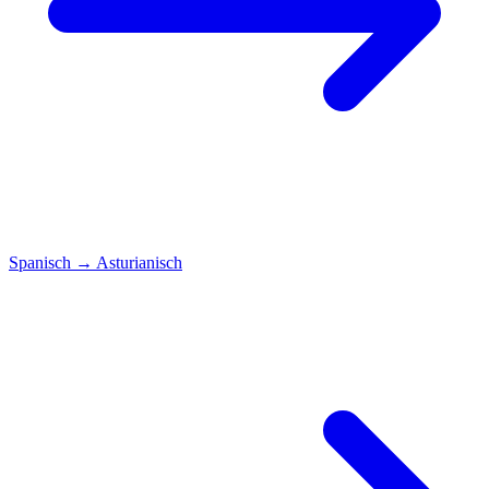
Spanisch
→
Asturianisch