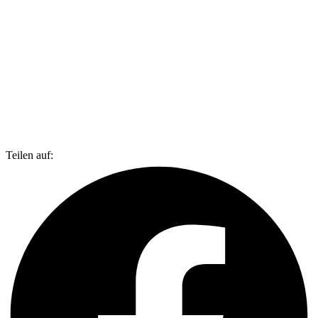
Teilen auf: