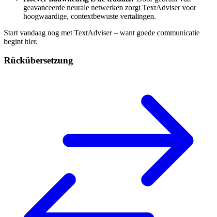
geavanceerde neurale netwerken zorgt TextAdviser voor
hoogwaardige, contextbewuste vertalingen.
Start vandaag nog met TextAdviser – want goede communicatie
begint hier.
Rückübersetzung