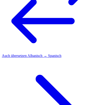
Auch übersetzen
Albanisch → Spanisch