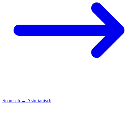
Spanisch
→
Asturianisch