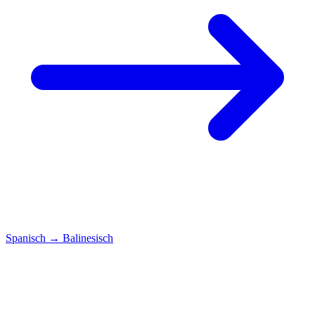
Spanisch
→
Balinesisch