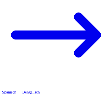
Spanisch
→
Bengalisch