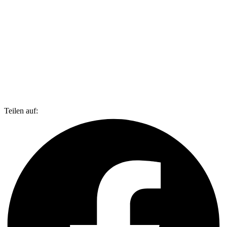
Teilen auf: