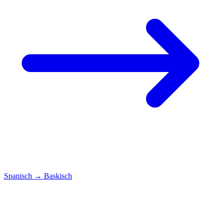
Spanisch
→
Baskisch