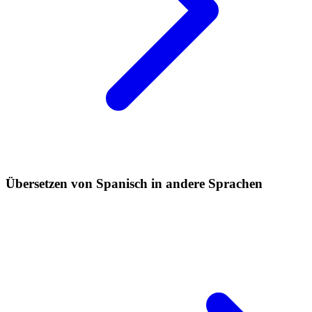
Übersetzen von Spanisch in andere Sprachen