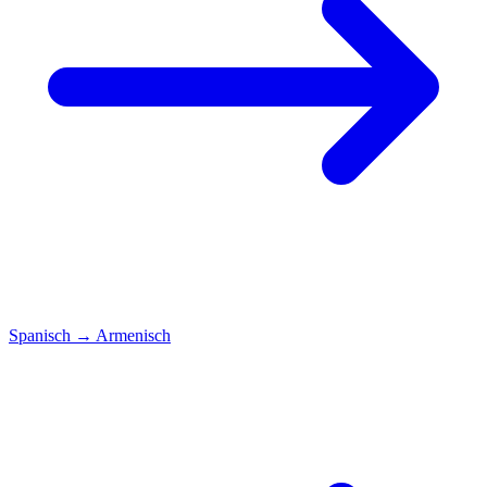
Spanisch
→
Armenisch