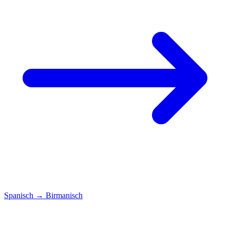
Spanisch
→
Birmanisch