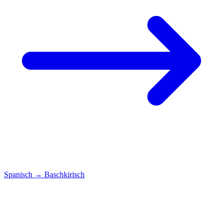
Spanisch
→
Baschkirisch