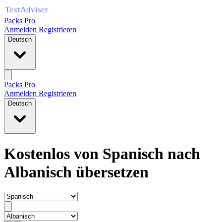
Packs Pro
Anmelden
Registrieren
Deutsch
Packs Pro
Anmelden
Registrieren
Deutsch
Kostenlos von Spanisch nach
Albanisch übersetzen