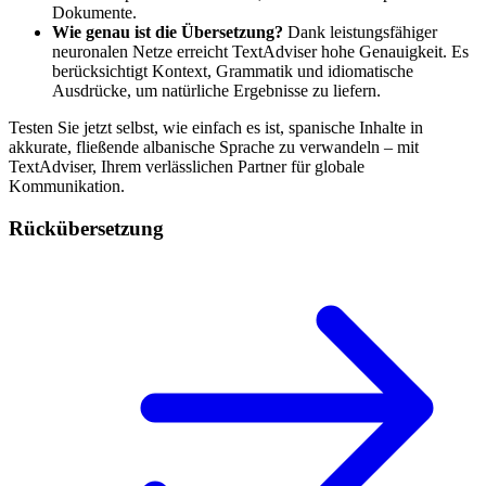
Dokumente.
Wie genau ist die Übersetzung?
Dank leistungsfähiger
neuronalen Netze erreicht TextAdviser hohe Genauigkeit. Es
berücksichtigt Kontext, Grammatik und idiomatische
Ausdrücke, um natürliche Ergebnisse zu liefern.
Testen Sie jetzt selbst, wie einfach es ist, spanische Inhalte in
akkurate, fließende albanische Sprache zu verwandeln – mit
TextAdviser, Ihrem verlässlichen Partner für globale
Kommunikation.
Rückübersetzung