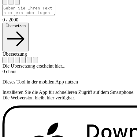
0
/
2000
Übersetzen
Übersetzung
Die Übersetzung erscheint hier...
0
chars
Dieses Tool in der mobilen App nutzen
Installieren Sie die App für schnelleren Zugriff auf dem Smartphone.
Die Webversion bleibt hier verfügbar.