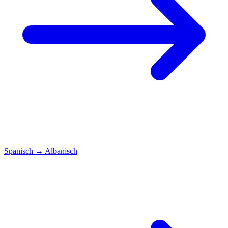
Spanisch
→
Albanisch