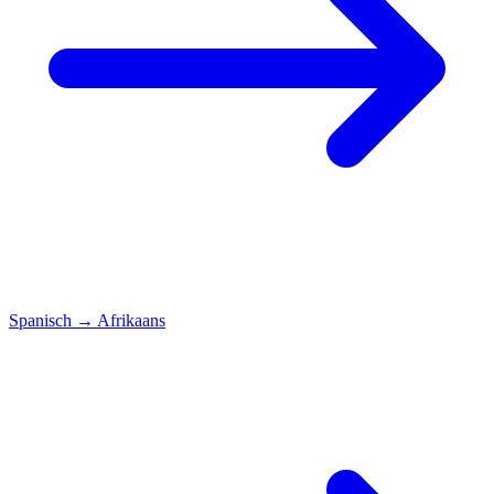
Spanisch
→
Afrikaans