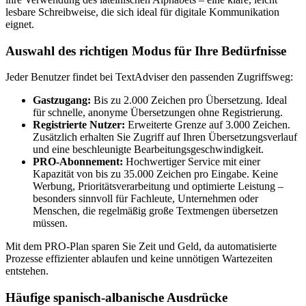
lesbare Schreibweise, die sich ideal für digitale Kommunikation
eignet.
Auswahl des richtigen Modus für Ihre Bedürfnisse
Jeder Benutzer findet bei TextAdviser den passenden Zugriffsweg:
Gastzugang:
Bis zu 2.000 Zeichen pro Übersetzung. Ideal
für schnelle, anonyme Übersetzungen ohne Registrierung.
Registrierte Nutzer:
Erweiterte Grenze auf 3.000 Zeichen.
Zusätzlich erhalten Sie Zugriff auf Ihren Übersetzungsverlauf
und eine beschleunigte Bearbeitungsgeschwindigkeit.
PRO-Abonnement:
Hochwertiger Service mit einer
Kapazität von bis zu 35.000 Zeichen pro Eingabe. Keine
Werbung, Prioritätsverarbeitung und optimierte Leistung –
besonders sinnvoll für Fachleute, Unternehmen oder
Menschen, die regelmäßig große Textmengen übersetzen
müssen.
Mit dem PRO-Plan sparen Sie Zeit und Geld, da automatisierte
Prozesse effizienter ablaufen und keine unnötigen Wartezeiten
entstehen.
Häufige spanisch-albanische Ausdrücke