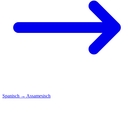
Spanisch
→
Assamesisch