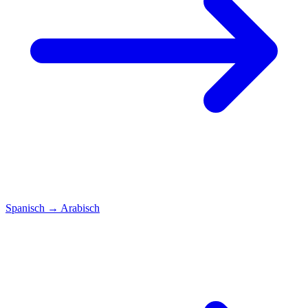
Spanisch
→
Arabisch