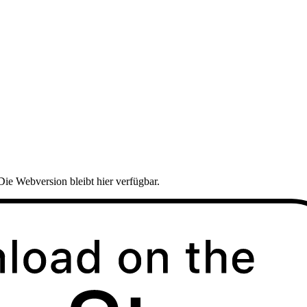
Die Webversion bleibt hier verfügbar.