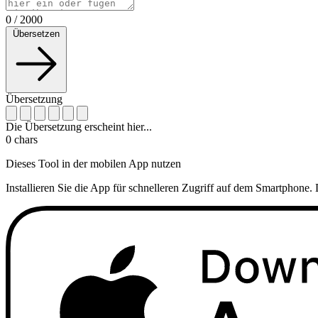
0
/
2000
Übersetzen
Übersetzung
Die Übersetzung erscheint hier...
0
chars
Dieses Tool in der mobilen App nutzen
Installieren Sie die App für schnelleren Zugriff auf dem Smartphone. 