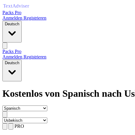
Packs Pro
Anmelden
Registrieren
Deutsch
Packs Pro
Anmelden
Registrieren
Deutsch
Kostenlos von Spanisch nach Us
PRO