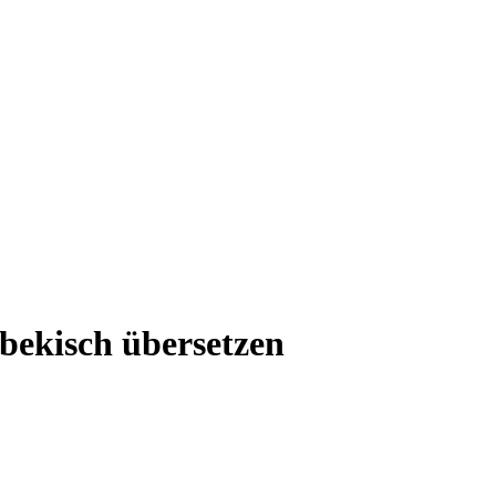
bekisch übersetzen