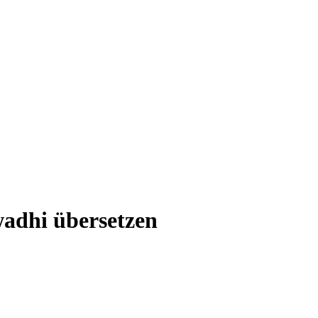
wadhi übersetzen