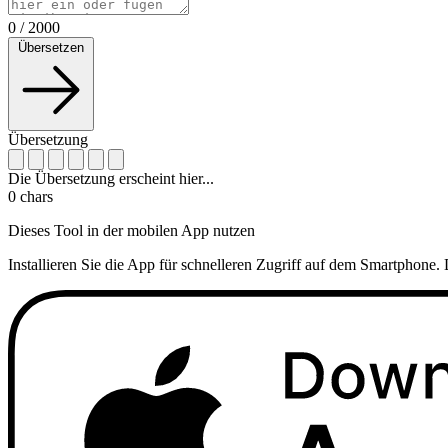
0
/
2000
Übersetzen
Übersetzung
Die Übersetzung erscheint hier...
0
chars
Dieses Tool in der mobilen App nutzen
Installieren Sie die App für schnelleren Zugriff auf dem Smartphone. 