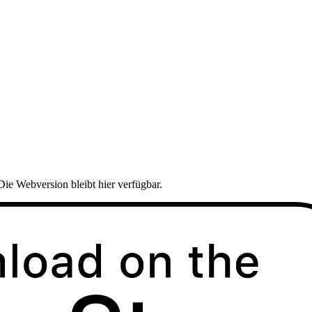
Die Webversion bleibt hier verfügbar.