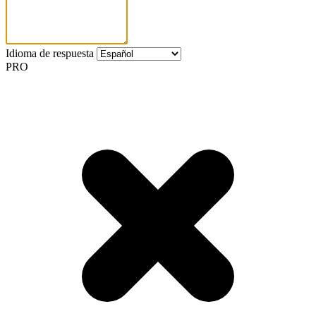
Idioma de respuesta
PRO