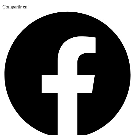
Compartir en: