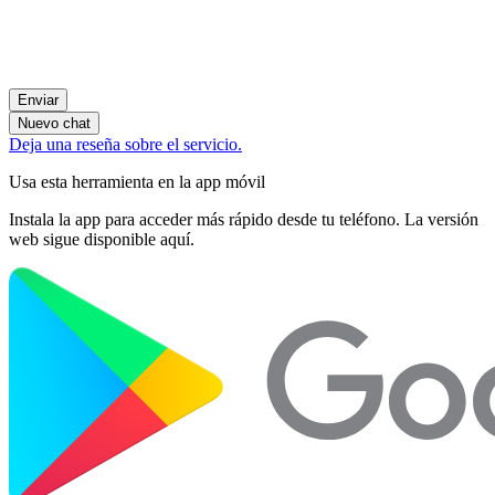
Enviar
Nuevo chat
Deja una reseña sobre el servicio.
Usa esta herramienta en la app móvil
Instala la app para acceder más rápido desde tu teléfono. La versión
web sigue disponible aquí.