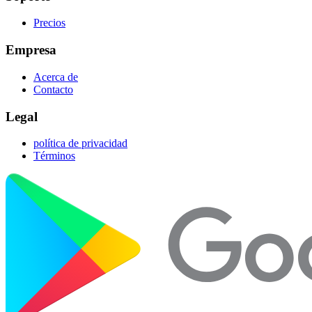
Precios
Empresa
Acerca de
Contacto
Legal
política de privacidad
Términos