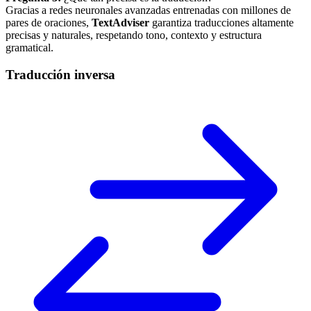
Gracias a redes neuronales avanzadas entrenadas con millones de
pares de oraciones,
TextAdviser
garantiza traducciones altamente
precisas y naturales, respetando tono, contexto y estructura
gramatical.
Traducción inversa