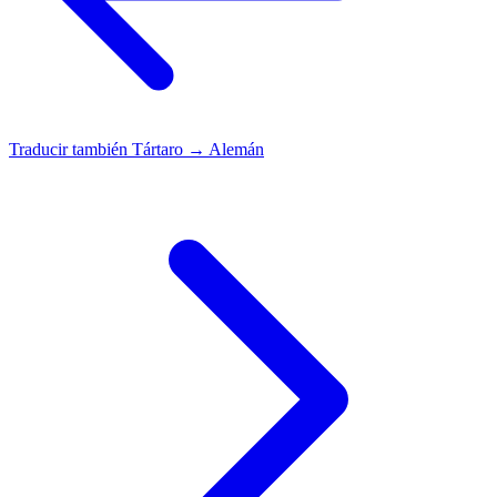
Traducir también
Tártaro → Alemán