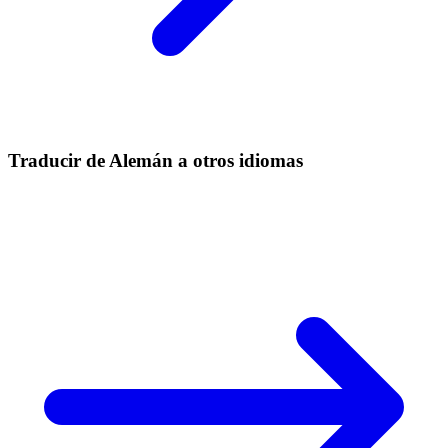
Traducir de Alemán a otros idiomas