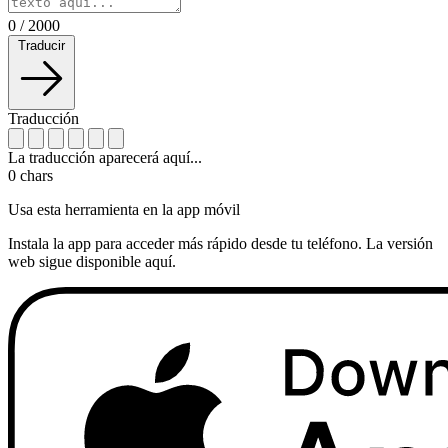
0
/
2000
Traducir
Traducción
La traducción aparecerá aquí...
0
chars
Usa esta herramienta en la app móvil
Instala la app para acceder más rápido desde tu teléfono. La versión
web sigue disponible aquí.