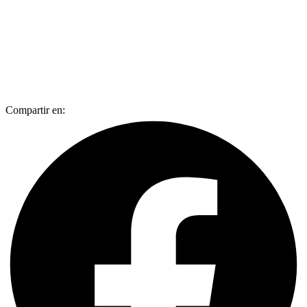
Compartir en: