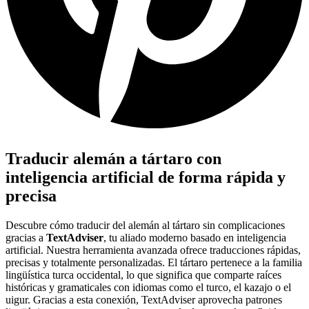
Traducir alemán a tártaro con
inteligencia artificial de forma rápida y
precisa
Descubre cómo traducir del alemán al tártaro sin complicaciones
gracias a
TextAdviser
, tu aliado moderno basado en inteligencia
artificial. Nuestra herramienta avanzada ofrece traducciones rápidas,
precisas y totalmente personalizadas. El tártaro pertenece a la familia
lingüística turca occidental, lo que significa que comparte raíces
históricas y gramaticales con idiomas como el turco, el kazajo o el
uigur. Gracias a esta conexión, TextAdviser aprovecha patrones