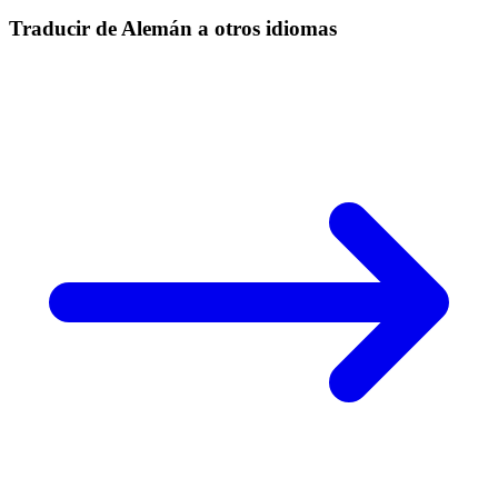
Traducir de Alemán a otros idiomas