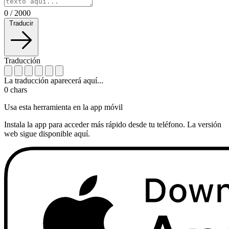
0
/
2000
Traducir
Traducción
La traducción aparecerá aquí...
0
chars
Usa esta herramienta en la app móvil
Instala la app para acceder más rápido desde tu teléfono. La versión
web sigue disponible aquí.