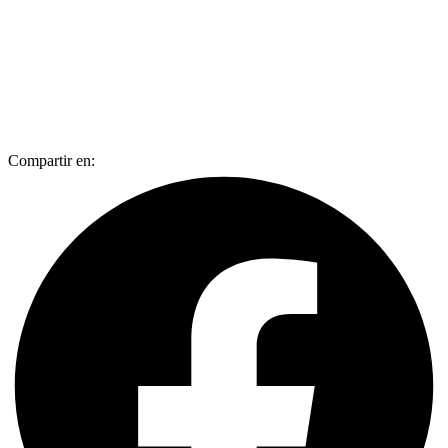
Compartir en: