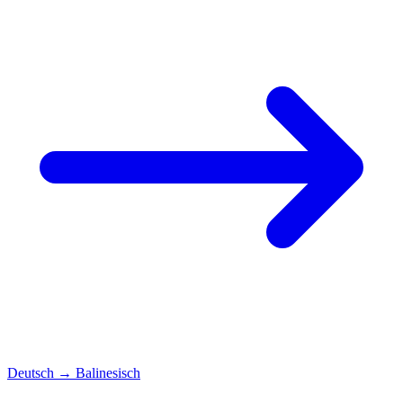
Deutsch
→
Balinesisch