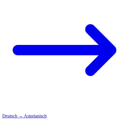
Deutsch
→
Asturianisch