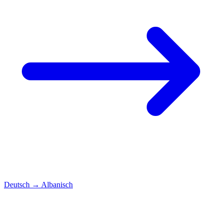
Deutsch
→
Albanisch