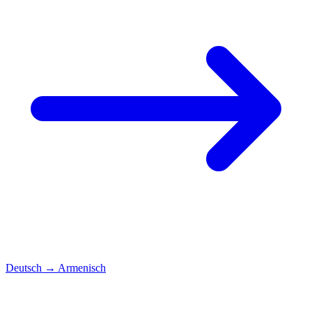
Deutsch
→
Armenisch