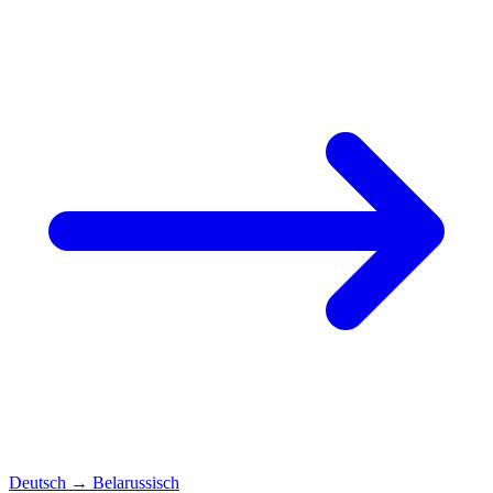
Deutsch
→
Belarussisch