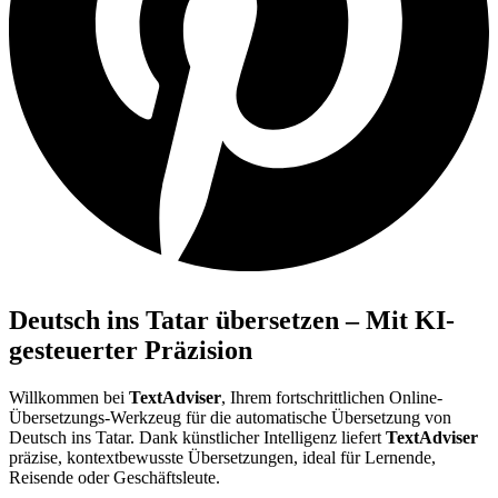
Deutsch ins Tatar übersetzen – Mit KI-
gesteuerter Präzision
Willkommen bei
TextAdviser
, Ihrem fortschrittlichen Online-
Übersetzungs-Werkzeug für die automatische Übersetzung von
Deutsch ins Tatar. Dank künstlicher Intelligenz liefert
TextAdviser
präzise, kontextbewusste Übersetzungen, ideal für Lernende,
Reisende oder Geschäftsleute.