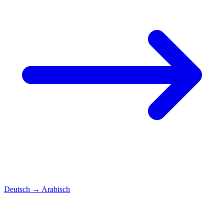
Deutsch
→
Arabisch