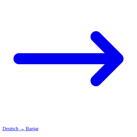
Deutsch
→
Banjar