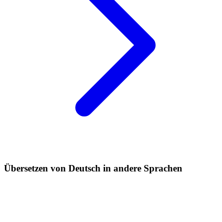
Übersetzen von Deutsch in andere Sprachen