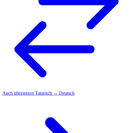
Auch übersetzen
Tatarisch → Deutsch