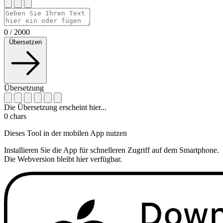
0
/
2000
Übersetzen
Übersetzung
Die Übersetzung erscheint hier...
0
chars
Dieses Tool in der mobilen App nutzen
Installieren Sie die App für schnelleren Zugriff auf dem Smartphone.
Die Webversion bleibt hier verfügbar.