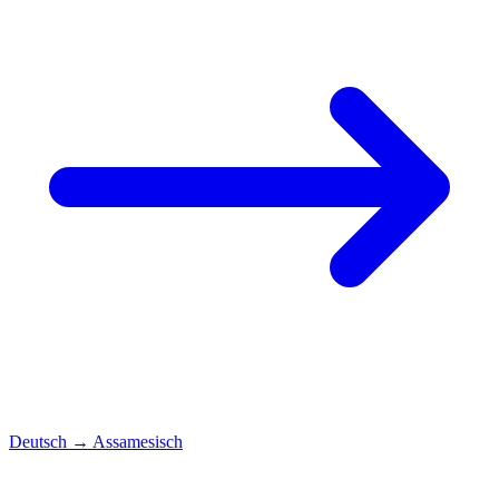
Deutsch
→
Assamesisch