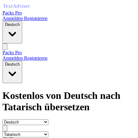
Packs Pro
Anmelden
Registrieren
Deutsch
Packs Pro
Anmelden
Registrieren
Deutsch
Kostenlos von Deutsch nach
Tatarisch übersetzen