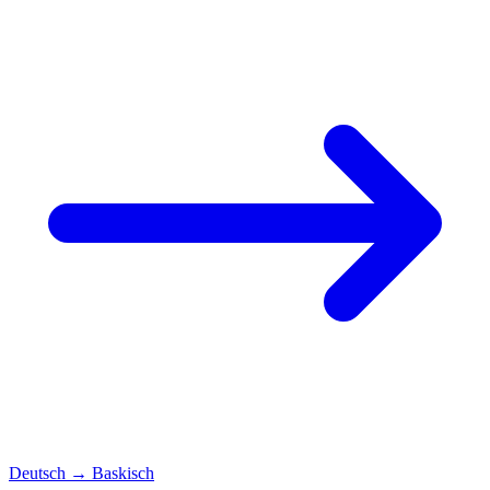
Deutsch
→
Baskisch