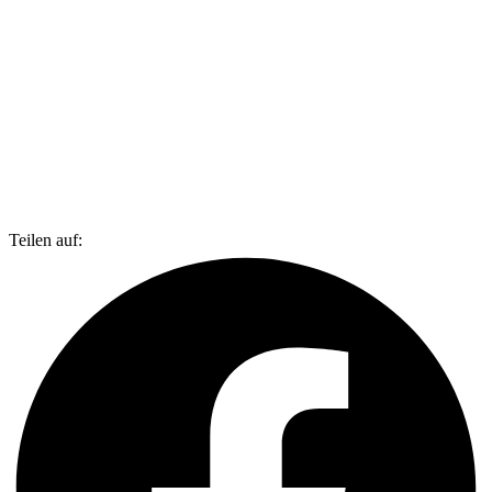
Teilen auf: