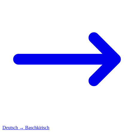
Deutsch
→
Baschkirisch