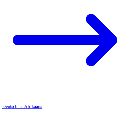
Deutsch
→
Afrikaans