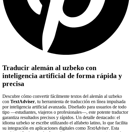
Traducir alemán al uzbeko con
inteligencia artificial de forma rápida y
precisa
Descubre cómo convertir fácilmente textos del alemán al uzbeko
con
TextAdviser
, tu herramienta de traducción en línea impulsada
por inteligencia artificial avanzada. Diseñado para usuarios de todo
tipo —estudiantes, viajeros o profesionales—, este potente traductor
garantiza resultados precisos y rápidos. Un detalle destacado: el
idioma uzbeko se escribe utilizando el alfabeto latino, lo que facilita
su integración en aplicaciones digitales como
TextAdviser
. Esta