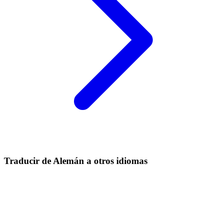
Traducir de Alemán a otros idiomas