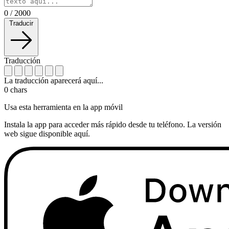
0
/
2000
Traducir
Traducción
La traducción aparecerá aquí...
0
chars
Usa esta herramienta en la app móvil
Instala la app para acceder más rápido desde tu teléfono. La versión
web sigue disponible aquí.