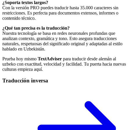
¿Soporta textos largos?
Con la versión PRO puedes traducir hasta 35.000 caracteres sin
restricciones. Es perfecta para documentos extensos, informes o
contenido técnico.
¿Qué tan precisa es la traducción?
Nuestra tecnología se basa en redes neuronales profundas que
analizan contexto, gramática y tono. Esto asegura traducciones
naturales, respetuosas del significado original y adaptadas al estilo
hablado en Uzbekistán.
Prueba hoy mismo
TextAdviser
para traducir desde alemán al
uzbeko con exactitud, velocidad y facilidad. Tu puerta hacia nuevas
culturas empieza aquí.
Traducción inversa