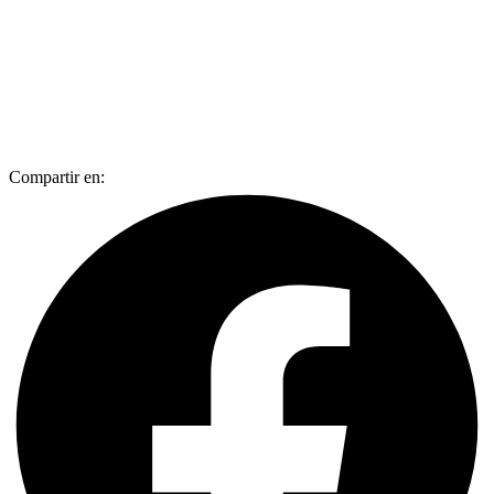
Compartir en: