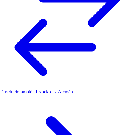
Traducir también
Uzbeko → Alemán