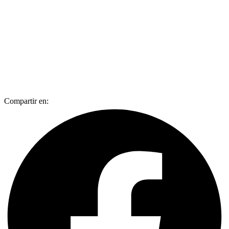
Compartir en: