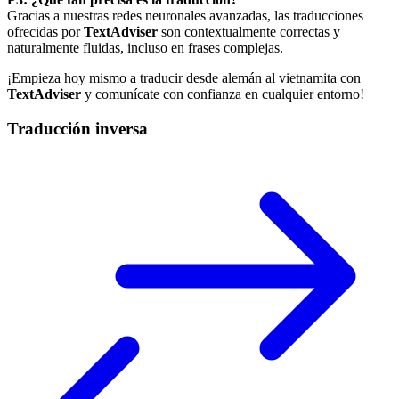
Gracias a nuestras redes neuronales avanzadas, las traducciones
ofrecidas por
TextAdviser
son contextualmente correctas y
naturalmente fluidas, incluso en frases complejas.
¡Empieza hoy mismo a traducir desde alemán al vietnamita con
TextAdviser
y comunícate con confianza en cualquier entorno!
Traducción inversa