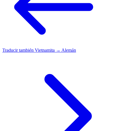
Traducir también
Vietnamita → Alemán