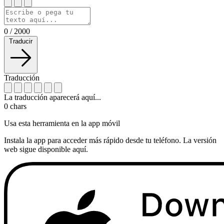
0
/
2000
Traducir
Traducción
La traducción aparecerá aquí...
0
chars
Usa esta herramienta en la app móvil
Instala la app para acceder más rápido desde tu teléfono. La versión
web sigue disponible aquí.