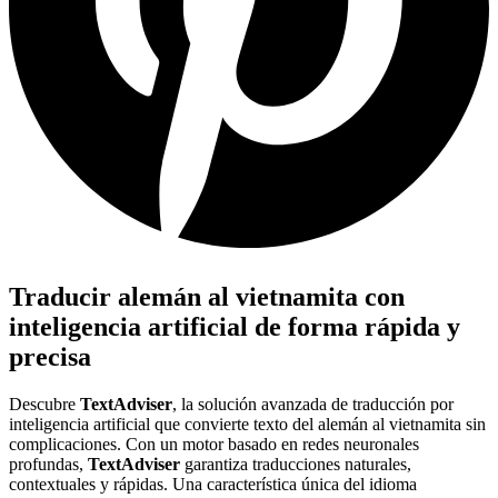
Traducir alemán al vietnamita con
inteligencia artificial de forma rápida y
precisa
Descubre
TextAdviser
, la solución avanzada de traducción por
inteligencia artificial que convierte texto del alemán al vietnamita sin
complicaciones. Con un motor basado en redes neuronales
profundas,
TextAdviser
garantiza traducciones naturales,
contextuales y rápidas. Una característica única del idioma