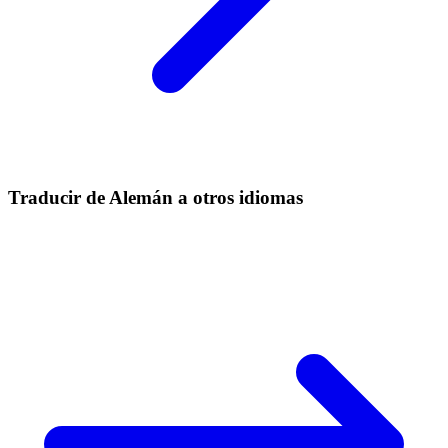
Traducir de Alemán a otros idiomas