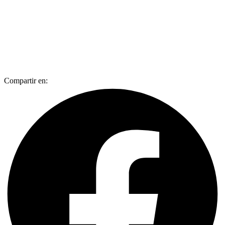
Compartir en: