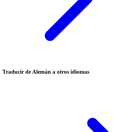
Traducir de Alemán a otros idiomas