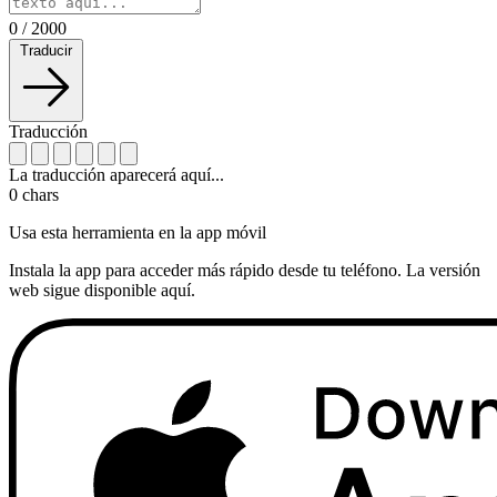
0
/
2000
Traducir
Traducción
La traducción aparecerá aquí...
0
chars
Usa esta herramienta en la app móvil
Instala la app para acceder más rápido desde tu teléfono. La versión
web sigue disponible aquí.