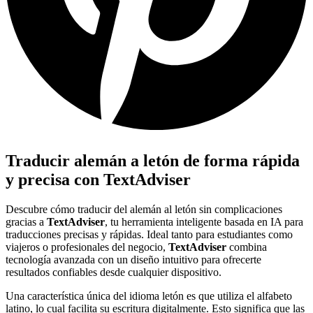
Traducir alemán a letón de forma rápida
y precisa con TextAdviser
Descubre cómo traducir del alemán al letón sin complicaciones
gracias a
TextAdviser
, tu herramienta inteligente basada en IA para
traducciones precisas y rápidas. Ideal tanto para estudiantes como
viajeros o profesionales del negocio,
TextAdviser
combina
tecnología avanzada con un diseño intuitivo para ofrecerte
resultados confiables desde cualquier dispositivo.
Una característica única del idioma letón es que utiliza el alfabeto
latino, lo cual facilita su escritura digitalmente. Esto significa que las