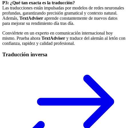
P3: ¿Qué tan exacta es la traducción?
Las traducciones están impulsadas por modelos de redes neuronales
profundas, garantizando precisión gramatical y contexto natural.
Además,
TextAdviser
aprende constantemente de nuevos datos
para mejorar su rendimiento día tras día.
Conviértete en un experto en comunicación internacional hoy
mismo. Prueba ahora
TextAdviser
y traduce del alemán al letón con
confianza, rapidez y calidad profesional.
Traducción inversa