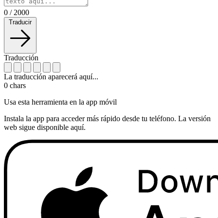
0
/
2000
Traducir
Traducción
La traducción aparecerá aquí...
0
chars
Usa esta herramienta en la app móvil
Instala la app para acceder más rápido desde tu teléfono. La versión
web sigue disponible aquí.