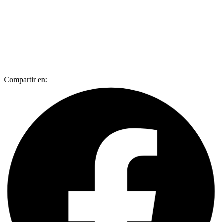
Compartir en: