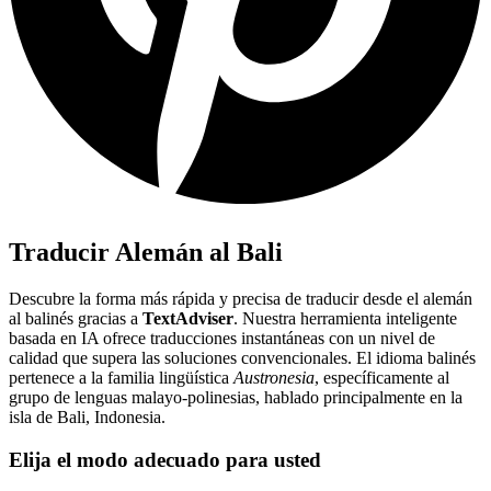
Traducir Alemán al Bali
Descubre la forma más rápida y precisa de traducir desde el alemán
al balinés gracias a
TextAdviser
. Nuestra herramienta inteligente
basada en IA ofrece traducciones instantáneas con un nivel de
calidad que supera las soluciones convencionales. El idioma balinés
pertenece a la familia lingüística
Austronesia
, específicamente al
grupo de lenguas malayo-polinesias, hablado principalmente en la
isla de Bali, Indonesia.
Elija el modo adecuado para usted