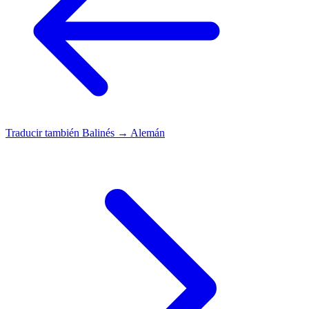
Traducir también
Balinés → Alemán