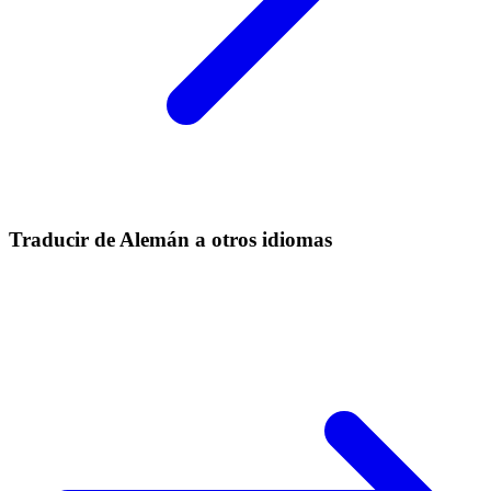
Traducir de Alemán a otros idiomas