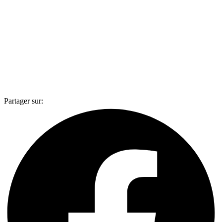
Partager sur: