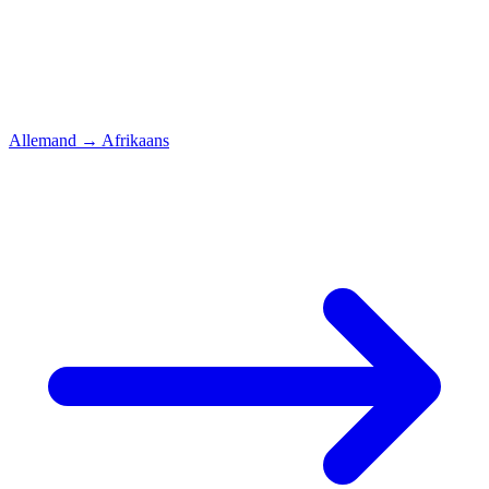
Allemand
→
Afrikaans