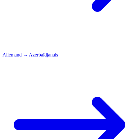
Allemand
→
Azerbaïdjanais