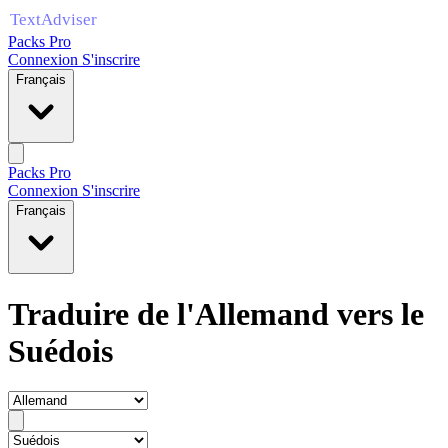
Packs Pro
Connexion
S'inscrire
Français
Packs Pro
Connexion
S'inscrire
Français
Traduire de l'Allemand vers le
Suédois