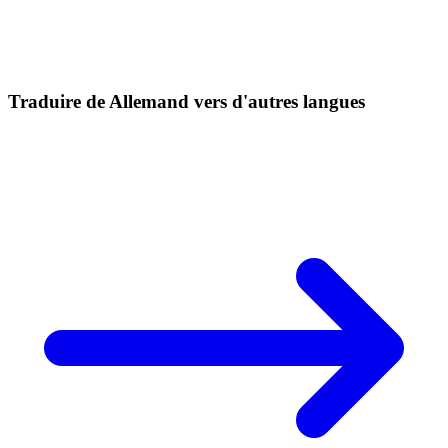
Traduire de Allemand vers d'autres langues