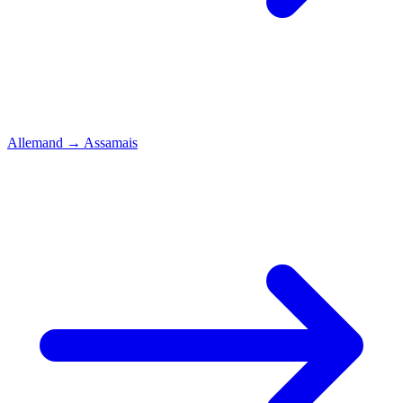
Allemand
→
Assamais