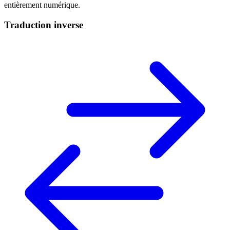
entièrement numérique.
Traduction inverse