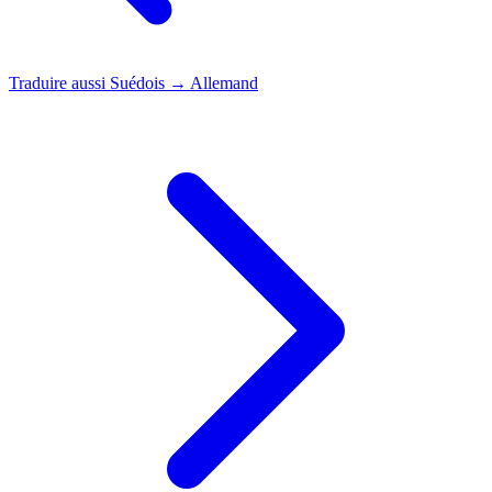
Traduire aussi
Suédois → Allemand