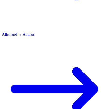
Allemand
→
Anglais