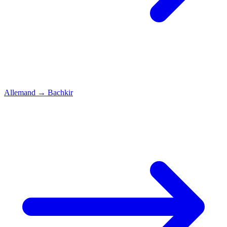
Allemand
→
Bachkir