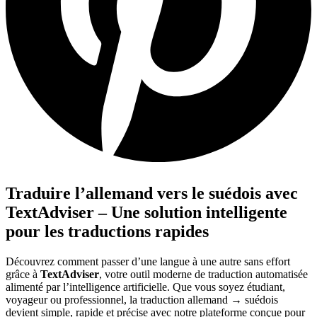
Traduire l’allemand vers le suédois avec
TextAdviser – Une solution intelligente
pour les traductions rapides
Découvrez comment passer d’une langue à une autre sans effort
grâce à
TextAdviser
, votre outil moderne de traduction automatisée
alimenté par l’intelligence artificielle. Que vous soyez étudiant,
voyageur ou professionnel, la traduction allemand → suédois
devient simple, rapide et précise avec notre plateforme conçue pour