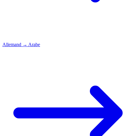
Allemand
→
Arabe