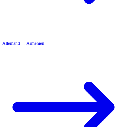
Allemand
→
Arménien