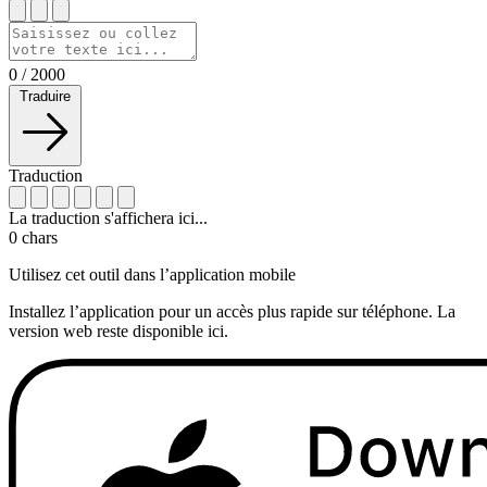
0
/
2000
Traduire
Traduction
La traduction s'affichera ici...
0
chars
Utilisez cet outil dans l’application mobile
Installez l’application pour un accès plus rapide sur téléphone. La
version web reste disponible ici.