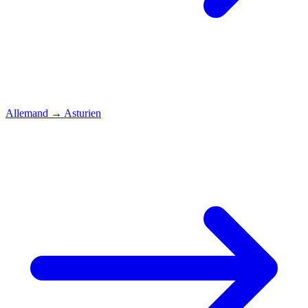
Allemand
→
Asturien